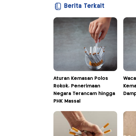
Berita Terkait
Aturan Kemasan Polos
Waca
Rokok, Penerimaan
Kema
Negara Terancam hingga
Damp
PHK Massal