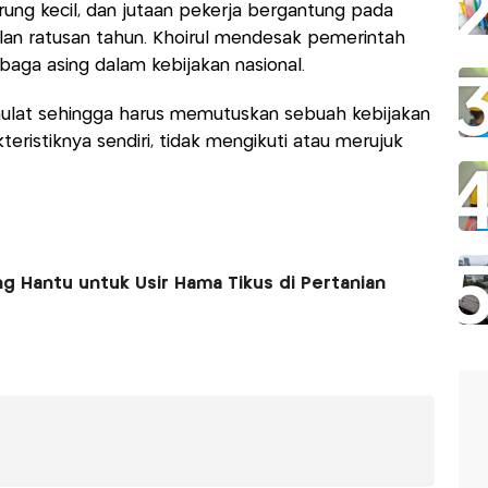
ung kecil, dan jutaan pekerja bergantung pada
alan ratusan tahun. Khoirul mendesak pemerintah
aga asing dalam kebijakan nasional.
ulat sehingga harus memutuskan sebuah kebijakan
eristiknya sendiri, tidak mengikuti atau merujuk
g Hantu untuk Usir Hama Tikus di Pertanian