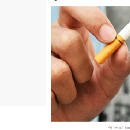
Penerimaan