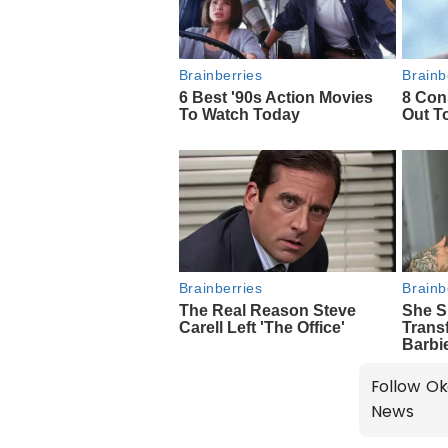
Follow Ok
News