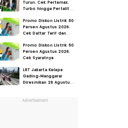
Turun, Cek Pertamax,
Turbo hingga Pertalite
Hari Ini 8 Agustus 2026
Promo Diskon Listrik 50
Persen Agustus 2026,
Cek Daftar Tarif dan
Syaratnya
Promo Diskon Listrik 50
Persen Agustus 2026,
Cek Syaratnya
LRT Jakarta Kelapa
Gading-Manggarai
Diresmikan 26 Agustus
2026
Advertisement