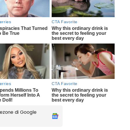
ezone di Google