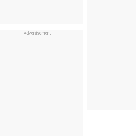
Advertisement