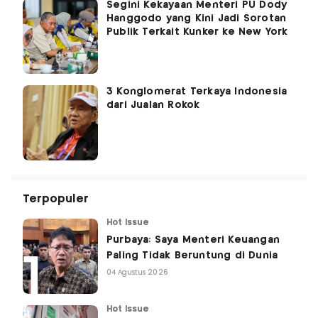
Segini Kekayaan Menteri PU Dody
Hanggodo yang Kini Jadi Sorotan
Publik Terkait Kunker ke New York
3 Konglomerat Terkaya Indonesia
dari Jualan Rokok
Terpopuler
Hot Issue
Purbaya: Saya Menteri Keuangan
Paling Tidak Beruntung di Dunia
04 Agustus 2026
Hot Issue