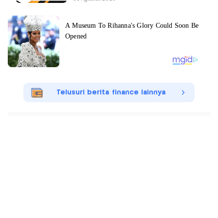
Telusuri berita finance lainnya