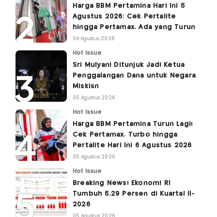
Harga BBM Pertamina Hari Ini 5
Agustus 2026: Cek Pertalite
hingga Pertamax, Ada yang Turun
04 Agustus 2026
Hot Issue
Sri Mulyani Ditunjuk Jadi Ketua
Penggalangan Dana untuk Negara
Miskisn
05 Agustus 2026
Hot Issue
Harga BBM Pertamina Turun Lagi!
Cek Pertamax, Turbo hingga
Pertalite Hari Ini 6 Agustus 2026
05 Agustus 2026
Hot Issue
Breaking News! Ekonomi RI
Tumbuh 5,29 Persen di Kuartal II-
2026
05 Agustus 2026