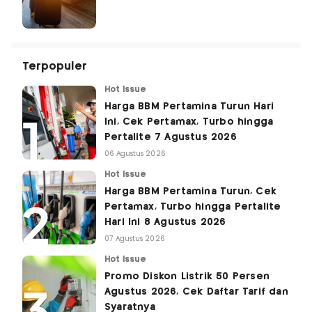
Terpopuler
Hot Issue
Harga BBM Pertamina Turun Hari
Ini, Cek Pertamax, Turbo hingga
Pertalite 7 Agustus 2026
06 Agustus 2026
Hot Issue
Harga BBM Pertamina Turun, Cek
Pertamax, Turbo hingga Pertalite
Hari Ini 8 Agustus 2026
07 Agustus 2026
Hot Issue
Promo Diskon Listrik 50 Persen
Agustus 2026, Cek Daftar Tarif dan
Syaratnya