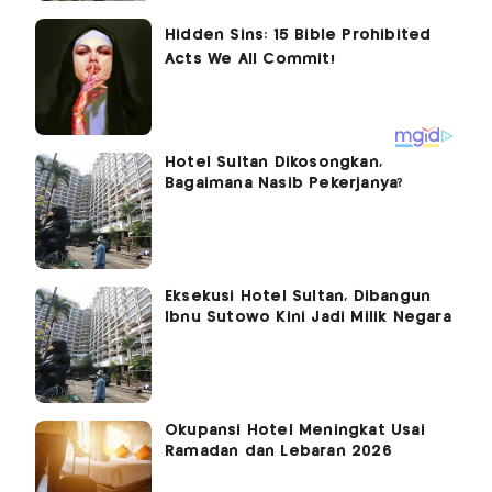
Hotel Sultan Dikosongkan,
Bagaimana Nasib Pekerjanya?
Eksekusi Hotel Sultan, Dibangun
Ibnu Sutowo Kini Jadi Milik Negara
Okupansi Hotel Meningkat Usai
Ramadan dan Lebaran 2026