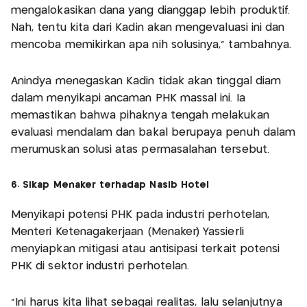
mengalokasikan dana yang dianggap lebih produktif.
Nah, tentu kita dari Kadin akan mengevaluasi ini dan
mencoba memikirkan apa nih solusinya," tambahnya.
Anindya menegaskan Kadin tidak akan tinggal diam
dalam menyikapi ancaman PHK massal ini. Ia
memastikan bahwa pihaknya tengah melakukan
evaluasi mendalam dan bakal berupaya penuh dalam
merumuskan solusi atas permasalahan tersebut.
6. Sikap Menaker terhadap Nasib Hotel
Menyikapi potensi PHK pada industri perhotelan,
Menteri Ketenagakerjaan (Menaker) Yassierli
menyiapkan mitigasi atau antisipasi terkait potensi
PHK di sektor industri perhotelan.
“Ini harus kita lihat sebagai realitas, lalu selanjutnya