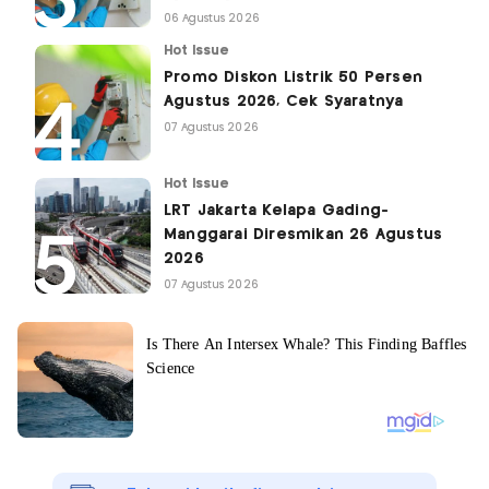
06 Agustus 2026
Hot Issue
Promo Diskon Listrik 50 Persen
Agustus 2026, Cek Syaratnya
07 Agustus 2026
Hot Issue
LRT Jakarta Kelapa Gading-
Manggarai Diresmikan 26 Agustus
2026
07 Agustus 2026