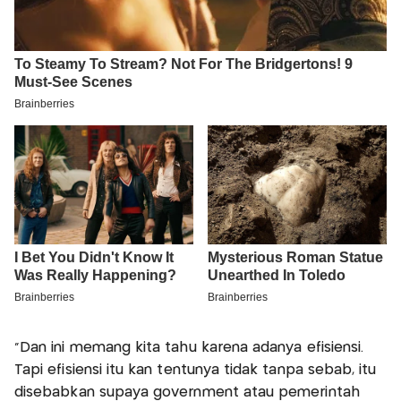
"Dan ini memang kita tahu karena adanya efisiensi.
Tapi efisiensi itu kan tentunya tidak tanpa sebab, itu
disebabkan supaya government atau pemerintah