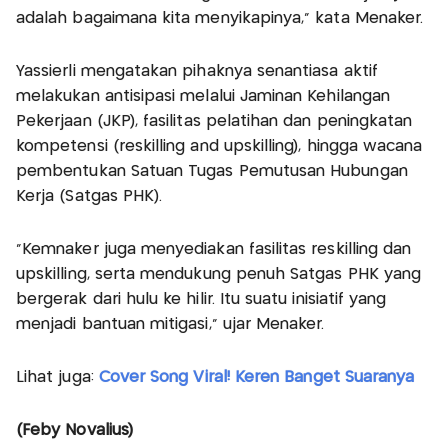
adalah bagaimana kita menyikapinya,” kata Menaker.
Yassierli mengatakan pihaknya senantiasa aktif
melakukan antisipasi melalui Jaminan Kehilangan
Pekerjaan (JKP), fasilitas pelatihan dan peningkatan
kompetensi (reskilling and upskilling), hingga wacana
pembentukan Satuan Tugas Pemutusan Hubungan
Kerja (Satgas PHK).
“Kemnaker juga menyediakan fasilitas reskilling dan
upskilling, serta mendukung penuh Satgas PHK yang
bergerak dari hulu ke hilir. Itu suatu inisiatif yang
menjadi bantuan mitigasi,” ujar Menaker.
Lihat juga:
Cover Song Viral! Keren Banget Suaranya
(Feby Novalius)