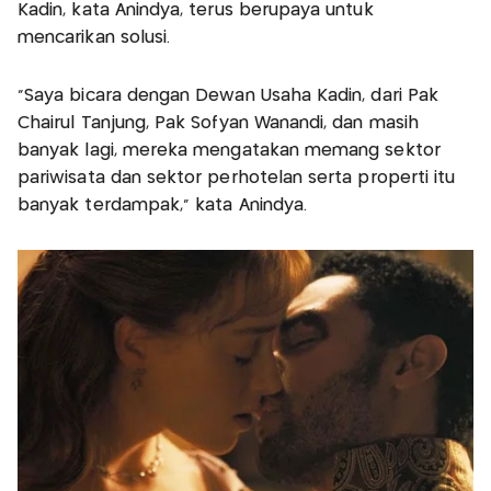
Kadin, kata Anindya, terus berupaya untuk
mencarikan solusi.
"Saya bicara dengan Dewan Usaha Kadin, dari Pak
Chairul Tanjung, Pak Sofyan Wanandi, dan masih
banyak lagi, mereka mengatakan memang sektor
pariwisata dan sektor perhotelan serta properti itu
banyak terdampak," kata Anindya.