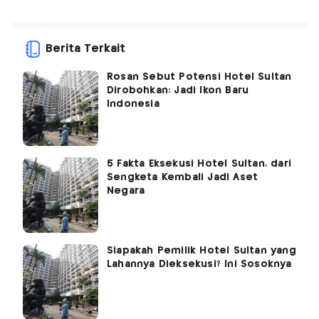
Berita Terkait
Rosan Sebut Potensi Hotel Sultan
Dirobohkan: Jadi Ikon Baru
Indonesia
5 Fakta Eksekusi Hotel Sultan, dari
Sengketa Kembali Jadi Aset
Negara
Siapakah Pemilik Hotel Sultan yang
Lahannya Dieksekusi? Ini Sosoknya