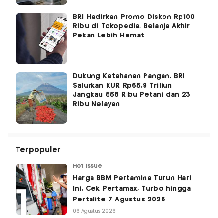
BRI Hadirkan Promo Diskon Rp100
Ribu di Tokopedia, Belanja Akhir
Pekan Lebih Hemat
Dukung Ketahanan Pangan, BRI
Salurkan KUR Rp65,9 Triliun
Jangkau 558 Ribu Petani dan 23
Ribu Nelayan
Terpopuler
Hot Issue
Harga BBM Pertamina Turun Hari
Ini, Cek Pertamax, Turbo hingga
Pertalite 7 Agustus 2026
06 Agustus 2026