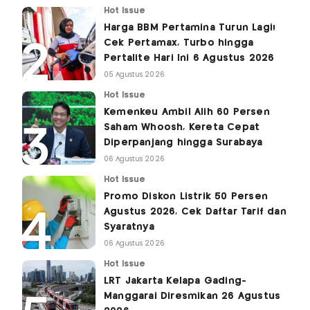
Hot Issue
Harga BBM Pertamina Turun Lagi!
Cek Pertamax, Turbo hingga
Pertalite Hari Ini 6 Agustus 2026
05 Agustus 2026
Hot Issue
Kemenkeu Ambil Alih 60 Persen
Saham Whoosh, Kereta Cepat
Diperpanjang hingga Surabaya
06 Agustus 2026
Hot Issue
Promo Diskon Listrik 50 Persen
Agustus 2026, Cek Daftar Tarif dan
Syaratnya
06 Agustus 2026
Hot Issue
LRT Jakarta Kelapa Gading-
Manggarai Diresmikan 26 Agustus