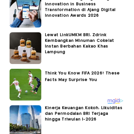
Innovation in Business
Transformation di Ajang Digital
Innovation Awards 2026
Lewat LinkUMKM BRI, Zdrink
Kembangkan Minuman Cokelat
Instan Berbahan Kakao Khas
Lampung
Kinerja Keuangan Kokoh, Likuiditas
dan Permodalan BRI Terjaga
hingga Triwulan I-2026