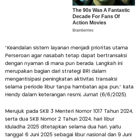
“Keandalan sistem layanan menjadi prioritas utama
Perseroan agar nasabah tetap dapat bertransaksi
dengan nyaman di mana pun berada. Langkah ini
merupakan bagian dari strategi BRI dalam
mengantisipasi peningkatan aktivitas transaksi
selama periode libur tanpa hambatan apa pun,” kata
Hendy dalam keterangan resmi, Jumat (6/6/2025).
Merujuk pada SKB 3 Menteri Nomor 1017 Tahun 2024,
serta dua SKB Nomor 2 Tahun 2024, hari libur
Iduladha 2025 ditetapkan selama dua hari, yaitu
tanggal 6 Juni 2025 sebagai libur nasional dan 9 Juni