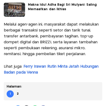
Makna Idul Adha Bagi Sri Mulyani: Saling
Memaafkan dan Ikhlas
Melalui agen-agen ini, masyarakat dapat melakukan
berbagai transaksi seperti setor dan tarik tunai,
transfer antarbank, pembayaran tagihan, top-up
dompet digital dan BRIZZI, serta layanan tambahan
seperti pembukaan rekening, asuransi mikro,
remitansi, hingga pembelian tiket perjalanan.
Lihat juga:
Ferry Irawan Rutin Minta Jatah Hubungan
Badan pada Venna
Halaman:
1
2