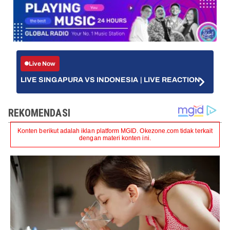
Live Now
LIVE SINGAPURA VS INDONESIA | LIVE REACTION