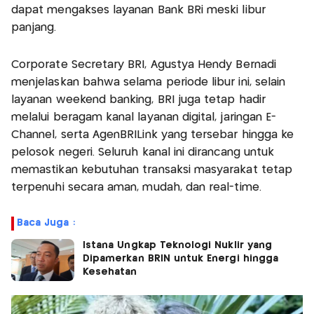
dapat mengakses layanan Bank BRi meski libur
panjang.
Corporate Secretary BRI, Agustya Hendy Bernadi
menjelaskan bahwa selama periode libur ini, selain
layanan weekend banking, BRI juga tetap hadir
melalui beragam kanal layanan digital, jaringan E-
Channel, serta AgenBRILink yang tersebar hingga ke
pelosok negeri. Seluruh kanal ini dirancang untuk
memastikan kebutuhan transaksi masyarakat tetap
terpenuhi secara aman, mudah, dan real-time.
Baca Juga :
Istana Ungkap Teknologi Nuklir yang
Dipamerkan BRIN untuk Energi hingga
Kesehatan