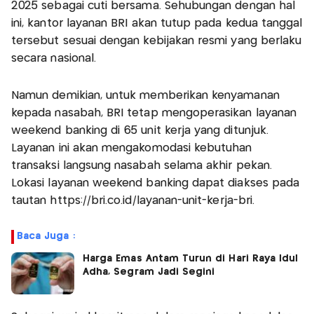
2025 sebagai cuti bersama. Sehubungan dengan hal
ini, kantor layanan BRI akan tutup pada kedua tanggal
tersebut sesuai dengan kebijakan resmi yang berlaku
secara nasional.
Namun demikian, untuk memberikan kenyamanan
kepada nasabah, BRI tetap mengoperasikan layanan
weekend banking di 65 unit kerja yang ditunjuk.
Layanan ini akan mengakomodasi kebutuhan
transaksi langsung nasabah selama akhir pekan.
Lokasi layanan weekend banking dapat diakses pada
tautan https://bri.co.id/layanan-unit-kerja-bri.
Baca Juga :
Harga Emas Antam Turun di Hari Raya Idul
Adha, Segram Jadi Segini