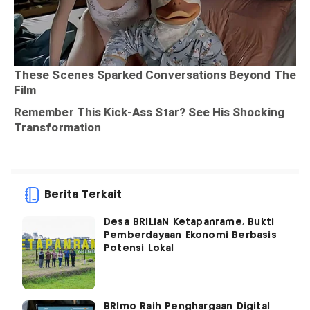
Berita Terkait
Desa BRILiaN Ketapanrame, Bukti
Pemberdayaan Ekonomi Berbasis
Potensi Lokal
BRImo Raih Penghargaan Digital