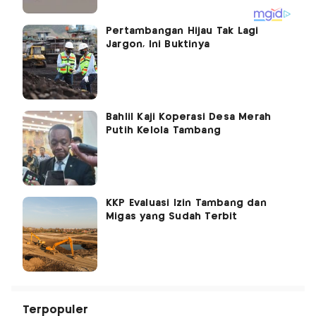
Pertambangan Hijau Tak Lagi
Jargon, Ini Buktinya
Bahlil Kaji Koperasi Desa Merah
Putih Kelola Tambang
KKP Evaluasi Izin Tambang dan
Migas yang Sudah Terbit
Terpopuler