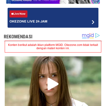
Live Now
OKEZONE LIVE 24 JAM