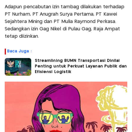
Adapun pencabutan izin tambag dilakukan terhadap
PT Nurham, PT Anugrah Surya Pertama, PT Kawei
Sejahtera Mining dan PT Mulia Raymond Perkasa.
Sedangkan izin Gag Nikel di Pulau Gag, Raja Ampat
tetap diizinkan.
Baca Juga :
Streamlining BUMN Transportasi Dinilai
Penting untuk Perkuat Layanan Publik dan
Efisiensi Logistik