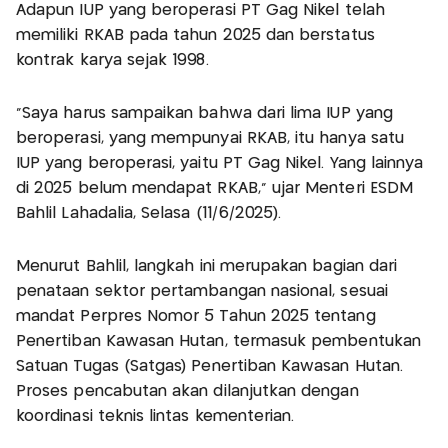
Adapun IUP yang beroperasi PT Gag Nikel telah
memiliki RKAB pada tahun 2025 dan berstatus
kontrak karya sejak 1998.
“Saya harus sampaikan bahwa dari lima IUP yang
beroperasi, yang mempunyai RKAB, itu hanya satu
IUP yang beroperasi, yaitu PT Gag Nikel. Yang lainnya
di 2025 belum mendapat RKAB,” ujar Menteri ESDM
Bahlil Lahadalia, Selasa (11/6/2025).
Menurut Bahlil, langkah ini merupakan bagian dari
penataan sektor pertambangan nasional, sesuai
mandat Perpres Nomor 5 Tahun 2025 tentang
Penertiban Kawasan Hutan, termasuk pembentukan
Satuan Tugas (Satgas) Penertiban Kawasan Hutan.
Proses pencabutan akan dilanjutkan dengan
koordinasi teknis lintas kementerian.