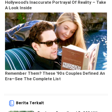
Berita Terkait