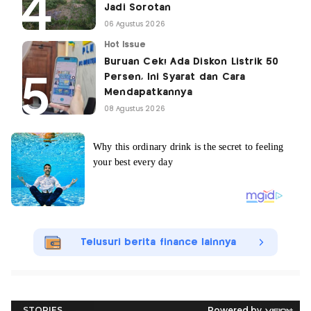
Jadi Sorotan
06 Agustus 2026
Hot Issue
Buruan Cek! Ada Diskon Listrik 50
Persen, Ini Syarat dan Cara
Mendapatkannya
08 Agustus 2026
Telusuri berita finance lainnya