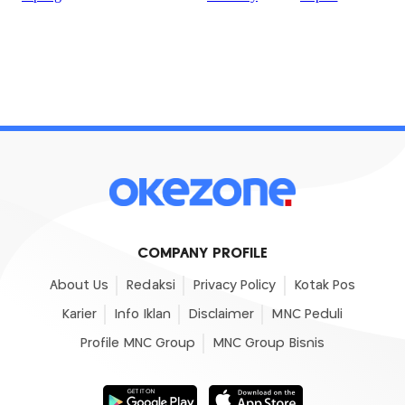
COMPANY PROFILE
About Us
Redaksi
Privacy Policy
Kotak Pos
Karier
Info Iklan
Disclaimer
MNC Peduli
Profile MNC Group
MNC Group Bisnis