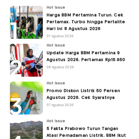
Hot Issue
Harga BBM Pertamina Turun, Cek
Pertamax, Turbo hingga Pertalite
Hari Ini 8 Agustus 2026
07 Agustus 2026
Hot Issue
Update Harga BBM Pertamina 9
Agustus 2026, Pertamax Rp15.950
08 Agustus 2026
Hot Issue
Promo Diskon Listrik 50 Persen
Agustus 2026, Cek Syaratnya
07 Agustus 2026
Hot Issue
5 Fakta Prabowo Turun Tangan
Atasi Pemadaman Listrik, BBM Ikut