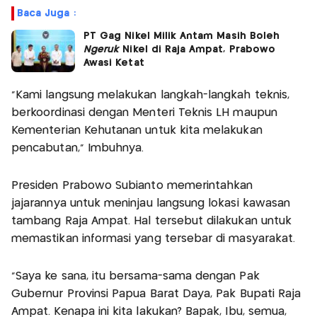
Baca Juga :
PT Gag Nikel Milik Antam Masih Boleh
Ngeruk
Nikel di Raja Ampat, Prabowo
Awasi Ketat
“Kami langsung melakukan langkah-langkah teknis,
berkoordinasi dengan Menteri Teknis LH maupun
Kementerian Kehutanan untuk kita melakukan
pencabutan,” Imbuhnya.
Presiden Prabowo Subianto memerintahkan
jajarannya untuk meninjau langsung lokasi kawasan
tambang Raja Ampat. Hal tersebut dilakukan untuk
memastikan informasi yang tersebar di masyarakat.
“Saya ke sana, itu bersama-sama dengan Pak
Gubernur Provinsi Papua Barat Daya, Pak Bupati Raja
Ampat. Kenapa ini kita lakukan? Bapak, Ibu, semua,