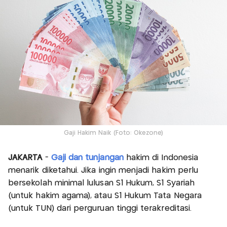
Gaji Hakim Naik (Foto: Okezone)
JAKARTA
-
Gaji dan tunjangan
hakim di Indonesia
menarik diketahui. Jika ingin menjadi hakim perlu
bersekolah minimal lulusan S1 Hukum, S1 Syariah
(untuk hakim agama), atau S1 Hukum Tata Negara
(untuk TUN) dari perguruan tinggi terakreditasi.