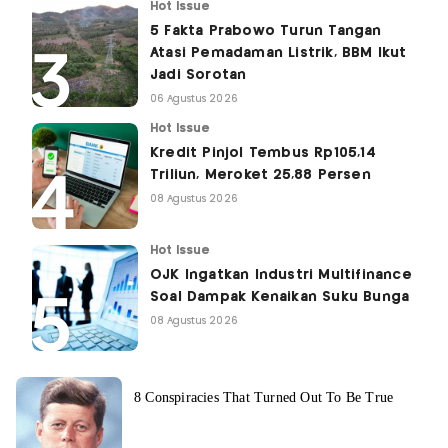
Hot Issue
5 Fakta Prabowo Turun Tangan
Atasi Pemadaman Listrik, BBM Ikut
Jadi Sorotan
06 Agustus 2026
Hot Issue
Kredit Pinjol Tembus Rp105,14
Triliun, Meroket 25,88 Persen
08 Agustus 2026
Hot Issue
OJK Ingatkan Industri Multifinance
Soal Dampak Kenaikan Suku Bunga
08 Agustus 2026