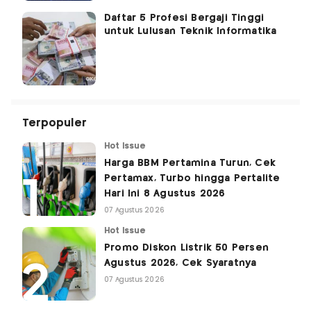
Daftar 5 Profesi Bergaji Tinggi
untuk Lulusan Teknik Informatika
Terpopuler
Hot Issue
Harga BBM Pertamina Turun, Cek
Pertamax, Turbo hingga Pertalite
Hari Ini 8 Agustus 2026
07 Agustus 2026
Hot Issue
Promo Diskon Listrik 50 Persen
Agustus 2026, Cek Syaratnya
07 Agustus 2026