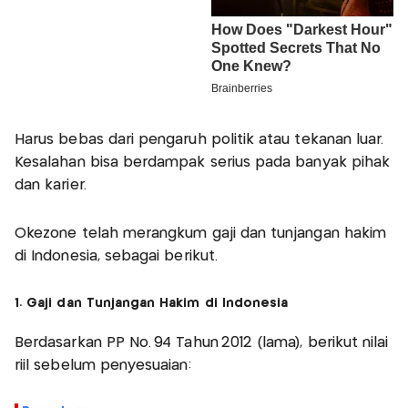
Harus bebas dari pengaruh politik atau tekanan luar.
Kesalahan bisa berdampak serius pada banyak pihak
dan karier.
Okezone telah merangkum gaji dan tunjangan hakim
di Indonesia, sebagai berikut.
1. Gaji dan Tunjangan Hakim di Indonesia
Berdasarkan PP No. 94 Tahun 2012 (lama), berikut nilai
riil sebelum penyesuaian: