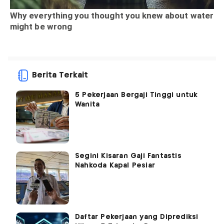
Berita Terkait
5 Pekerjaan Bergaji Tinggi untuk
Wanita
Segini Kisaran Gaji Fantastis
Nahkoda Kapal Pesiar
Daftar Pekerjaan yang Diprediksi