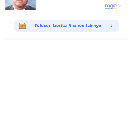
Telusuri berita finance lainnya