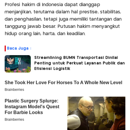
Profesi hakim di Indonesia dapat dianggap
menjanjikan, terutama dalam hal prestise, stabilitas,
dan penghasilan, tetapi juga memiliki tantangan dan
tanggung jawab besar. Putusan hakim menyangkut
hidup orang lain, harta, dan keadilan.
Baca Juga :
Streamlining BUMN Transportasi Dinilai
Penting untuk Perkuat Layanan Publik dan
Efisiensi Logistik