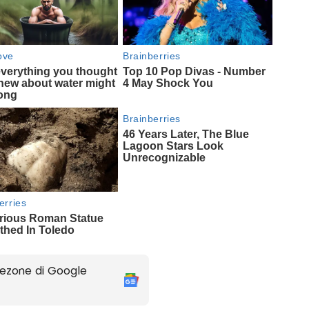
ezone di Google