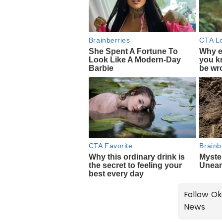
Follow Ok
News