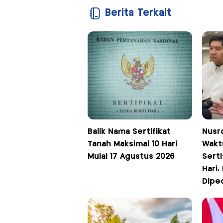
Berita Terkait
Balik Nama Sertifikat
Nusr
Tanah Maksimal 10 Hari
Wakt
Mulai 17 Agustus 2026
Serti
Hari,
Dipe