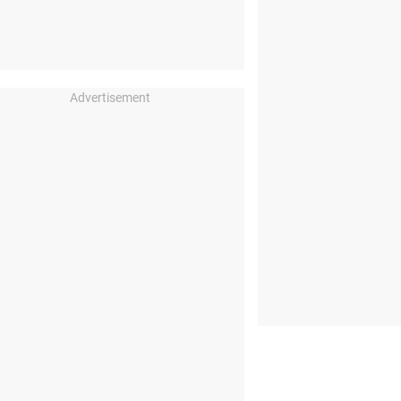
Advertisement