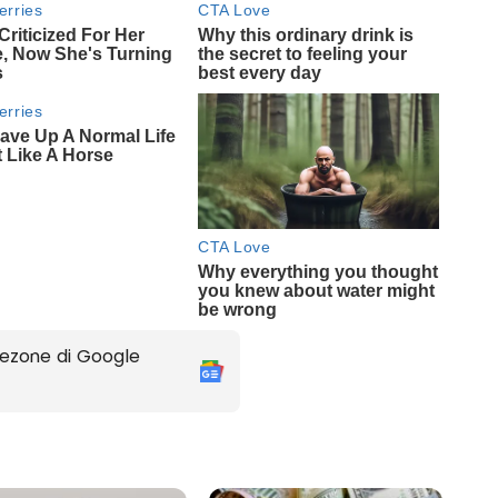
ezone di Google