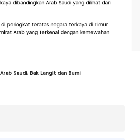
kaya dibandingkan Arab Saudi yang dilihat dari
i peringkat teratas negara terkaya di Timur
Emirat Arab yang terkenal dengan kemewahan
Arab Saudi, Bak Langit dan Bumi