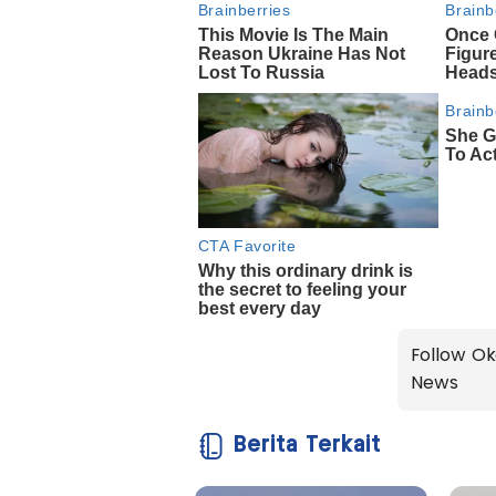
Follow Ok
News
Berita Terkait