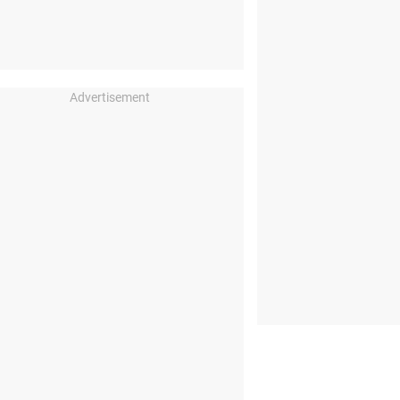
Advertisement