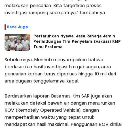
melakukan pencarian. Kita targetkan proses
investigasi rampung secepatnya,” tambahnya.
Baca Juga :
Pertaruhkan Nyawa! Jasa Raharja Jamin
Perlindungan Tim Penyelam Evakuasi KMP
Tunu Pratama
Sebelumnya, Menhub menyampaikan bahwa
berdasarkan hasil investigasi tim gabungan, area
pencarian korban terus diperluas hingga 10 mil dari
area dugaan tenggelamnya kapal.
Berdasarkan laporan Basarnas, tim SAR juga akan
melakukan deteksi bawah air dengan menurunkan
ROV (Remotely Operated Vehicle), dengan
memperhatikan waktu yang tepat untuk
mendapatkan hasil maksimal. Penggunaan ROV dinilai