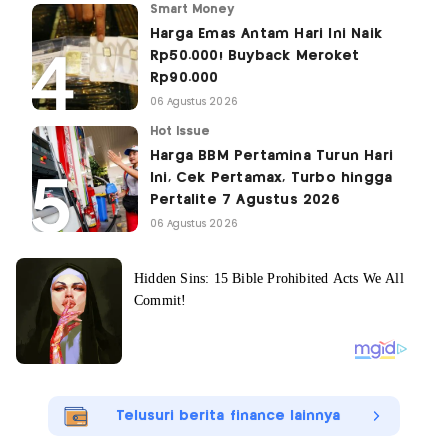
Smart Money
Harga Emas Antam Hari Ini Naik
Rp50.000! Buyback Meroket
Rp90.000
06 Agustus 2026
Hot Issue
Harga BBM Pertamina Turun Hari
Ini, Cek Pertamax, Turbo hingga
Pertalite 7 Agustus 2026
06 Agustus 2026
Telusuri berita finance lainnya