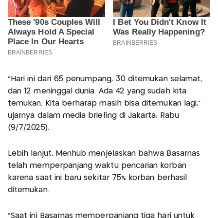
“Hari ini dari 65 penumpang, 30 ditemukan selamat,
dan 12 meninggal dunia. Ada 42 yang sudah kita
temukan. Kita berharap masih bisa ditemukan lagi,”
ujarnya dalam media briefing di Jakarta, Rabu
(9/7/2025).
Lebih lanjut, Menhub menjelaskan bahwa Basarnas
telah memperpanjang waktu pencarian korban
karena saat ini baru sekitar 75% korban berhasil
ditemukan.
“Saat ini Basarnas memperpanjang tiga hari untuk