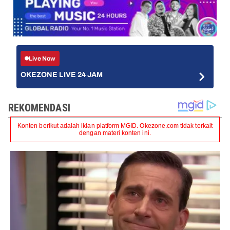
Live Now
OKEZONE LIVE 24 JAM