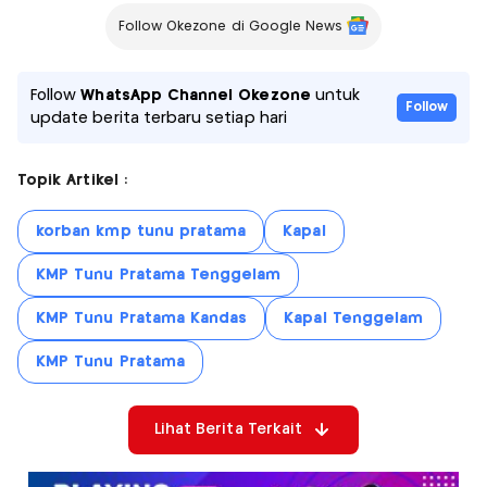
Follow Okezone di Google News
Follow
WhatsApp Channel Okezone
untuk
Follow
update berita terbaru setiap hari
Topik Artikel :
korban kmp tunu pratama
Kapal
KMP Tunu Pratama Tenggelam
KMP Tunu Pratama Kandas
Kapal Tenggelam
KMP Tunu Pratama
Lihat Berita Terkait