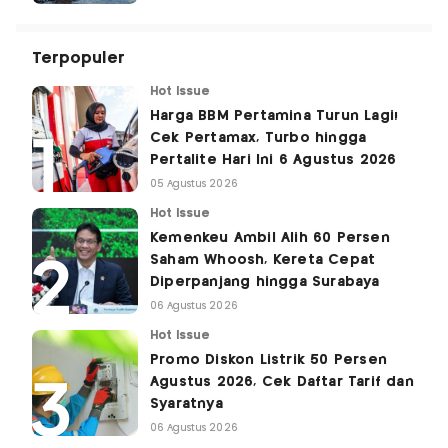
Terpopuler
Hot Issue
Harga BBM Pertamina Turun Lagi!
Cek Pertamax, Turbo hingga
Pertalite Hari Ini 6 Agustus 2026
05 Agustus 2026
Hot Issue
Kemenkeu Ambil Alih 60 Persen
Saham Whoosh, Kereta Cepat
Diperpanjang hingga Surabaya
06 Agustus 2026
Hot Issue
Promo Diskon Listrik 50 Persen
Agustus 2026, Cek Daftar Tarif dan
Syaratnya
06 Agustus 2026