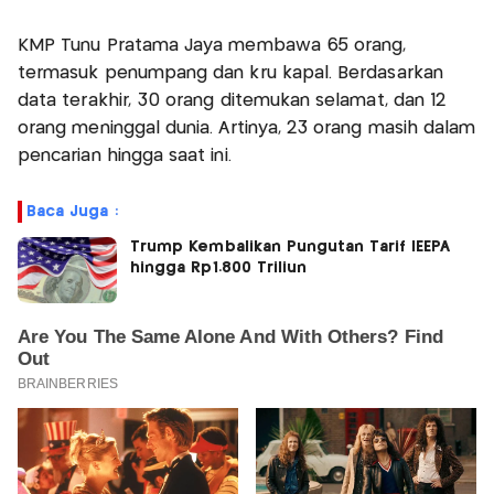
KMP Tunu Pratama Jaya membawa 65 orang,
termasuk penumpang dan kru kapal. Berdasarkan
data terakhir, 30 orang ditemukan selamat, dan 12
orang meninggal dunia. Artinya, 23 orang masih dalam
pencarian hingga saat ini.
Baca Juga :
Trump Kembalikan Pungutan Tarif IEEPA
hingga Rp1.800 Triliun