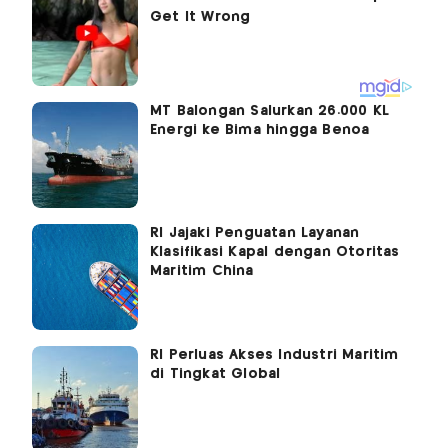
MT Balongan Salurkan 26.000 KL
Energi ke Bima hingga Benoa
RI Jajaki Penguatan Layanan
Klasifikasi Kapal dengan Otoritas
Maritim China
RI Perluas Akses Industri Maritim
di Tingkat Global