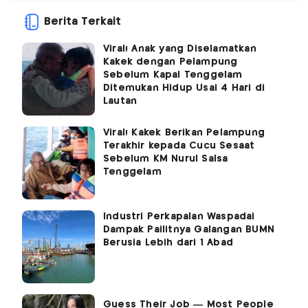
Berita Terkait
Viral! Anak yang Diselamatkan
Kakek dengan Pelampung
Sebelum Kapal Tenggelam
Ditemukan Hidup Usai 4 Hari di
Lautan
Viral! Kakek Berikan Pelampung
Terakhir kepada Cucu Sesaat
Sebelum KM Nurul Salsa
Tenggelam
Industri Perkapalan Waspadai
Dampak Pailitnya Galangan BUMN
Berusia Lebih dari 1 Abad