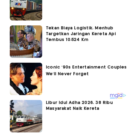
Tekan Biaya Logistik, Menhub
Targetkan Jaringan Kereta Api
Tembus 10.524 Km
Libur Idul Adha 2026, 38 Ribu
Masyarakat Naik Kereta