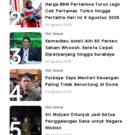
Harga BBM Pertamina Turun Lagi!
Cek Pertamax, Turbo hingga
Pertalite Hari Ini 6 Agustus 2026
05 Agustus 2026
Hot Issue
Kemenkeu Ambil Alih 60 Persen
Saham Whoosh, Kereta Cepat
Diperpanjang hingga Surabaya
06 Agustus 2026
Hot Issue
Purbaya: Saya Menteri Keuangan
Paling Tidak Beruntung di Dunia
04 Agustus 2026
Hot Issue
Sri Mulyani Ditunjuk Jadi Ketua
Penggalangan Dana untuk Negara
Miskisn