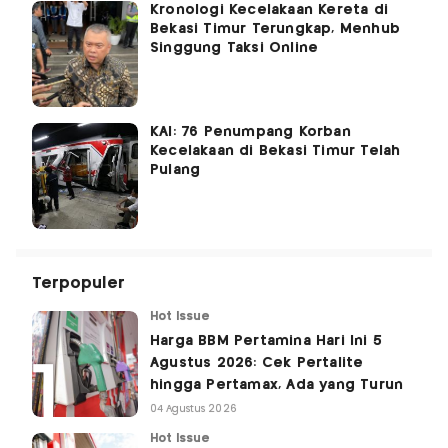
Kronologi Kecelakaan Kereta di
Bekasi Timur Terungkap, Menhub
Singgung Taksi Online
KAI: 76 Penumpang Korban
Kecelakaan di Bekasi Timur Telah
Pulang
Terpopuler
Hot Issue
Harga BBM Pertamina Hari Ini 5
Agustus 2026: Cek Pertalite
hingga Pertamax, Ada yang Turun
04 Agustus 2026
Hot Issue