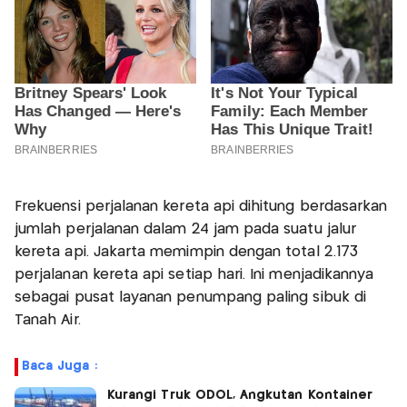
Frekuensi perjalanan kereta api dihitung berdasarkan
jumlah perjalanan dalam 24 jam pada suatu jalur
kereta api. Jakarta memimpin dengan total 2.173
perjalanan kereta api setiap hari. Ini menjadikannya
sebagai pusat layanan penumpang paling sibuk di
Tanah Air.
Baca Juga :
Kurangi Truk ODOL, Angkutan Kontainer