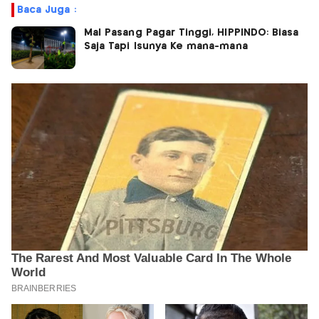
Baca Juga :
Mal Pasang Pagar Tinggi, HIPPINDO: Biasa
Saja Tapi Isunya Ke mana-mana