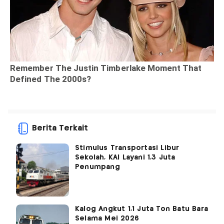
Berita Terkait
Stimulus Transportasi Libur
Sekolah, KAI Layani 1,3 Juta
Penumpang
Kalog Angkut 1,1 Juta Ton Batu Bara
Selama Mei 2026