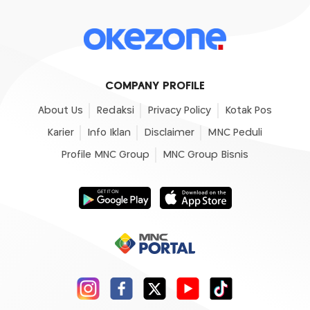
COMPANY PROFILE
About Us
Redaksi
Privacy Policy
Kotak Pos
Karier
Info Iklan
Disclaimer
MNC Peduli
Profile MNC Group
MNC Group Bisnis