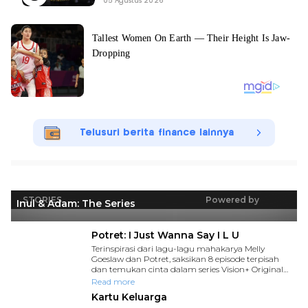
05 Agustus 2026
Telusuri berita finance lainnya