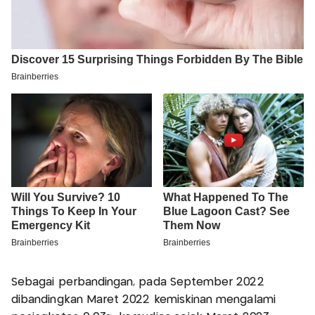
Sebagai perbandingan, pada September 2022
dibandingkan Maret 2022 kemiskinan mengalami