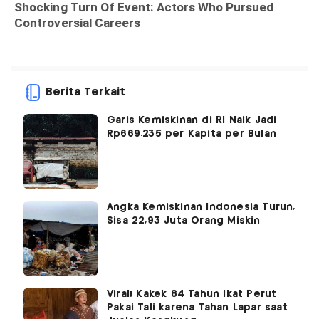
Berita Terkait
Garis Kemiskinan di RI Naik Jadi
Rp669.235 per Kapita per Bulan
Angka Kemiskinan Indonesia Turun,
Sisa 22,93 Juta Orang Miskin
Viral! Kakek 84 Tahun Ikat Perut
Pakai Tali karena Tahan Lapar saat