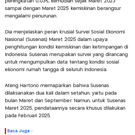
peningkatan 0,03%, kemudian sejak Maret 2023
sampai dengan Maret 2025 kemiskinan berangsur
mengalami penurunan.
Dia menjelaskan peran krusial Survei Sosial Ekonomi
Nasional (Susenas) Maret 2025 dalam upaya
penghitungan kondisi kemiskinan dan ketimpangan di
Indonesia. Susenas merupakan survei yang dirancang
untuk mengumpulkan data tentang kondisi sosial
ekonomi rumah tangga di seluruh Indonesia.
Ateng Hartono memaparkan bahwa Susenas
dilaksanakan dua kali dalam setahun, yaitu pada
bulan Maret dan September. Namun, untuk Susenas
Maret 2025, pendataannya secara khusus dilakukan
pada Februari 2025.
Baca Juga :