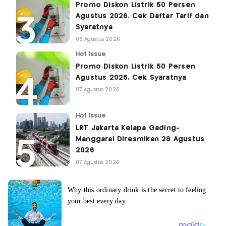
Promo Diskon Listrik 50 Persen
Agustus 2026, Cek Daftar Tarif dan
Syaratnya
06 Agustus 2026
Hot Issue
Promo Diskon Listrik 50 Persen
Agustus 2026, Cek Syaratnya
07 Agustus 2026
Hot Issue
LRT Jakarta Kelapa Gading-
Manggarai Diresmikan 26 Agustus
2026
07 Agustus 2026