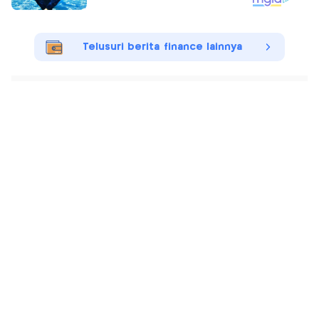
Telusuri berita finance lainnya