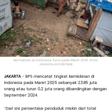
Kemiskinan di Indonesia Turun pada Maret 2025. (Foto:
okezone.com/Antara)
JAKARTA
- BPS mencatat tingkat kemiskinan di
Indonesia pada Maret 2025 sebanyak 23,85 juta
orang atau turun 0,2 juta orang dibandingkan dengan
September 2024.
"Dari sisi persentase penduduk miskin dari total