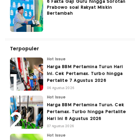
6 Fakta Gaji Guru hingga Sorotan
Prabowo soal Rakyat Miskin
Bertambah
Terpopuler
Hot Issue
Harga BBM Pertamina Turun Hari
Ini, Cek Pertamax, Turbo hingga
Pertalite 7 Agustus 2026
06 Agustus 2026
Hot Issue
Harga BBM Pertamina Turun, Cek
Pertamax, Turbo hingga Pertalite
Hari Ini 8 Agustus 2026
07 Agustus 2026
Hot Issue