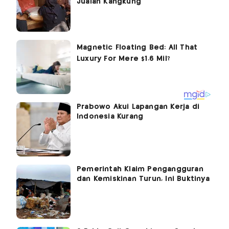
Jualan Kangkung
Prabowo Akui Lapangan Kerja di
Indonesia Kurang
Pemerintah Klaim Pengangguran
dan Kemiskinan Turun, Ini Buktinya