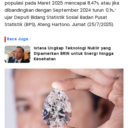
populasi pada Maret 2025 mencapai 8,47% atau jika
dibandingkan dengan September 2024 turun 0,1%,"
ujar Deputi Bidang Statistik Sosial Badan Pusat
Statistik (BPS), Ateng Hartono, Jumat (25/7/2025).
Baca Juga :
Istana Ungkap Teknologi Nuklir yang
Dipamerkan BRIN untuk Energi hingga
Kesehatan