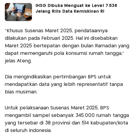
IHSG Dibuka Menguat ke Level 7.536
Jelang Rilis Data Kemiskinan RI
"Khusus Susenas Maret 2025, pendataannya
dilakukan pada Februari 2025. Hal ini disebabkan
Maret 2025 bertepatan dengan bulan Ramadan yang
dapat memengaruhi pola konsumsi rumah tangga,"
jelas Ateng.
Dia mengindikasikan pertimbangan BPS untuk
mendapatkan data yang lebih representatif tanpa
bias musiman.
Untuk pelaksanaan Susenas Maret 2025, BPS
mengambil sampel sebanyak 345.000 rumah tangga
yang tersebar di 38 provinsi dan 514 kabupaten/kota
di seluruh Indonesia.