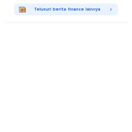
Telusuri berita finance lainnya