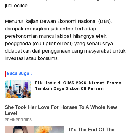
judi online.
Menurut kajian Dewan Ekonomi Nasional (DEN),
dampak merugikan judi online terhadap
perekonomian muncul akibat hilangnya efek
pengganda (multiplier effect) yang seharusnya
didapatkan dari penggunaan uang masyarakat untuk
investasi atau konsumsi.
Baca Juga :
PLN Hadir di GIIAS 2026, Nikmati Promo
Tambah Daya Diskon 50 Persen