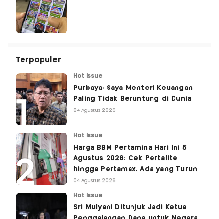
Terpopuler
Hot Issue
Purbaya: Saya Menteri Keuangan
Paling Tidak Beruntung di Dunia
04 Agustus 2026
Hot Issue
Harga BBM Pertamina Hari Ini 5
Agustus 2026: Cek Pertalite
hingga Pertamax, Ada yang Turun
04 Agustus 2026
Hot Issue
Sri Mulyani Ditunjuk Jadi Ketua
Penggalangan Dana untuk Negara