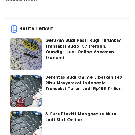
Berita Terkait
Gerakan Judi Pasti Rugi Turunkan
Transaksi Judol 57 Persen,
Komdigi: Judi Online Ancaman
Ekonomi
Berantas Judi Online Libatkan 140
Ribu Masyarakat Indonesia,
Transaksi Turun Jadi Rp155 Triliun
3 Cara Efektif Menghapus Akun
Judi Slot Online