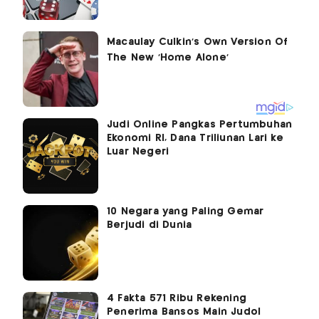
Judi Online Pangkas Pertumbuhan
Ekonomi RI, Dana Triliunan Lari ke
Luar Negeri
10 Negara yang Paling Gemar
Berjudi di Dunia
4 Fakta 571 Ribu Rekening
Penerima Bansos Main Judol