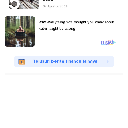
07 Agustus 2026
Telusuri berita finance lainnya