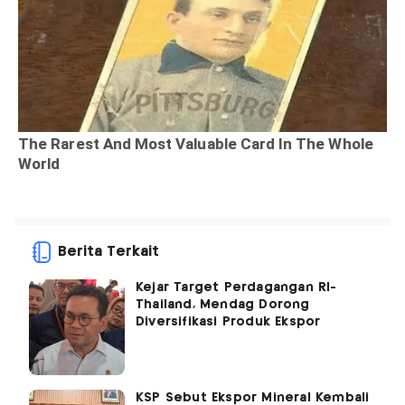
Berita Terkait
Kejar Target Perdagangan RI-
Thailand, Mendag Dorong
Diversifikasi Produk Ekspor
KSP Sebut Ekspor Mineral Kembali