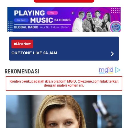
Live Now
OKEZONE LIVE 24 JAM