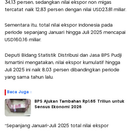
34,13 persen, sedangkan nilai ekspor non migas
tercatat naik 12,83 persen dengan nilai USD23,81 miliar.
Sementara itu, total nilai ekspor Indonesia pada
periode sepanjang Januari hingga Juli 2025 mencapai
USD160,16 miliar.
Deputi Bidang Statistik Distribusi dan Jasa BPS Pudji
Ismartini mengatakan, nilai ekspor kumulatif hingga
Juli 2025 ini naik 8,03 persen dibandingkan periode
yang sama tahun lalu.
Baca Juga :
BPS Ajukan Tambahan Rp1,65 Triliun untuk
Sensus Ekonomi 2026
"Sepanjang Januari-Juli 2025 total nilai ekspor