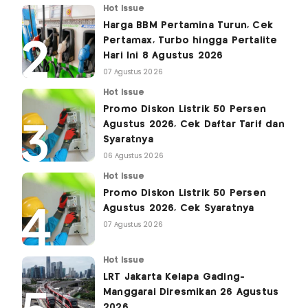
Hot Issue
Harga BBM Pertamina Turun, Cek
Pertamax, Turbo hingga Pertalite
Hari Ini 8 Agustus 2026
07 Agustus 2026
Hot Issue
Promo Diskon Listrik 50 Persen
Agustus 2026, Cek Daftar Tarif dan
Syaratnya
06 Agustus 2026
Hot Issue
Promo Diskon Listrik 50 Persen
Agustus 2026, Cek Syaratnya
07 Agustus 2026
Hot Issue
LRT Jakarta Kelapa Gading-
Manggarai Diresmikan 26 Agustus
2026