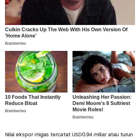
Nilai ekspor migas tercatat USD0,94 miliar atau turun