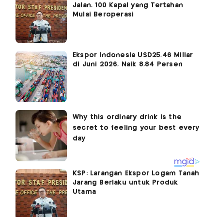
Jalan, 100 Kapal yang Tertahan
Mulai Beroperasi
Ekspor Indonesia USD25,46 Miliar
di Juni 2026, Naik 8,84 Persen
KSP: Larangan Ekspor Logam Tanah
Jarang Berlaku untuk Produk
Utama