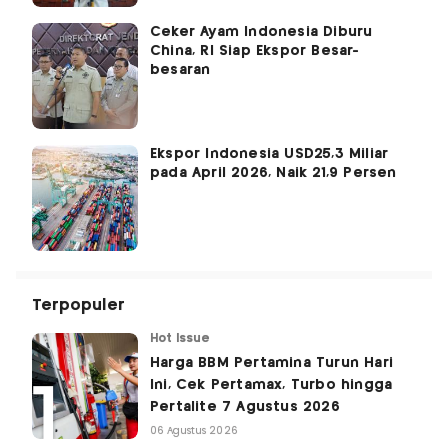
Ceker Ayam Indonesia Diburu
China, RI Siap Ekspor Besar-
besaran
Ekspor Indonesia USD25,3 Miliar
pada April 2026, Naik 21,9 Persen
Terpopuler
Hot Issue
Harga BBM Pertamina Turun Hari
Ini, Cek Pertamax, Turbo hingga
Pertalite 7 Agustus 2026
06 Agustus 2026