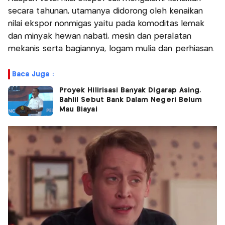
secara tahunan, utamanya didorong oleh kenaikan
nilai ekspor nonmigas yaitu pada komoditas lemak
dan minyak hewan nabati, mesin dan peralatan
mekanis serta bagiannya, logam mulia dan perhiasan.
Baca Juga :
Proyek Hilirisasi Banyak Digarap Asing,
Bahlil Sebut Bank Dalam Negeri Belum
Mau Biayai