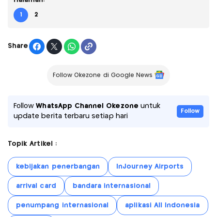
1
2
Share
Follow Okezone di Google News
Follow
WhatsApp Channel Okezone
untuk
Follow
update berita terbaru setiap hari
Topik Artikel :
kebijakan penerbangan
InJourney Airports
arrival card
bandara internasional
penumpang internasional
aplikasi All Indonesia