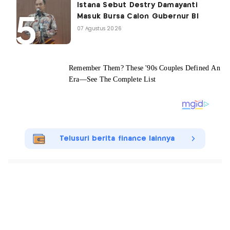
Istana Sebut Destry Damayanti
Masuk Bursa Calon Gubernur BI
07 Agustus 2026
Telusuri berita finance lainnya