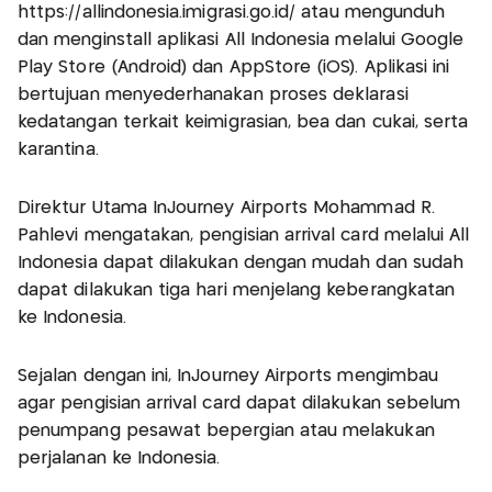
https://allindonesia.imigrasi.go.id/ atau mengunduh
dan menginstall aplikasi All Indonesia melalui Google
Play Store (Android) dan AppStore (iOS). Aplikasi ini
bertujuan menyederhanakan proses deklarasi
kedatangan terkait keimigrasian, bea dan cukai, serta
karantina.
Direktur Utama InJourney Airports Mohammad R.
Pahlevi mengatakan, pengisian arrival card melalui All
Indonesia dapat dilakukan dengan mudah dan sudah
dapat dilakukan tiga hari menjelang keberangkatan
ke Indonesia.
Sejalan dengan ini, InJourney Airports mengimbau
agar pengisian arrival card dapat dilakukan sebelum
penumpang pesawat bepergian atau melakukan
perjalanan ke Indonesia.