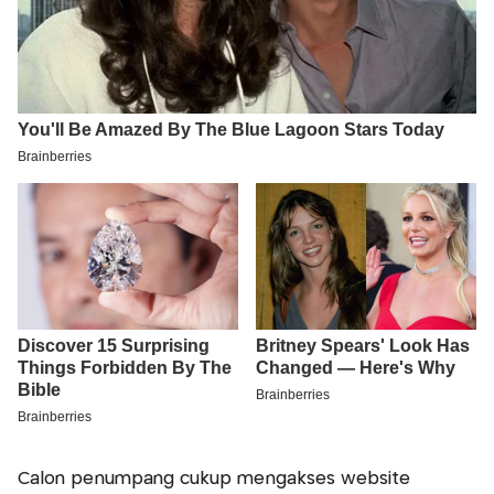
Calon penumpang cukup mengakses website