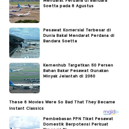
Mendarat Perdana di Bandara
Soetta pada 8 Agustus
Pesawat Komersial Terbesar di
Dunia Bakal Mendarat Perdana di
Bandara Soetta
Kemenhub Targetkan 50 Persen
Bahan Bakar Pesawat Gunakan
Minyak Jelantah di 2060
Pembebasan PPN Tiket Pesawat
Domestik Berpotensi Perkuat