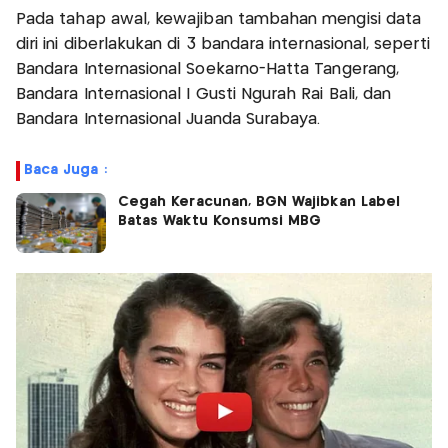
Pada tahap awal, kewajiban tambahan mengisi data
diri ini diberlakukan di 3 bandara internasional, seperti
Bandara Internasional Soekarno-Hatta Tangerang,
Bandara Internasional I Gusti Ngurah Rai Bali, dan
Bandara Internasional Juanda Surabaya.
Baca Juga :
Cegah Keracunan, BGN Wajibkan Label
Batas Waktu Konsumsi MBG