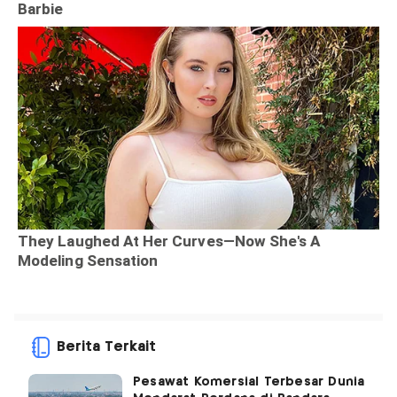
Berita Terkait
Pesawat Komersial Terbesar Dunia