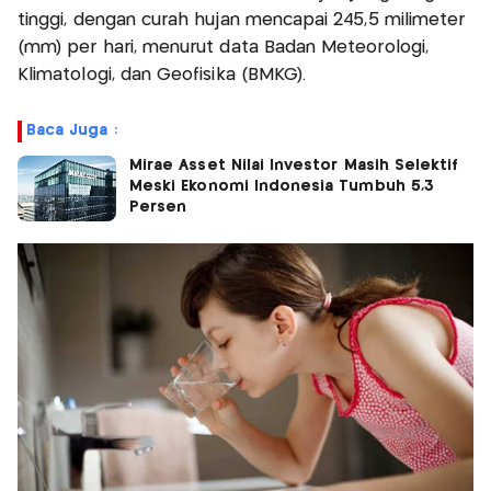
tinggi, dengan curah hujan mencapai 245,5 milimeter
(mm) per hari, menurut data Badan Meteorologi,
Klimatologi, dan Geofisika (BMKG).
Baca Juga :
Mirae Asset Nilai Investor Masih Selektif
Meski Ekonomi Indonesia Tumbuh 5,3
Persen