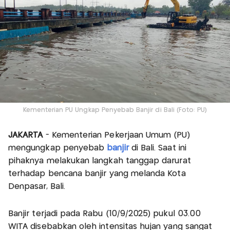
Kementerian PU Ungkap Penyebab Banjir di Bali (Foto: PU)
JAKARTA
- Kementerian Pekerjaan Umum (PU)
mengungkap penyebab
banjir
di Bali. Saat ini
pihaknya melakukan langkah tanggap darurat
terhadap bencana banjir yang melanda Kota
Denpasar, Bali.
Banjir terjadi pada Rabu (10/9/2025) pukul 03.00
WITA disebabkan oleh intensitas hujan yang sangat