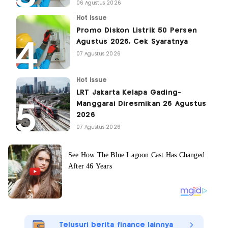
06 Agustus 2026
Hot Issue
Promo Diskon Listrik 50 Persen
Agustus 2026, Cek Syaratnya
07 Agustus 2026
Hot Issue
LRT Jakarta Kelapa Gading-
Manggarai Diresmikan 26 Agustus
2026
07 Agustus 2026
Telusuri berita finance lainnya