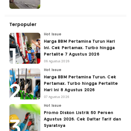
Terpopuler
Hot Issue
Harga BBM Pertamina Turun Hari
Ini, Cek Pertamax, Turbo hingga
Pertalite 7 Agustus 2026
06 Agustus 2026
Hot Issue
Harga BBM Pertamina Turun, Cek
Pertamax, Turbo hingga Pertalite
Hari Ini 8 Agustus 2026
07 Agustus 2026
Hot Issue
Promo Diskon Listrik 50 Persen
Agustus 2026, Cek Daftar Tarif dan
Syaratnya