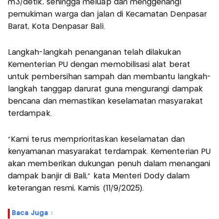
m3/detik, sehingga meluap dan menggenangi
pemukiman warga dan jalan di Kecamatan Denpasar
Barat, Kota Denpasar Bali.
Langkah-langkah penanganan telah dilakukan
Kementerian PU dengan memobilisasi alat berat
untuk pembersihan sampah dan membantu langkah-
langkah tanggap darurat guna mengurangi dampak
bencana dan memastikan keselamatan masyarakat
terdampak.
"Kami terus memprioritaskan keselamatan dan
kenyamanan masyarakat terdampak. Kementerian PU
akan memberikan dukungan penuh dalam menangani
dampak banjir di Bali," kata Menteri Dody dalam
keterangan resmi, Kamis (11/9/2025).
Baca Juga :