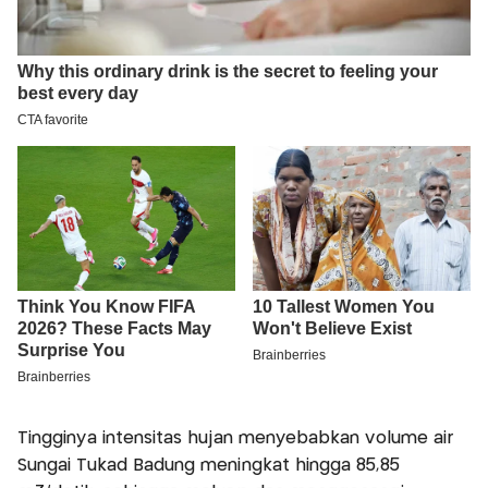
Tingginya intensitas hujan menyebabkan volume air
Sungai Tukad Badung meningkat hingga 85,85