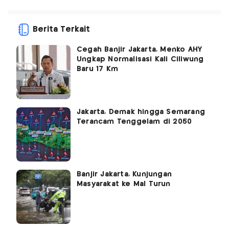
Berita Terkait
Cegah Banjir Jakarta, Menko AHY
Ungkap Normalisasi Kali Ciliwung
Baru 17 Km
Jakarta, Demak hingga Semarang
Terancam Tenggelam di 2050
Banjir Jakarta, Kunjungan
Masyarakat ke Mal Turun