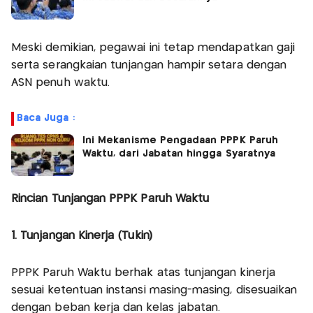
Meski demikian, pegawai ini tetap mendapatkan gaji
serta serangkaian tunjangan hampir setara dengan
ASN penuh waktu.
Baca Juga :
Ini Mekanisme Pengadaan PPPK Paruh
Waktu, dari Jabatan hingga Syaratnya
Rincian Tunjangan PPPK Paruh Waktu
1. Tunjangan Kinerja (Tukin)
PPPK Paruh Waktu berhak atas tunjangan kinerja
sesuai ketentuan instansi masing-masing, disesuaikan
dengan beban kerja dan kelas jabatan.