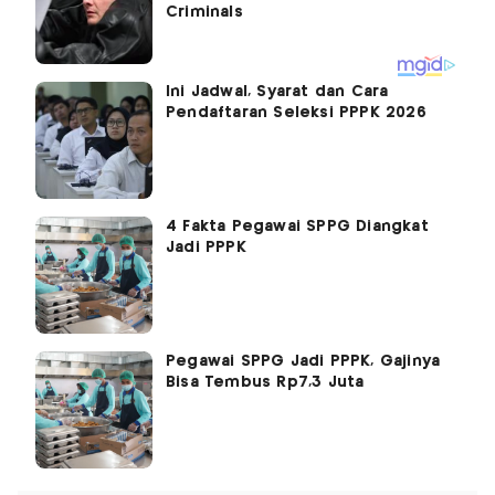
Ini Jadwal, Syarat dan Cara
Pendaftaran Seleksi PPPK 2026
4 Fakta Pegawai SPPG Diangkat
Jadi PPPK
Pegawai SPPG Jadi PPPK, Gajinya
Bisa Tembus Rp7,3 Juta