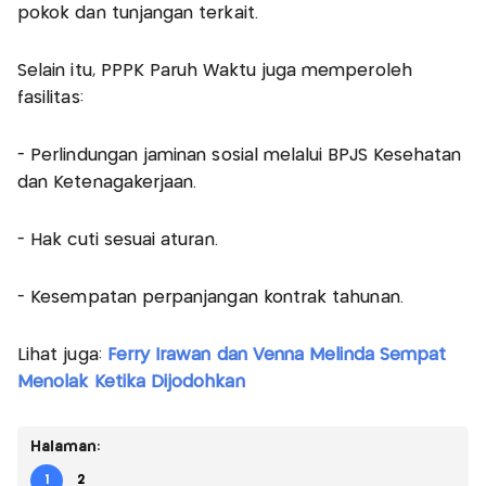
pokok dan tunjangan terkait.
Selain itu, PPPK Paruh Waktu juga memperoleh
fasilitas:
- Perlindungan jaminan sosial melalui BPJS Kesehatan
dan Ketenagakerjaan.
- ⁠Hak cuti sesuai aturan.
- ⁠Kesempatan perpanjangan kontrak tahunan.
Lihat juga:
Ferry Irawan dan Venna Melinda Sempat
Menolak Ketika Dijodohkan
Halaman:
1
2