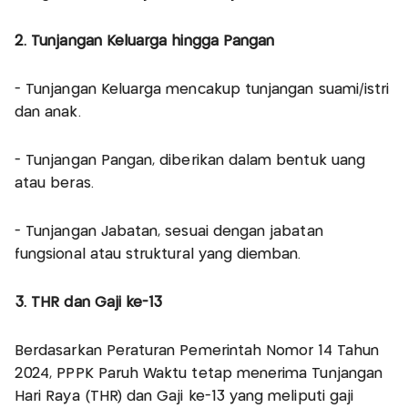
2. Tunjangan Keluarga hingga Pangan
- Tunjangan Keluarga mencakup tunjangan suami/istri
dan anak.
- Tunjangan Pangan, diberikan dalam bentuk uang
atau beras.
- Tunjangan Jabatan, sesuai dengan jabatan
fungsional atau struktural yang diemban.
3. THR dan Gaji ke-13
Berdasarkan Peraturan Pemerintah Nomor 14 Tahun
2024, PPPK Paruh Waktu tetap menerima Tunjangan
Hari Raya (THR) dan Gaji ke-13 yang meliputi gaji