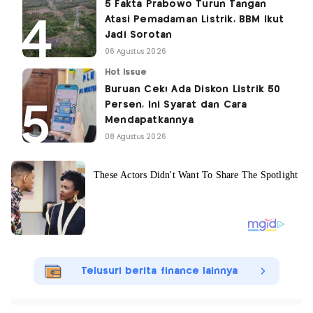
5 Fakta Prabowo Turun Tangan
Atasi Pemadaman Listrik, BBM Ikut
Jadi Sorotan
06 Agustus 2026
Hot Issue
Buruan Cek! Ada Diskon Listrik 50
Persen, Ini Syarat dan Cara
Mendapatkannya
08 Agustus 2026
Telusuri berita finance lainnya