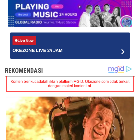
Live Now
OKEZONE LIVE 24 JAM