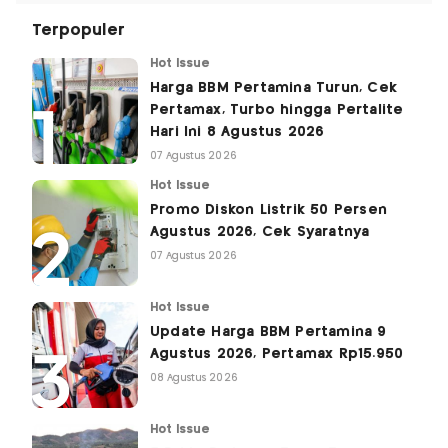
Terpopuler
Hot Issue
Harga BBM Pertamina Turun, Cek
Pertamax, Turbo hingga Pertalite
Hari Ini 8 Agustus 2026
07 Agustus 2026
Hot Issue
Promo Diskon Listrik 50 Persen
Agustus 2026, Cek Syaratnya
07 Agustus 2026
Hot Issue
Update Harga BBM Pertamina 9
Agustus 2026, Pertamax Rp15.950
08 Agustus 2026
Hot Issue