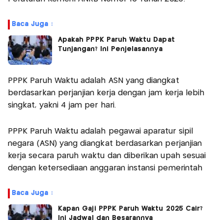
Baca Juga :
Apakah PPPK Paruh Waktu Dapat
Tunjangan? Ini Penjelasannya
PPPK Paruh Waktu adalah ASN yang diangkat
berdasarkan perjanjian kerja dengan jam kerja lebih
singkat, yakni 4 jam per hari.
PPPK Paruh Waktu adalah pegawai aparatur sipil
negara (ASN) yang diangkat berdasarkan perjanjian
kerja secara paruh waktu dan diberikan upah sesuai
dengan ketersediaan anggaran instansi pemerintah
Baca Juga :
Kapan Gaji PPPK Paruh Waktu 2025 Cair?
Ini Jadwal dan Besarannya