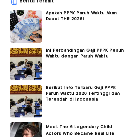
Berita Terkait
Apakah PPPK Paruh Waktu Akan
Dapat THR 2026?
Ini Perbandingan Gaji PPPK Penuh
Waktu dengan Paruh Waktu
Berikut Info Terbaru Gaji PPPK
Paruh Waktu 2026 Tertinggi dan
Terendah di Indonesia