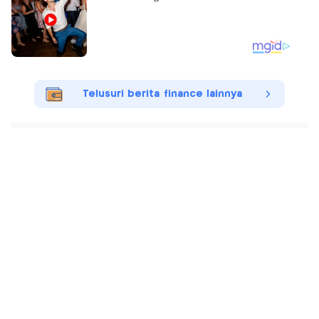
Telusuri berita finance lainnya