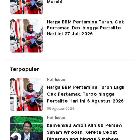
Murah?
Harga BBM Pertamina Turun, Cek
Pertamax, Dex hingga Pertalite
Hari Ini 27 Juli 2026
Terpopuler
Hot Issue
Harga BBM Pertamina Turun Lagi!
Cek Pertamax, Turbo hingga
Pertalite Hari Ini 6 Agustus 2026
05 Agustus 2026
Hot Issue
Kemenkeu Ambil Alih 60 Persen
Saham Whoosh, Kereta Cepat
Diperpanjang hingga Surabaya