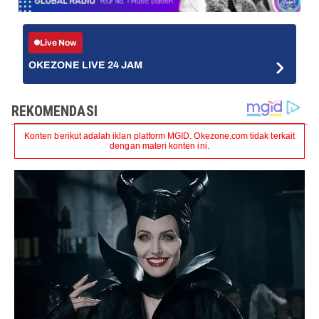
Live Now
OKEZONE LIVE 24 JAM