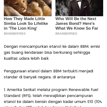
Dengan mencampurkan etanol ke dalam BBM, emisi
gas buang kendaraan bisa berkurang sehingga
kualitas udara lebih baik.
Penggunaan etanol dalam BBM terbukti menjadi
standar di banyak negara, di antaranya
1. Amerika Serikat melalui program Renewable Fuel
Standard (RFS), telah mewajibkan pencampuran
etanol ke dalam bensin dengan kadar umum E10 (10%