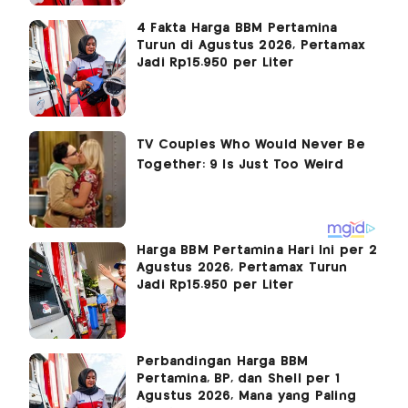
4 Fakta Harga BBM Pertamina
Turun di Agustus 2026, Pertamax
Jadi Rp15.950 per Liter
Harga BBM Pertamina Hari Ini per 2
Agustus 2026, Pertamax Turun
Jadi Rp15.950 per Liter
Perbandingan Harga BBM
Pertamina, BP, dan Shell per 1
Agustus 2026, Mana yang Paling