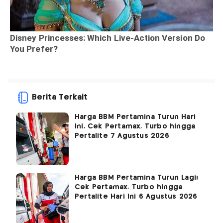
Berita Terkait
Harga BBM Pertamina Turun Hari
Ini, Cek Pertamax, Turbo hingga
Pertalite 7 Agustus 2026
Harga BBM Pertamina Turun Lagi!
Cek Pertamax, Turbo hingga
Pertalite Hari Ini 6 Agustus 2026