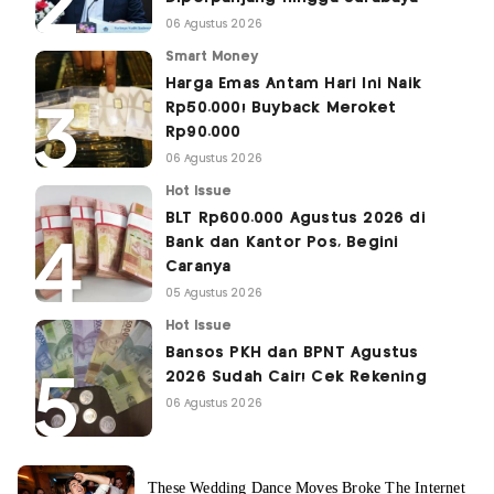
06 Agustus 2026
Smart Money
Harga Emas Antam Hari Ini Naik
Rp50.000! Buyback Meroket
Rp90.000
06 Agustus 2026
Hot Issue
BLT Rp600.000 Agustus 2026 di
Bank dan Kantor Pos, Begini
Caranya
05 Agustus 2026
Hot Issue
Bansos PKH dan BPNT Agustus
2026 Sudah Cair! Cek Rekening
06 Agustus 2026