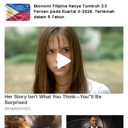
Ekonomi Filipina Hanya Tumbuh 2,3
Persen pada Kuartal II-2026, Terlemah
dalam 5 Tahun