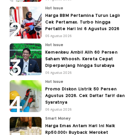
Hot Issue
Harga BBM Pertamina Turun Lagi!
Cek Pertamax, Turbo hingga
Pertalite Hari Ini 6 Agustus 2026
05 Agustus 2026
Hot Issue
Kemenkeu Ambil Alih 60 Persen
Saham Whoosh, Kereta Cepat
Diperpanjang hingga Surabaya
06 Agustus 2026
Hot Issue
Promo Diskon Listrik 50 Persen
Agustus 2026, Cek Daftar Tarif dan
Syaratnya
06 Agustus 2026
Smart Money
Harga Emas Antam Hari Ini Naik
Rp50.000! Buyback Meroket