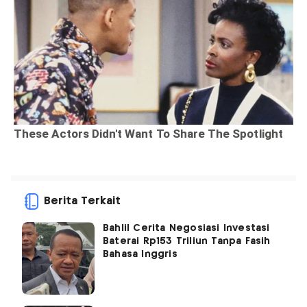
Berita Terkait
Bahlil Cerita Negosiasi Investasi
Baterai Rp153 Triliun Tanpa Fasih
Bahasa Inggris