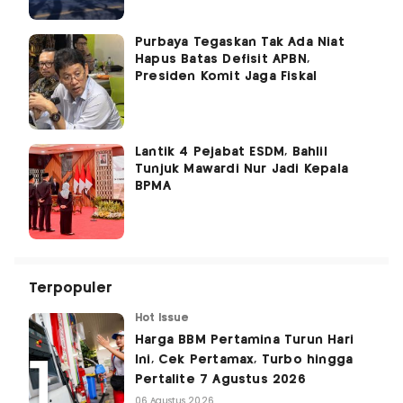
Purbaya Tegaskan Tak Ada Niat
Hapus Batas Defisit APBN,
Presiden Komit Jaga Fiskal
Lantik 4 Pejabat ESDM, Bahlil
Tunjuk Mawardi Nur Jadi Kepala
BPMA
Terpopuler
Hot Issue
Harga BBM Pertamina Turun Hari
Ini, Cek Pertamax, Turbo hingga
Pertalite 7 Agustus 2026
06 Agustus 2026