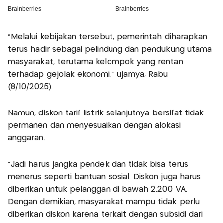
“Melalui kebijakan tersebut, pemerintah diharapkan
terus hadir sebagai pelindung dan pendukung utama
masyarakat, terutama kelompok yang rentan
terhadap gejolak ekonomi,” ujarnya, Rabu
(8/10/2025).
Namun, diskon tarif listrik selanjutnya bersifat tidak
permanen dan menyesuaikan dengan alokasi
anggaran.
“Jadi harus jangka pendek dan tidak bisa terus
menerus seperti bantuan sosial. Diskon juga harus
diberikan untuk pelanggan di bawah 2.200 VA.
Dengan demikian, masyarakat mampu tidak perlu
diberikan diskon karena terkait dengan subsidi dari