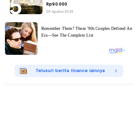
Rp90.000
06 Agustus 2026
Telusuri berita finance lainnya