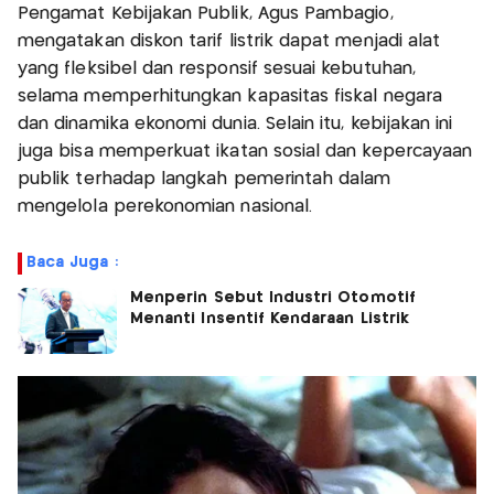
Pengamat Kebijakan Publik, Agus Pambagio,
mengatakan diskon tarif listrik dapat menjadi alat
yang fleksibel dan responsif sesuai kebutuhan,
selama memperhitungkan kapasitas fiskal negara
dan dinamika ekonomi dunia. Selain itu, kebijakan ini
juga bisa memperkuat ikatan sosial dan kepercayaan
publik terhadap langkah pemerintah dalam
mengelola perekonomian nasional.
Baca Juga :
Menperin Sebut Industri Otomotif
Menanti Insentif Kendaraan Listrik