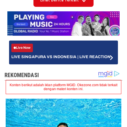
Lihat Berita Terkait
Live Now
LIVE SINGAPURA VS INDONESIA | LIVE REACTION