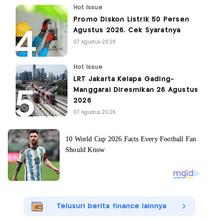
Hot Issue
Promo Diskon Listrik 50 Persen
Agustus 2026, Cek Syaratnya
07 Agustus 2026
Hot Issue
LRT Jakarta Kelapa Gading-
Manggarai Diresmikan 26 Agustus
2026
07 Agustus 2026
Telusuri berita finance lainnya