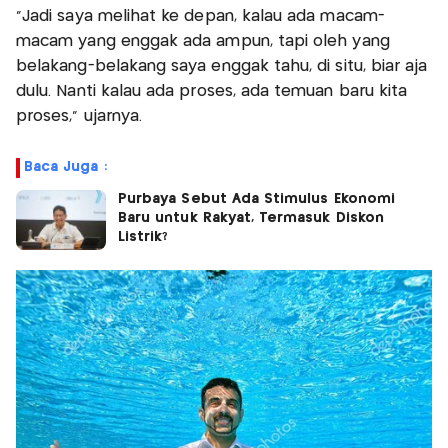
"Jadi saya melihat ke depan, kalau ada macam-
macam yang enggak ada ampun, tapi oleh yang
belakang-belakang saya enggak tahu, di situ, biar aja
dulu. Nanti kalau ada proses, ada temuan baru kita
proses," ujarnya.
Baca Juga :
Purbaya Sebut Ada Stimulus Ekonomi
Baru untuk Rakyat, Termasuk Diskon
Listrik?