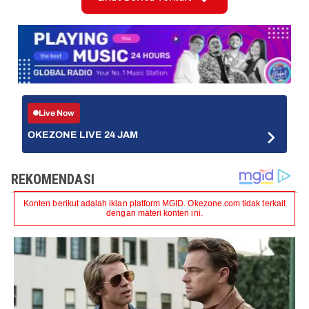
Live Now
OKEZONE LIVE 24 JAM