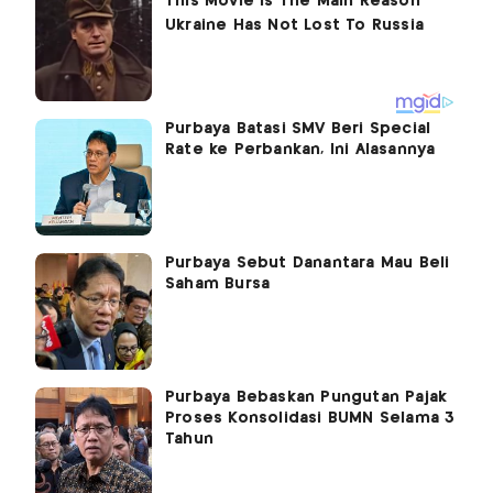
Purbaya Batasi SMV Beri Special
Rate ke Perbankan, Ini Alasannya
Purbaya Sebut Danantara Mau Beli
Saham Bursa
Purbaya Bebaskan Pungutan Pajak
Proses Konsolidasi BUMN Selama 3
Tahun