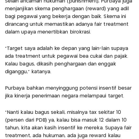
Selain ancaman hukuman (punishment), Purbaya juga
menjanjikan skema penghargaan (reward) yang adil
bagi pegawai yang bekerja dengan baik. Skema ini
dirancang untuk memastikan adanya fair treatment
dalam upaya menertibkan birokrasi.
"Target saya adalah ke depan yang lain-lain supaya
ada treatment untuk pegawai bea cukai dan pajak.
Kalau bagus, dikasih penghargaan dan enggak
diganggu," katanya.
Purbaya bahkan menyinggung potensi insentif besar
jika kinerja penerimaan negara melampaui target.
"Nanti kalau bagus sekali, misalnya tax sekitar 10
(persen dari PDB) ya, kalau bisa masuk 12 dalam 10
tahun, kita akan kasih insentif ke mereka. Supaya fair
treatment, ada hukuman, ada juga reward kalau