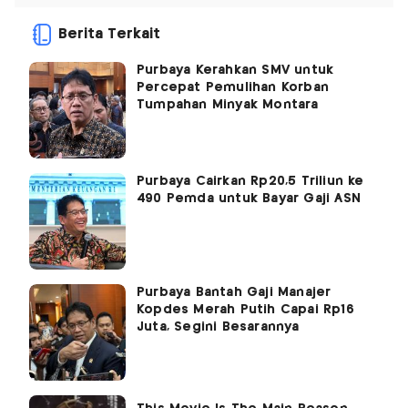
Berita Terkait
Purbaya Kerahkan SMV untuk
Percepat Pemulihan Korban
Tumpahan Minyak Montara
Purbaya Cairkan Rp20,5 Triliun ke
490 Pemda untuk Bayar Gaji ASN
Purbaya Bantah Gaji Manajer
Kopdes Merah Putih Capai Rp16
Juta, Segini Besarannya