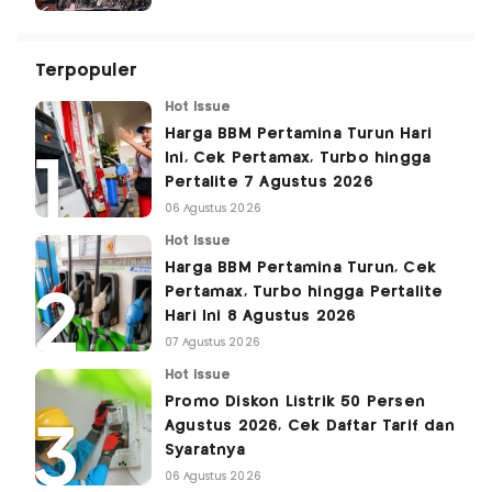
Terpopuler
Hot Issue
Harga BBM Pertamina Turun Hari
Ini, Cek Pertamax, Turbo hingga
Pertalite 7 Agustus 2026
06 Agustus 2026
Hot Issue
Harga BBM Pertamina Turun, Cek
Pertamax, Turbo hingga Pertalite
Hari Ini 8 Agustus 2026
07 Agustus 2026
Hot Issue
Promo Diskon Listrik 50 Persen
Agustus 2026, Cek Daftar Tarif dan
Syaratnya
06 Agustus 2026