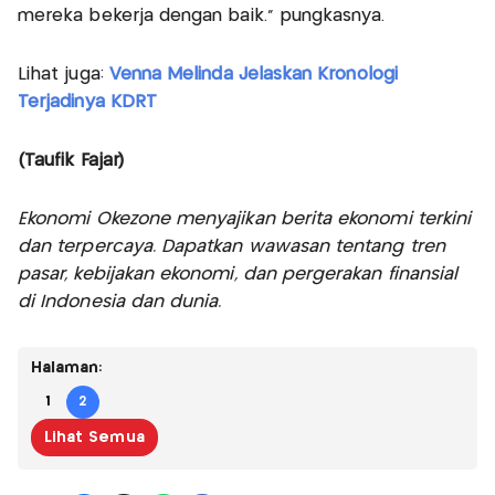
mereka bekerja dengan baik." pungkasnya.
Lihat juga:
Venna Melinda Jelaskan Kronologi
Terjadinya KDRT
(Taufik Fajar)
Ekonomi Okezone menyajikan berita ekonomi terkini
dan terpercaya. Dapatkan wawasan tentang tren
pasar, kebijakan ekonomi, dan pergerakan finansial
di Indonesia dan dunia.
Halaman:
1
2
Lihat Semua