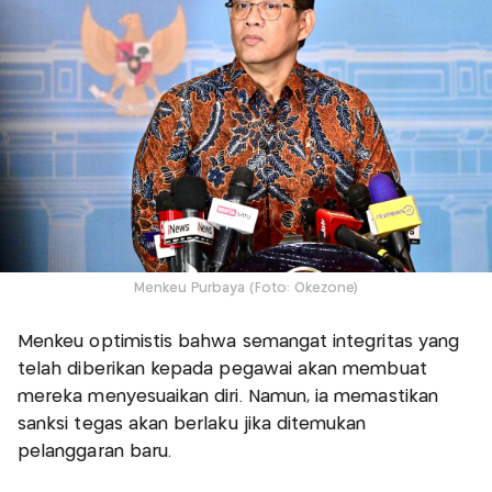
Menkeu Purbaya (Foto: Okezone)
Menkeu optimistis bahwa semangat integritas yang
telah diberikan kepada pegawai akan membuat
mereka menyesuaikan diri. Namun, ia memastikan
sanksi tegas akan berlaku jika ditemukan
pelanggaran baru.