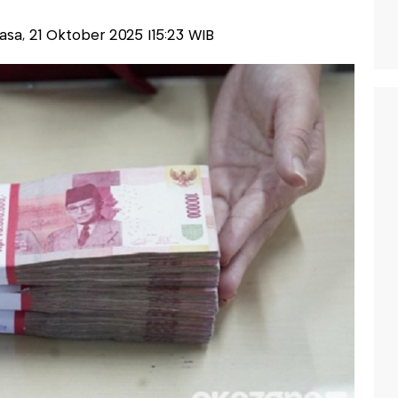
elasa, 21 Oktober 2025 |15:23 WIB