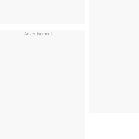
Advertisement