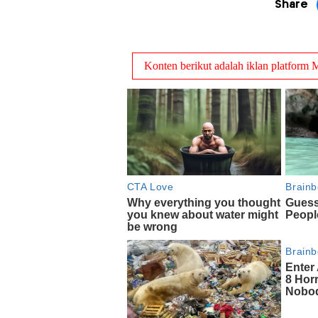
Share