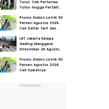
Turun, Cek Pertamax,
Turbo hingga Pertalite
Hari Ini 8 Agustus 2026
Promo Diskon Listrik 50
Persen Agustus 2026,
Cek Daftar Tarif dan
Syaratnya
LRT Jakarta Kelapa
Gading-Manggarai
Diresmikan 26 Agustus
2026
Promo Diskon Listrik 50
Persen Agustus 2026,
Cek Syaratnya
Advertisement