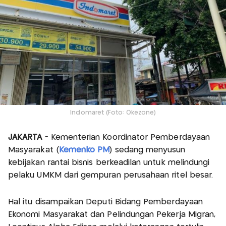
Indomaret (Foto: Okezone)
JAKARTA
- Kementerian Koordinator Pemberdayaan
Masyarakat (
Kemenko PM
) sedang menyusun
kebijakan rantai bisnis berkeadilan untuk melindungi
pelaku UMKM dari gempuran perusahaan ritel besar.
Hal itu disampaikan Deputi Bidang Pemberdayaan
Ekonomi Masyarakat dan Pelindungan Pekerja Migran,