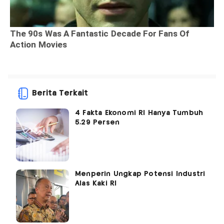
Berita Terkait
4 Fakta Ekonomi RI Hanya Tumbuh
5,29 Persen
Menperin Ungkap Potensi Industri
Alas Kaki RI