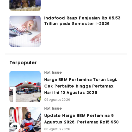
Indofood Raup Penjualan Rp 65,53
Triliun pada Semester I-2026
Terpopuler
Hot Issue
Harga BBM Pertamina Turun Lagi,
Cek Pertalite hingga Pertamax
Hari Ini 10 Agustus 2026
09 Agustus 2026
Hot Issue
Update Harga BBM Pertamina 9
Agustus 2026, Pertamax Rp15.950
08 Agustus 2026