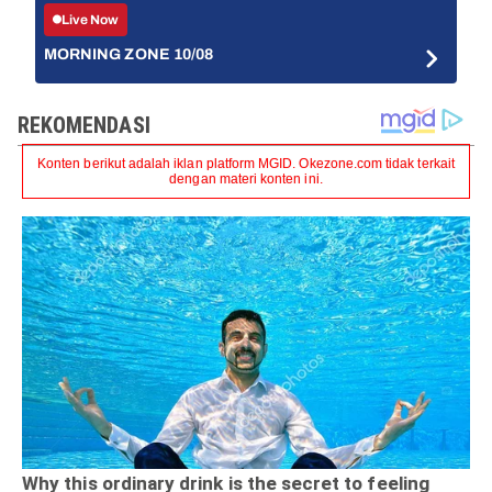
Live Now
MORNING ZONE 10/08