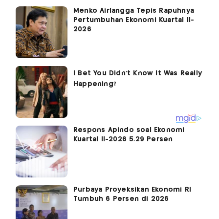
Menko Airlangga Tepis Rapuhnya
Pertumbuhan Ekonomi Kuartal II-
2026
Respons Apindo soal Ekonomi
Kuartal II-2026 5,29 Persen
Purbaya Proyeksikan Ekonomi RI
Tumbuh 6 Persen di 2026