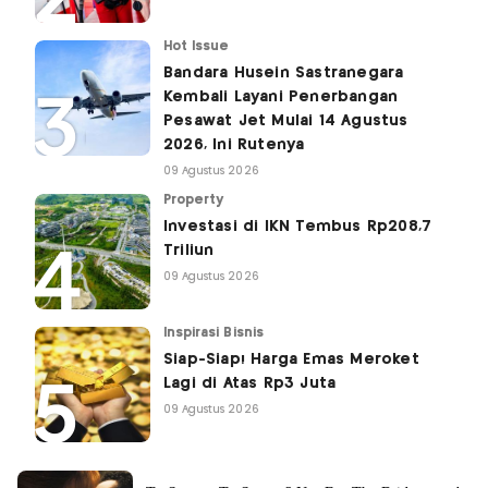
Hot Issue
Bandara Husein Sastranegara
Kembali Layani Penerbangan
Pesawat Jet Mulai 14 Agustus
2026, Ini Rutenya
09 Agustus 2026
Property
Investasi di IKN Tembus Rp208,7
Triliun
09 Agustus 2026
Inspirasi Bisnis
Siap-Siap! Harga Emas Meroket
Lagi di Atas Rp3 Juta
09 Agustus 2026