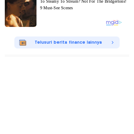
Telusuri berita finance lainnya