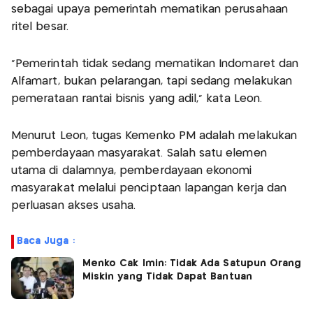
sebagai upaya pemerintah mematikan perusahaan
ritel besar.
“Pemerintah tidak sedang mematikan Indomaret dan
Alfamart, bukan pelarangan, tapi sedang melakukan
pemerataan rantai bisnis yang adil,” kata Leon.
Menurut Leon, tugas Kemenko PM adalah melakukan
pemberdayaan masyarakat. Salah satu elemen
utama di dalamnya, pemberdayaan ekonomi
masyarakat melalui penciptaan lapangan kerja dan
perluasan akses usaha.
Baca Juga :
Menko Cak Imin: Tidak Ada Satupun Orang
Miskin yang Tidak Dapat Bantuan