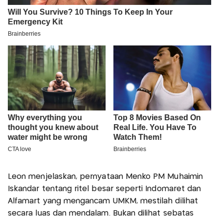
Leon menjelaskan, pernyataan Menko PM Muhaimin
Iskandar tentang ritel besar seperti Indomaret dan
Alfamart yang mengancam UMKM, mestilah dilihat
secara luas dan mendalam. Bukan dilihat sebatas