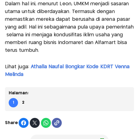
Dalam hal ini, menurut Leon, UMKM menjadi sasaran
utama untuk diberdayakan. Termasuk dengan
memastikan mereka dapat berusaha di arena pasar
yang adil. Hal ini sebagaimana pula upaya pemerintah
selama ini menjaga kondusifitas iklim usaha yang
memberi ruang bisnis Indomaret dan Alfamart bisa
terus tumbuh.
Lihat juga:
Athalla Naufal Bongkar Kode KDRT Venna
Melinda
Halaman:
1
2
Share