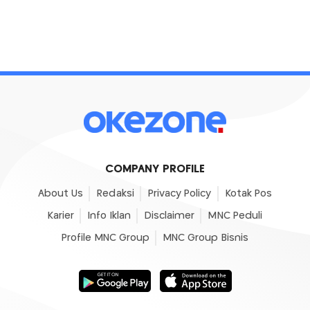
COMPANY PROFILE
About Us
Redaksi
Privacy Policy
Kotak Pos
Karier
Info Iklan
Disclaimer
MNC Peduli
Profile MNC Group
MNC Group Bisnis