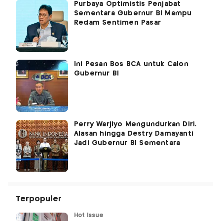
Purbaya Optimistis Penjabat
Sementara Gubernur BI Mampu
Redam Sentimen Pasar
Ini Pesan Bos BCA untuk Calon
Gubernur BI
Perry Warjiyo Mengundurkan Diri,
Alasan hingga Destry Damayanti
Jadi Gubernur BI Sementara
Terpopuler
Hot Issue