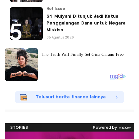
Hot Issue
Sri Mulyani Ditunjuk Jadi Ketua
Penggalangan Dana untuk Negara
Miskisn
05 Agustus 2026
Telusuri berita finance lainnya