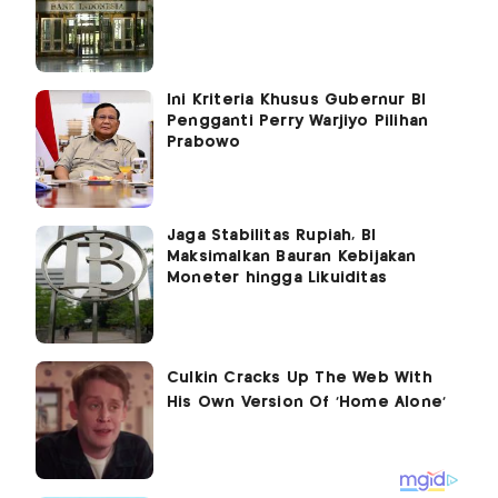
Ini Kriteria Khusus Gubernur BI
Pengganti Perry Warjiyo Pilihan
Prabowo
Jaga Stabilitas Rupiah, BI
Maksimalkan Bauran Kebijakan
Moneter hingga Likuiditas