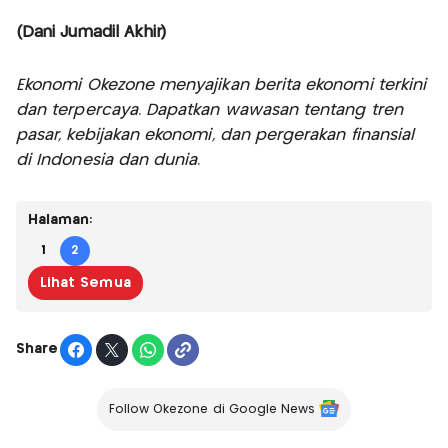
(Dani Jumadil Akhir)
Ekonomi Okezone menyajikan berita ekonomi terkini
dan terpercaya. Dapatkan wawasan tentang tren
pasar, kebijakan ekonomi, dan pergerakan finansial
di Indonesia dan dunia.
Halaman:
1
2
Lihat Semua
Share
Follow Okezone di Google News