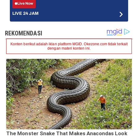
Live Now
LIVE 24 JAM