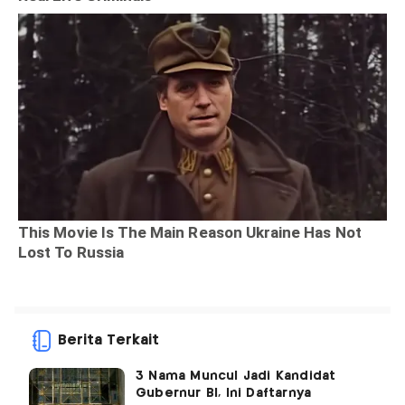
Berita Terkait
3 Nama Muncul Jadi Kandidat
Gubernur BI, Ini Daftarnya