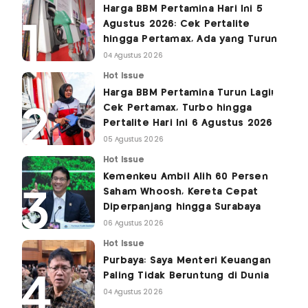
Harga BBM Pertamina Hari Ini 5
Agustus 2026: Cek Pertalite
hingga Pertamax, Ada yang Turun
04 Agustus 2026
Hot Issue
Harga BBM Pertamina Turun Lagi!
Cek Pertamax, Turbo hingga
Pertalite Hari Ini 6 Agustus 2026
05 Agustus 2026
Hot Issue
Kemenkeu Ambil Alih 60 Persen
Saham Whoosh, Kereta Cepat
Diperpanjang hingga Surabaya
06 Agustus 2026
Hot Issue
Purbaya: Saya Menteri Keuangan
Paling Tidak Beruntung di Dunia
04 Agustus 2026