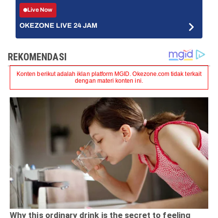
Live Now
OKEZONE LIVE 24 JAM