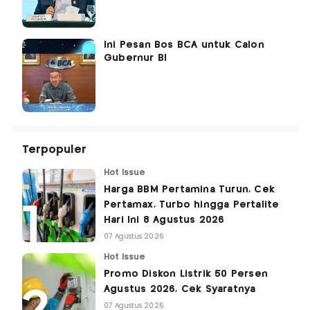
Ini Pesan Bos BCA untuk Calon
Gubernur BI
Terpopuler
Hot Issue
Harga BBM Pertamina Turun, Cek
Pertamax, Turbo hingga Pertalite
Hari Ini 8 Agustus 2026
07 Agustus 2026
Hot Issue
Promo Diskon Listrik 50 Persen
Agustus 2026, Cek Syaratnya
07 Agustus 2026