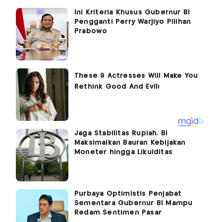
Ini Kriteria Khusus Gubernur BI
Pengganti Perry Warjiyo Pilihan
Prabowo
Jaga Stabilitas Rupiah, BI
Maksimalkan Bauran Kebijakan
Moneter hingga Likuiditas
Purbaya Optimistis Penjabat
Sementara Gubernur BI Mampu
Redam Sentimen Pasar