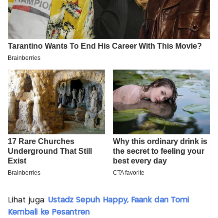
Lihat juga:
Ustadz Sepuh Happy, Faank dan Tomi
Kembali ke Pesantren