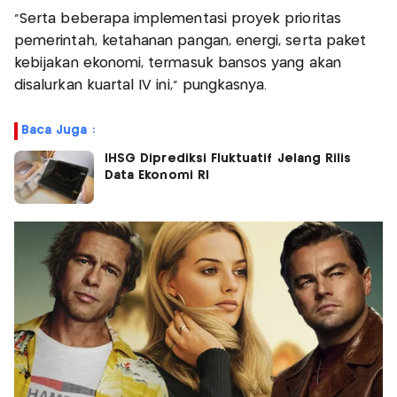
“Serta beberapa implementasi proyek prioritas
pemerintah, ketahanan pangan, energi, serta paket
kebijakan ekonomi, termasuk bansos yang akan
disalurkan kuartal IV ini,” pungkasnya.
Baca Juga :
IHSG Diprediksi Fluktuatif Jelang Rilis
Data Ekonomi RI