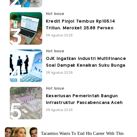
Hot Issue
Kredit Pinjol Tembus Rp105,14
Triliun, Meroket 25,88 Persen
08 Agustus 2026
Hot Issue
OJK Ingatkan Industri Multifinance
Soal Dampak Kenaikan Suku Bunga
08 Agustus 2026
Hot Issue
Keseriusan Pemerintah Bangun
Infrastruktur Pascabencana Aceh
08 Agustus 2026