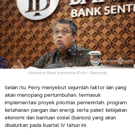
Gubernur Bank Indonesia (Foto: Okezone)
Selain itu, Perry menyebut sejumlah faktor lain yang
akan menopang pertumbuhan, termasuk
implementasi proyek prioritas pemerintah, program
ketahanan pangan dan energi, serta paket kebijakan
ekonomi dan bantuan sosial (bansos) yang akan
disalurkan pada kuartal IV tahun ini.