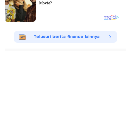
Telusuri berita finance lainnya