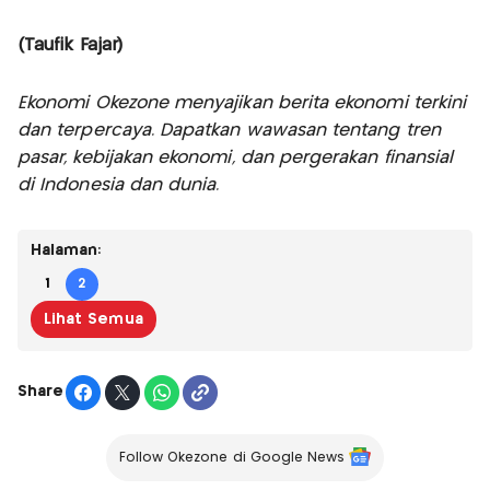
(Taufik Fajar)
Ekonomi Okezone menyajikan berita ekonomi terkini
dan terpercaya. Dapatkan wawasan tentang tren
pasar, kebijakan ekonomi, dan pergerakan finansial
di Indonesia dan dunia.
Halaman:
1
2
Lihat Semua
Share
Follow Okezone di Google News