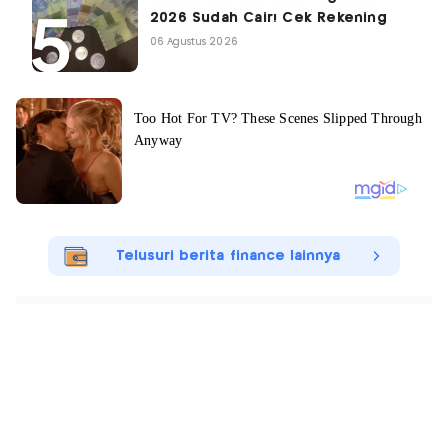
2026 Sudah Cair! Cek Rekening
06 Agustus 2026
Telusuri berita finance lainnya