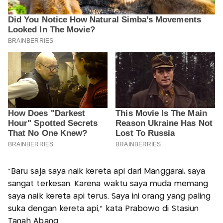
"Baru saja saya naik kereta api dari Manggarai, saya
sangat terkesan. Karena waktu saya muda memang
saya naik kereta api terus. Saya ini orang yang paling
suka dengan kereta api," kata Prabowo di Stasiun
Tanah Abang.