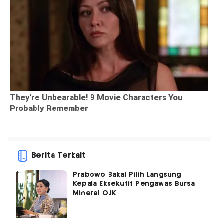
Berita Terkait
Prabowo Bakal Pilih Langsung
Kepala Eksekutif Pengawas Bursa
Mineral OJK