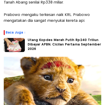
Tanah Abang senilai Rp338 miliar.
Prabowo mengaku terkesan naik KRL. Prabowo
mengatakan dia sangat menyukai kereta api.
Baca Juga :
Utang Kopdes Merah Putih Rp240 Triliun
Dibayar APBN, Cicilan Pertama September
2026