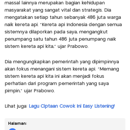
massal lainnya merupakan bagian kehidupan
masyarakat yang sangat vital dan strategis. Dia
mengatakan setiap tahun sebanyak 486 juta warga
naik kereta api. "Kereta api Indonesia dengan semua
sistemnya dilaporkan pada saya, mengangkut
penumpang satu tahun 486 juta penumpang naik
sistem kereta api kita," ujar Prabowo.
Dia mengungkapkan pemerintah yang dipimpinnya
akan fokus menangani sistem kereta api. "Memang
sistem kereta api kita ini akan menjadi fokus
perhatian dari program pemerintah yang saya
pimpin," ujar Prabowo.
Lihat juga:
Lagu Ciptaan Cowok Ini Easy Listening!
Halaman: