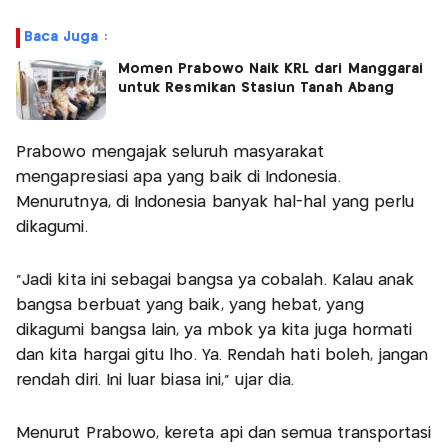
Baca Juga :
Momen Prabowo Naik KRL dari Manggarai
untuk Resmikan Stasiun Tanah Abang
Prabowo mengajak seluruh masyarakat
mengapresiasi apa yang baik di Indonesia.
Menurutnya, di Indonesia banyak hal-hal yang perlu
dikagumi.
“Jadi kita ini sebagai bangsa ya cobalah. Kalau anak
bangsa berbuat yang baik, yang hebat, yang
dikagumi bangsa lain, ya mbok ya kita juga hormati
dan kita hargai gitu lho. Ya. Rendah hati boleh, jangan
rendah diri. Ini luar biasa ini,” ujar dia.
Menurut Prabowo, kereta api dan semua transportasi