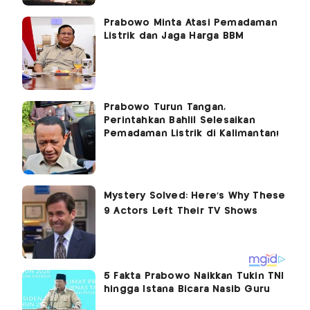
Prabowo Minta Atasi Pemadaman
Listrik dan Jaga Harga BBM
Prabowo Turun Tangan,
Perintahkan Bahlil Selesaikan
Pemadaman Listrik di Kalimantan!
5 Fakta Prabowo Naikkan Tukin TNI
hingga Istana Bicara Nasib Guru