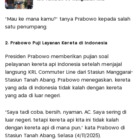
"Mau ke mana kamu?" tanya Prabowo kepada salah
satu penumpang.
2. Prabowo Puji Layanan Kereta di Indonesia
Presiden Prabowo memberikan pujian soal
pelayanan kereta api Indonesia setelah menjajal
langsung KRL Commuter Line dari Stasiun Manggarai-
Stasiun Tanah Abang. Prabowo menegaskan, kereta
yang ada di Indonesia tidak kalah dengan kereta
yang ada di luar negeri.
“Saya tadi coba, bersih, nyaman, AC. Saya sering di
luar negeri, tetapi kereta api kita ini tidak kalah
dengan kereta api di mana pun,” kata Prabowo di
Stasiun Tanah Abang, Selasa (4/11/2025).