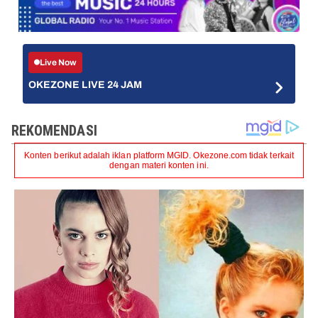
Live Now
OKEZONE LIVE 24 JAM