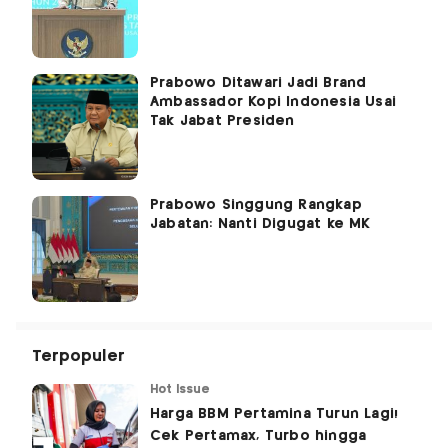
Prabowo Ditawari Jadi Brand
Ambassador Kopi Indonesia Usai
Tak Jabat Presiden
Prabowo Singgung Rangkap
Jabatan: Nanti Digugat ke MK
Terpopuler
Hot Issue
Harga BBM Pertamina Turun Lagi!
Cek Pertamax, Turbo hingga