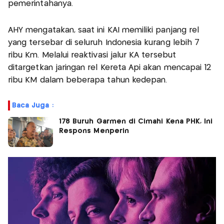
pemerintahanya.
AHY mengatakan, saat ini KAI memiliki panjang rel
yang tersebar di seluruh Indonesia kurang lebih 7
ribu Km. Melalui reaktivasi jalur KA tersebut
ditargetkan jaringan rel Kereta Api akan mencapai 12
ribu KM dalam beberapa tahun kedepan.
Baca Juga :
178 Buruh Garmen di Cimahi Kena PHK, Ini
Respons Menperin