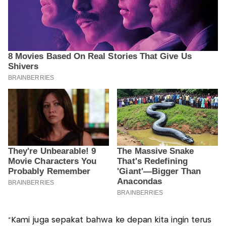
"Kami juga sepakat bahwa ke depan kita ingin terus