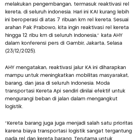
melakukan pengembangan, termasuk reaktivasi rel
kereta, di seluruh indonesia. Hari ini KAI kurang lebih
ini beroperasi di atas 7 ribuan km rel kereta. Sesuai
arahan Pak Prabowo, kita ingin reaktivasi rel kereta
hingga 12 ribu km di seluruh Indonesia," kata AHY
dalam konferensi pers di Gambir, Jakarta, Selasa
(23/12/2025).
AHY mengatakan, reaktivasi jalur KA ini diharapkan
mampu untuk meningkatkan mobilitas masyarakat,
barang, dan jasa di seluruh Indonesia. Moda
transportasi Kereta Api sendiri dinilai efektif untuk
mengurangi beban di jalan dalam mengangkut
logistik.
"Kereta barang juga juga menjadi salah satu prioritas
karena biaya transportasi logistik sangat tergantung
pada rel dan kereta barang. Terutama untuk