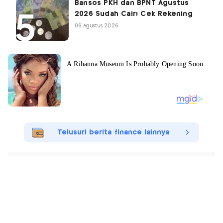
Bansos PKH dan BPNT Agustus
2026 Sudah Cair! Cek Rekening
06 Agustus 2026
Telusuri berita finance lainnya