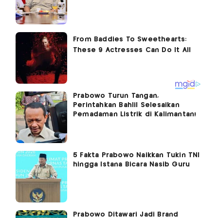
Prabowo Turun Tangan,
Perintahkan Bahlil Selesaikan
Pemadaman Listrik di Kalimantan!
5 Fakta Prabowo Naikkan Tukin TNI
hingga Istana Bicara Nasib Guru
Prabowo Ditawari Jadi Brand