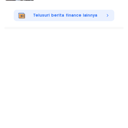
Telusuri berita finance lainnya