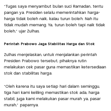
"Tugas saya menyambut bulan suci Ramadan, tentu
pangan ya. Presiden selalu memerintahkan harga-
harga tidak boleh naik, kalau turun boleh. Nah itu
tidak mudah memang. Ya, turun boleh tapi naik tidak
boleh," ujar Zulhas.
Perintah Prabowo Jaga Stabilitas Harga dan Stok
Zulhas menjelaskan, untuk menjalankan perintah
Presiden Prabowo tersebut, pihaknya rutin
melakukan cek pasar guna memastikan ketersediaan
stok dan stabilitas harga.
"Oleh karena itu saya setiap hari dalam seminggu,
tiga hari kami keliling memastikan stok ada, harga
stabil, juga kami melakukan pasar murah ya, pasar
murah," paparnya.