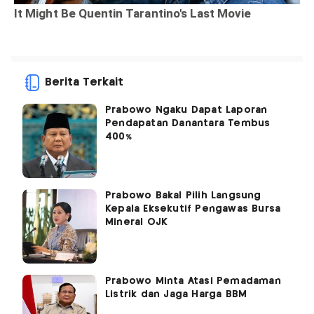
Berita Terkait
Prabowo Ngaku Dapat Laporan
Pendapatan Danantara Tembus
400%
Prabowo Bakal Pilih Langsung
Kepala Eksekutif Pengawas Bursa
Mineral OJK
Prabowo Minta Atasi Pemadaman
Listrik dan Jaga Harga BBM