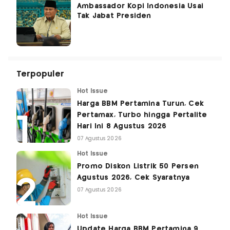
Ambassador Kopi Indonesia Usai
Tak Jabat Presiden
Terpopuler
Hot Issue
Harga BBM Pertamina Turun, Cek
Pertamax, Turbo hingga Pertalite
Hari Ini 8 Agustus 2026
07 Agustus 2026
Hot Issue
Promo Diskon Listrik 50 Persen
Agustus 2026, Cek Syaratnya
07 Agustus 2026
Hot Issue
Update Harga BBM Pertamina 9