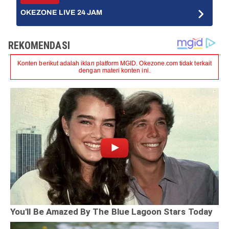
OKEZONE LIVE 24 JAM