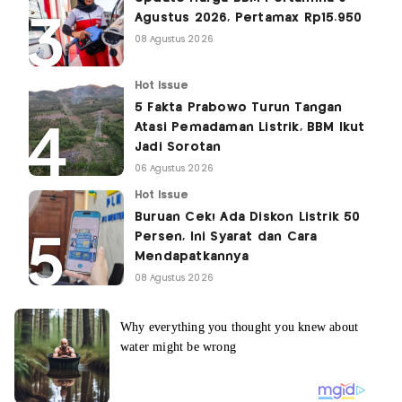
Agustus 2026, Pertamax Rp15.950
08 Agustus 2026
Hot Issue
5 Fakta Prabowo Turun Tangan
Atasi Pemadaman Listrik, BBM Ikut
Jadi Sorotan
06 Agustus 2026
Hot Issue
Buruan Cek! Ada Diskon Listrik 50
Persen, Ini Syarat dan Cara
Mendapatkannya
08 Agustus 2026