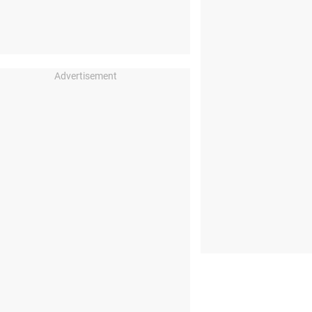
Advertisement