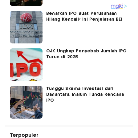
Benarkah IPO Buat Perusahaan
Hilang Kendali? Ini Penjelasan BEI
OJK Ungkap Penyebab Jumlah IPO
Turun di 2025
Tunggu Skema Investasi dari
Danantara, Inalum Tunda Rencana
IPO
Terpopuler