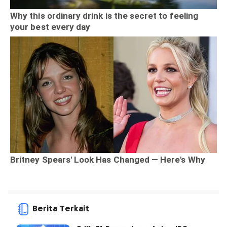
Berita Terkait