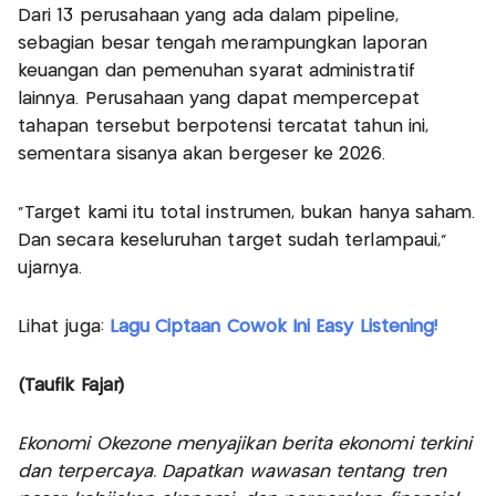
Dari 13 perusahaan yang ada dalam pipeline,
sebagian besar tengah merampungkan laporan
keuangan dan pemenuhan syarat administratif
lainnya. Perusahaan yang dapat mempercepat
tahapan tersebut berpotensi tercatat tahun ini,
sementara sisanya akan bergeser ke 2026.
“Target kami itu total instrumen, bukan hanya saham.
Dan secara keseluruhan target sudah terlampaui,”
ujarnya.
Lihat juga:
Lagu Ciptaan Cowok Ini Easy Listening!
(Taufik Fajar)
Ekonomi Okezone menyajikan berita ekonomi terkini
dan terpercaya. Dapatkan wawasan tentang tren