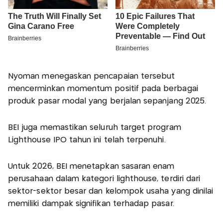
Nyoman menegaskan pencapaian tersebut
mencerminkan momentum positif pada berbagai
produk pasar modal yang berjalan sepanjang 2025.
BEI juga memastikan seluruh target program
Lighthouse IPO tahun ini telah terpenuhi.
Untuk 2026, BEI menetapkan sasaran enam
perusahaan dalam kategori lighthouse, terdiri dari
sektor-sektor besar dan kelompok usaha yang dinilai
memiliki dampak signifikan terhadap pasar.