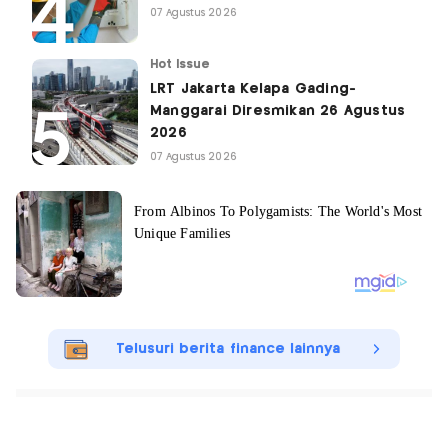
07 Agustus 2026
Hot Issue
LRT Jakarta Kelapa Gading-
Manggarai Diresmikan 26 Agustus
2026
07 Agustus 2026
Telusuri berita finance lainnya