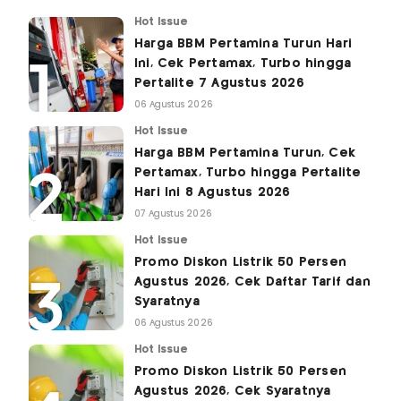
Hot Issue
Harga BBM Pertamina Turun Hari
Ini, Cek Pertamax, Turbo hingga
Pertalite 7 Agustus 2026
06 Agustus 2026
Hot Issue
Harga BBM Pertamina Turun, Cek
Pertamax, Turbo hingga Pertalite
Hari Ini 8 Agustus 2026
07 Agustus 2026
Hot Issue
Promo Diskon Listrik 50 Persen
Agustus 2026, Cek Daftar Tarif dan
Syaratnya
06 Agustus 2026
Hot Issue
Promo Diskon Listrik 50 Persen
Agustus 2026, Cek Syaratnya