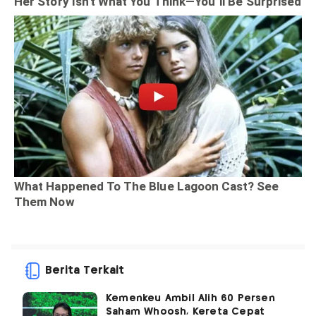
Berita Terkait
Kemenkeu Ambil Alih 60 Persen
Saham Whoosh, Kereta Cepat