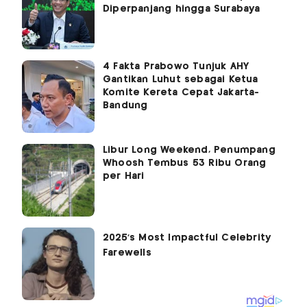
Diperpanjang hingga Surabaya
4 Fakta Prabowo Tunjuk AHY
Gantikan Luhut sebagai Ketua
Komite Kereta Cepat Jakarta-
Bandung
Libur Long Weekend, Penumpang
Whoosh Tembus 53 Ribu Orang
per Hari