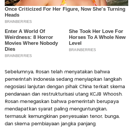
Sebelumnya, Rosan telah menyatakan bahwa
pemerintah Indonesia sedang menyiapkan langkah
negosiasi lanjutan dengan pihak China terkait skema
pendanaan dan restrukturisasi utang KCJB Whoosh.
Rosan menegaskan bahwa pemerintah berupaya
mendapatkan syarat paling menguntungkan,
termasuk kemungkinan penyesuaian tenor, bunga,
dan skema pembiayaan jangka panjang.