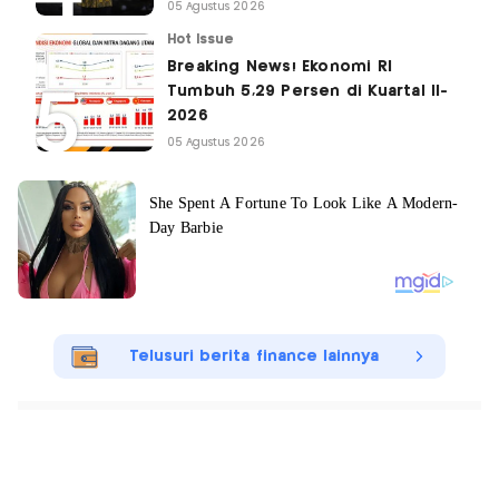
05 Agustus 2026
Hot Issue
Breaking News! Ekonomi RI
Tumbuh 5,29 Persen di Kuartal II-
2026
05 Agustus 2026
Telusuri berita finance lainnya