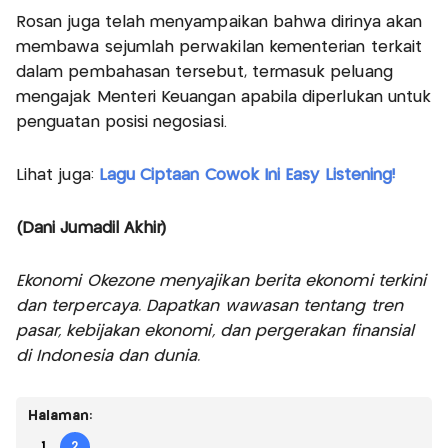
Rosan juga telah menyampaikan bahwa dirinya akan
membawa sejumlah perwakilan kementerian terkait
dalam pembahasan tersebut, termasuk peluang
mengajak Menteri Keuangan apabila diperlukan untuk
penguatan posisi negosiasi.
Lihat juga:
Lagu Ciptaan Cowok Ini Easy Listening!
(Dani Jumadil Akhir)
Ekonomi Okezone menyajikan berita ekonomi terkini
dan terpercaya. Dapatkan wawasan tentang tren
pasar, kebijakan ekonomi, dan pergerakan finansial
di Indonesia dan dunia.
Halaman:
1
2