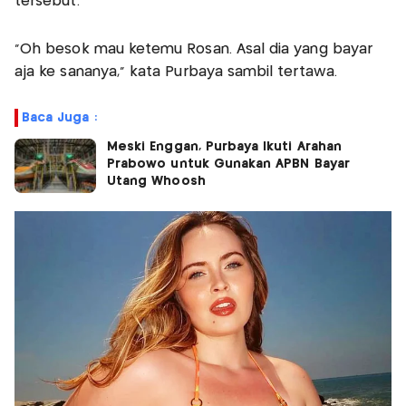
tersebut.
“Oh besok mau ketemu Rosan. Asal dia yang bayar
aja ke sananya,” kata Purbaya sambil tertawa.
Baca Juga :
Meski Enggan, Purbaya Ikuti Arahan
Prabowo untuk Gunakan APBN Bayar
Utang Whoosh