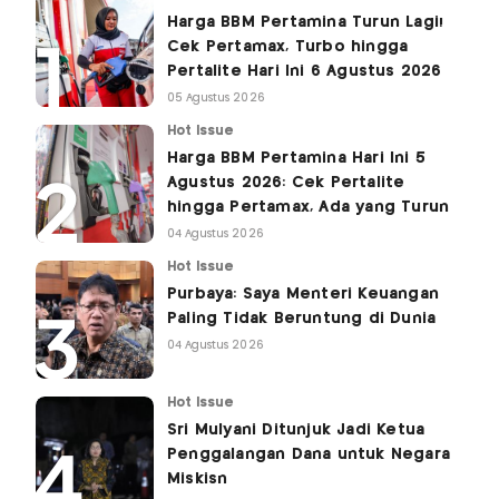
Harga BBM Pertamina Turun Lagi!
Cek Pertamax, Turbo hingga
Pertalite Hari Ini 6 Agustus 2026
05 Agustus 2026
Hot Issue
Harga BBM Pertamina Hari Ini 5
Agustus 2026: Cek Pertalite
hingga Pertamax, Ada yang Turun
04 Agustus 2026
Hot Issue
Purbaya: Saya Menteri Keuangan
Paling Tidak Beruntung di Dunia
04 Agustus 2026
Hot Issue
Sri Mulyani Ditunjuk Jadi Ketua
Penggalangan Dana untuk Negara
Miskisn