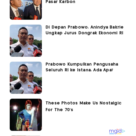
Pasar Karbon
Di Depan Prabowo, Anindya Bakrie
Ungkap Jurus Dongrak Ekonomi RI
Prabowo Kumpulkan Pengusaha
Seluruh RI ke Istana, Ada Apa?