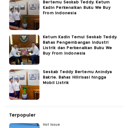
Bertemu Seskab Teddy, Ketum
Kadin Perkenalkan Buku We Buy
From Indonesia
Ketum Kadin Temui Seskab Teddy,
Bahas Pengembangan Industri
Listrik dan Perkenalkan Buku We
Buy From Indonesia
Seskab Teddy Bertemu Anindya
Bakrie, Bahas Hilirisasi hingga
Mobil Listrik
Terpopuler
Hot Issue