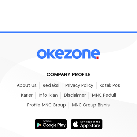
COMPANY PROFILE
About Us
Redaksi
Privacy Policy
Kotak Pos
Karier
Info Iklan
Disclaimer
MNC Peduli
Profile MNC Group
MNC Group Bisnis