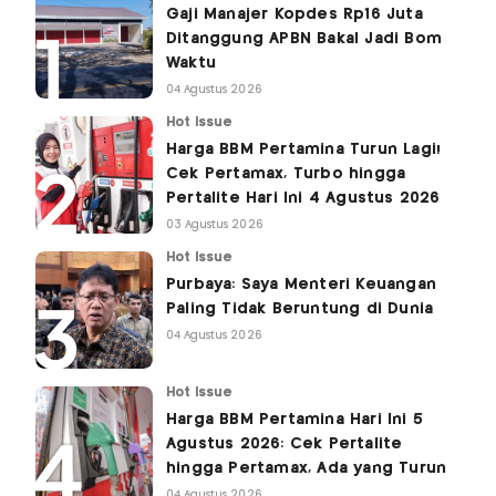
Gaji Manajer Kopdes Rp16 Juta
Ditanggung APBN Bakal Jadi Bom
Waktu
04 Agustus 2026
Hot Issue
Harga BBM Pertamina Turun Lagi!
Cek Pertamax, Turbo hingga
Pertalite Hari Ini 4 Agustus 2026
03 Agustus 2026
Hot Issue
Purbaya: Saya Menteri Keuangan
Paling Tidak Beruntung di Dunia
04 Agustus 2026
Hot Issue
Harga BBM Pertamina Hari Ini 5
Agustus 2026: Cek Pertalite
hingga Pertamax, Ada yang Turun
04 Agustus 2026