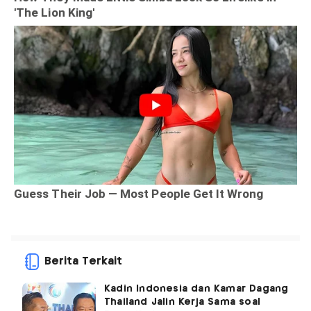
Berita Terkait
Kadin Indonesia dan Kamar Dagang
Thailand Jalin Kerja Sama soal