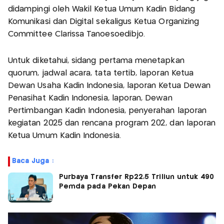
didampingi oleh Wakil Ketua Umum Kadin Bidang
Komunikasi dan Digital sekaligus Ketua Organizing
Committee Clarissa Tanoesoedibjo.
Untuk diketahui, sidang pertama menetapkan
quorum, jadwal acara, tata tertib, laporan Ketua
Dewan Usaha Kadin Indonesia, laporan Ketua Dewan
Penasihat Kadin Indonesia, laporan, Dewan
Pertimbangan Kadin Indonesia, penyerahan laporan
kegiatan 2025 dan rencana program 202, dan laporan
Ketua Umum Kadin Indonesia.
Baca Juga :
Purbaya Transfer Rp22,5 Triliun untuk 490
Pemda pada Pekan Depan