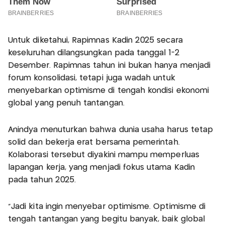
Untuk diketahui, Rapimnas Kadin 2025 secara
keseluruhan dilangsungkan pada tanggal 1-2
Desember. Rapimnas tahun ini bukan hanya menjadi
forum konsolidasi, tetapi juga wadah untuk
menyebarkan optimisme di tengah kondisi ekonomi
global yang penuh tantangan.
Anindya menuturkan bahwa dunia usaha harus tetap
solid dan bekerja erat bersama pemerintah.
Kolaborasi tersebut diyakini mampu memperluas
lapangan kerja, yang menjadi fokus utama Kadin
pada tahun 2025.
“Jadi kita ingin menyebar optimisme. Optimisme di
tengah tantangan yang begitu banyak, baik global