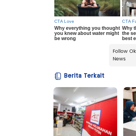
Follow Ok
News
Berita Terkait