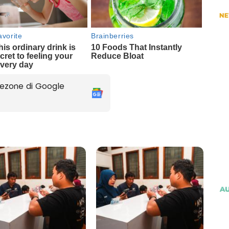
ezone di Google