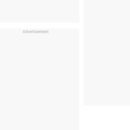
Advertisement