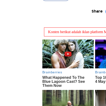
Share