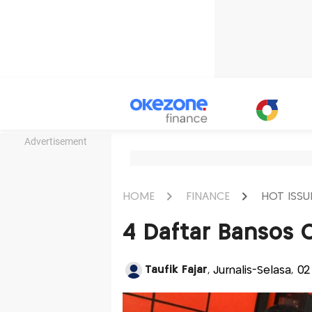
Advertisement
HOME
FINANCE
HOT ISSU
4 Daftar Bansos 
Taufik Fajar
, Jurnalis-Selasa, 