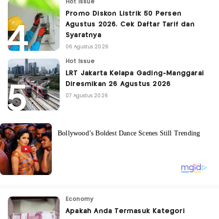
Hot Issue
Promo Diskon Listrik 50 Persen
Agustus 2026, Cek Daftar Tarif dan
Syaratnya
06 Agustus 2026
Hot Issue
LRT Jakarta Kelapa Gading-Manggarai
Diresmikan 26 Agustus 2026
07 Agustus 2026
Economy
Apakah Anda Termasuk Kategori