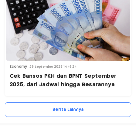
Economy
29 September 2025 14:46:24
Cek Bansos PKH dan BPNT September
2025, dari Jadwal hingga Besarannya
Berita Lainnya