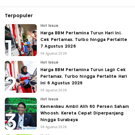
Terpopuler
Hot Issue
Harga BBM Pertamina Turun Hari Ini,
Cek Pertamax, Turbo hingga Pertalite
7 Agustus 2026
06 Agustus 2026
Hot Issue
Harga BBM Pertamina Turun Lagi! Cek
Pertamax, Turbo hingga Pertalite Hari
Ini 6 Agustus 2026
05 Agustus 2026
Hot Issue
Kemenkeu Ambil Alih 60 Persen Saham
Whoosh, Kereta Cepat Diperpanjang
hingga Surabaya
06 Agustus 2026