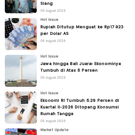
Siang
06 August 2026
Hot Issue
Rupiah Ditutup Menguat ke Rp17.923
per Dolar AS
06 August 2026
Hot Issue
Jawa hingga Bali Juara! Ekonominya
Tumbuh di Atas 5 Persen
05 August 2026
Hot Issue
Ekonomi RI Tumbuh 5,29 Persen di
Kuartal II-2026 Ditopang Konsumsi
Rumah Tangga
05 August 2026
Market Update