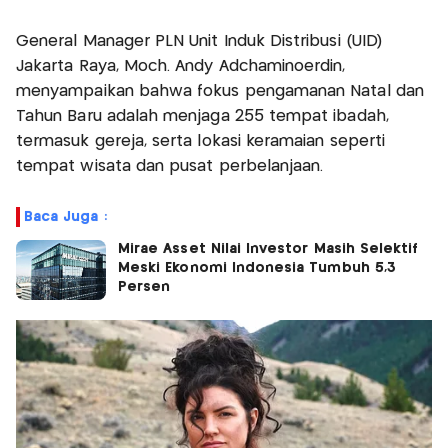
General Manager PLN Unit Induk Distribusi (UID)
Jakarta Raya, Moch. Andy Adchaminoerdin,
menyampaikan bahwa fokus pengamanan Natal dan
Tahun Baru adalah menjaga 255 tempat ibadah,
termasuk gereja, serta lokasi keramaian seperti
tempat wisata dan pusat perbelanjaan.
Baca Juga :
Mirae Asset Nilai Investor Masih Selektif
Meski Ekonomi Indonesia Tumbuh 5,3
Persen