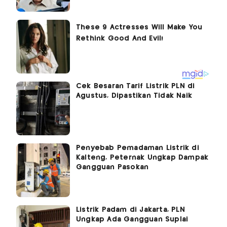
Cek Besaran Tarif Listrik PLN di
Agustus, Dipastikan Tidak Naik
Penyebab Pemadaman Listrik di
Kalteng, Peternak Ungkap Dampak
Gangguan Pasokan
Listrik Padam di Jakarta, PLN
Ungkap Ada Gangguan Suplai