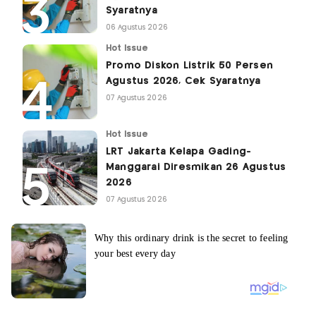
Syaratnya
06 Agustus 2026
Hot Issue
Promo Diskon Listrik 50 Persen
Agustus 2026, Cek Syaratnya
07 Agustus 2026
Hot Issue
LRT Jakarta Kelapa Gading-
Manggarai Diresmikan 26 Agustus
2026
07 Agustus 2026