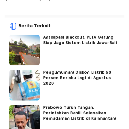
Berita Terkait
Antisipasi Blackout, PLTA Garung
Siap Jaga Sistem Listrik Jawa-Bali
Pengumuman! Diskon Listrik 50
Persen Berlaku Lagi di Agustus
2026
Prabowo Turun Tangan,
Perintahkan Bahlil Selesaikan
Pemadaman Listrik di Kalimantan!