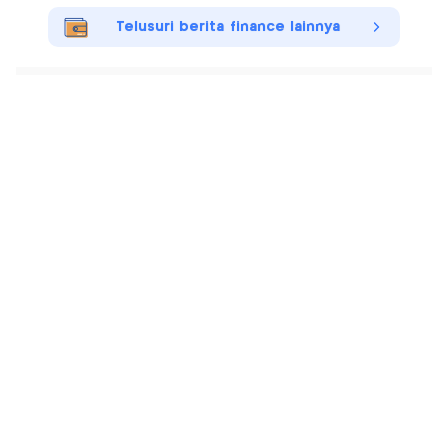
Telusuri berita finance lainnya