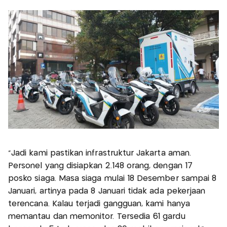
"Jadi kami pastikan infrastruktur Jakarta aman.
Personel yang disiapkan 2.148 orang, dengan 17
posko siaga. Masa siaga mulai 18 Desember sampai 8
Januari, artinya pada 8 Januari tidak ada pekerjaan
terencana. Kalau terjadi gangguan, kami hanya
memantau dan memonitor. Tersedia 61 gardu