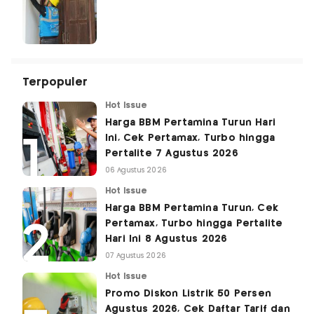
Terpopuler
Hot Issue
Harga BBM Pertamina Turun Hari
Ini, Cek Pertamax, Turbo hingga
Pertalite 7 Agustus 2026
06 Agustus 2026
Hot Issue
Harga BBM Pertamina Turun, Cek
Pertamax, Turbo hingga Pertalite
Hari Ini 8 Agustus 2026
07 Agustus 2026
Hot Issue
Promo Diskon Listrik 50 Persen
Agustus 2026, Cek Daftar Tarif dan