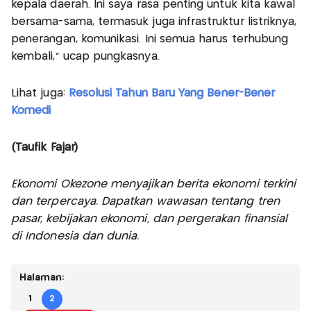
kepala daerah. Ini saya rasa penting untuk kita kawal
bersama-sama, termasuk juga infrastruktur listriknya,
penerangan, komunikasi. Ini semua harus terhubung
kembali,” ucap pungkasnya.
Lihat juga:
Resolusi Tahun Baru Yang Bener-Bener
Komedi
(Taufik Fajar)
Ekonomi Okezone menyajikan berita ekonomi terkini
dan terpercaya. Dapatkan wawasan tentang tren
pasar, kebijakan ekonomi, dan pergerakan finansial
di Indonesia dan dunia.
Halaman:
1
2