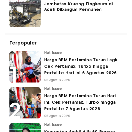
Jembatan Krueng Tingkeum di
Aceh Dibangun Permanen
Terpopuler
Hot Issue
Harga BBM Pertamina Turun Lagi!
Cek Pertamax, Turbo hingga
Pertalite Hari Ini 6 Agustus 2026
05 Agustus 2026
Hot Issue
Harga BBM Pertamina Turun Hari
Ini, Cek Pertamax, Turbo hingga
Pertalite 7 Agustus 2026
06 Agustus 2026
Hot Issue