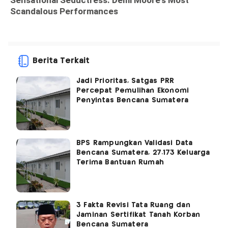
Berita Terkait
Jadi Prioritas, Satgas PRR
Percepat Pemulihan Ekonomi
Penyintas Bencana Sumatera
BPS Rampungkan Validasi Data
Bencana Sumatera, 27.173 Keluarga
Terima Bantuan Rumah
3 Fakta Revisi Tata Ruang dan
Jaminan Sertifikat Tanah Korban
Bencana Sumatera