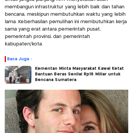
membangun infrastruktur yang lebih baik dan tahan
bencana, meskipun membutuhkan waktu yang lebih
lama. Keberhasilan pemulihan ini membutuhkan kerja
sama yang erat antara pemerintah pusat,
pemerintah provinsi, dan pemerintah
kabupaten/kota.
Baca Juga :
Kementan Minta Masyarakat Kawal Ketat
Bantuan Beras Senilai Rp16 Miliar untuk
Bencana Sumatera