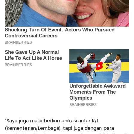
“Saya juga mulai berkomunikasi antar K/L
(Kementerian/Lembaga), tapi juga dengan para