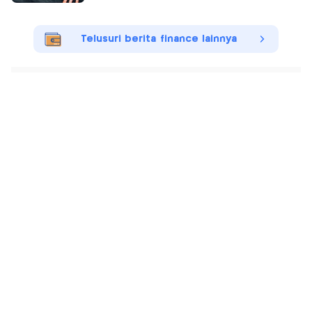
Telusuri berita finance lainnya