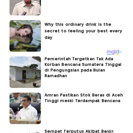
Pemerintah Targetkan Tak Ada
Korban Bencana Sumatera Tinggal
di Pengungsian pada Bulan
Ramadhan
Amran Pastikan Stok Beras di Aceh
Tinggi meski Terdampak Bencana
Sempat Terputus Akibat Banjir,