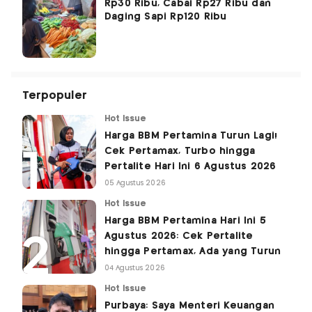
Rp30 Ribu, Cabai Rp27 Ribu dan
Daging Sapi Rp120 Ribu
Terpopuler
Hot Issue
Harga BBM Pertamina Turun Lagi!
Cek Pertamax, Turbo hingga
Pertalite Hari Ini 6 Agustus 2026
05 Agustus 2026
Hot Issue
Harga BBM Pertamina Hari Ini 5
Agustus 2026: Cek Pertalite
hingga Pertamax, Ada yang Turun
04 Agustus 2026
Hot Issue
Purbaya: Saya Menteri Keuangan