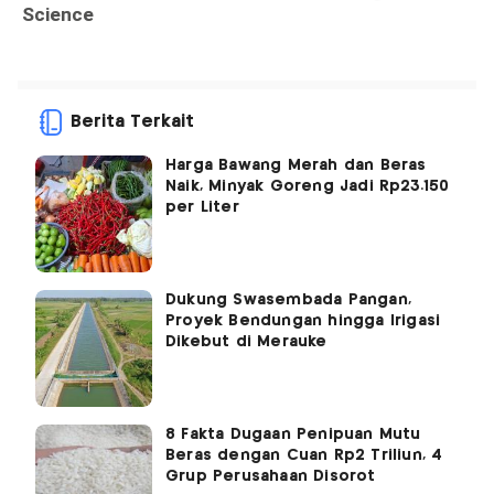
Berita Terkait
Harga Bawang Merah dan Beras
Naik, Minyak Goreng Jadi Rp23.150
per Liter
Dukung Swasembada Pangan,
Proyek Bendungan hingga Irigasi
Dikebut di Merauke
8 Fakta Dugaan Penipuan Mutu
Beras dengan Cuan Rp2 Triliun, 4
Grup Perusahaan Disorot