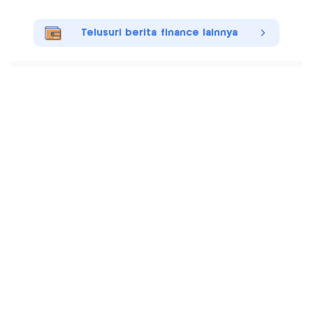
Telusuri berita finance lainnya