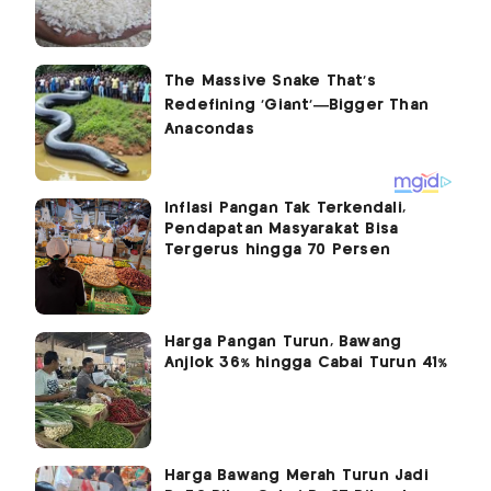
Inflasi Pangan Tak Terkendali,
Pendapatan Masyarakat Bisa
Tergerus hingga 70 Persen
Harga Pangan Turun, Bawang
Anjlok 36% hingga Cabai Turun 41%
Harga Bawang Merah Turun Jadi