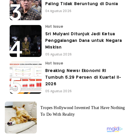
Paling Tidak Beruntung di Dunia
04 Agustus 2026
Hot Issue
Sri Mulyani Ditunjuk Jadi Ketua
Penggalangan Dana untuk Negara
Miskisn
05 Agustus 2026
Hot Issue
Breaking News! Ekonomi RI
Tumbuh 5,29 Persen di Kuartal II-
2026
05 Agustus 2026