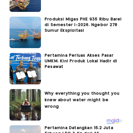
Produksi Migas PHE 935 Ribu Barel
di Semester I-2026, Ngebor 278
Sumur Eksploitasi
Pertamina Perluas Akses Pasar
UMKM, Kini Produk Lokal Hadir di
Pesawat
Pertamina Datangkan 15,2 Juta