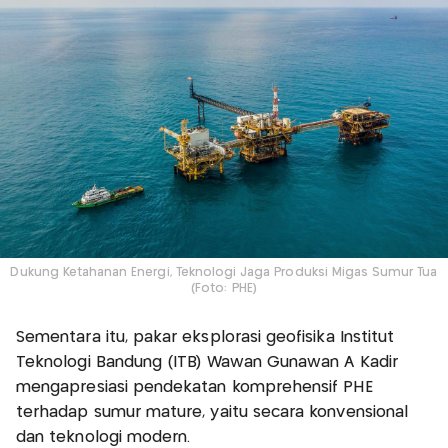
Dukung Ketahanan Energi, Teknologi Jaga Produksi Migas Sumur Tua
(Foto: PHE)
Sementara itu, pakar eksplorasi geofisika Institut
Teknologi Bandung (ITB) Wawan Gunawan A Kadir
mengapresiasi pendekatan komprehensif PHE
terhadap sumur mature, yaitu secara konvensional
dan teknologi modern.