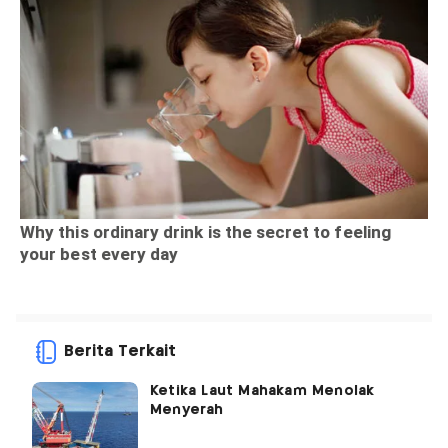
Berita Terkait
Ketika Laut Mahakam Menolak
Menyerah