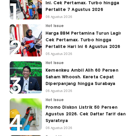
Ini, Cek Pertamax, Turbo hingga
Pertalite 7 Agustus 2026
06 Agustus 2026
Hot Issue
Harga BBM Pertamina Turun Lagi!
Cek Pertamax, Turbo hingga
Pertalite Hari Ini 6 Agustus 2026
05 Agustus 2026
Hot Issue
Kemenkeu Ambil Alih 60 Persen
Saham Whoosh, Kereta Cepat
Diperpanjang hingga Surabaya
06 Agustus 2026
Hot Issue
Promo Diskon Listrik 50 Persen
Agustus 2026, Cek Daftar Tarif dan
Syaratnya
06 Agustus 2026