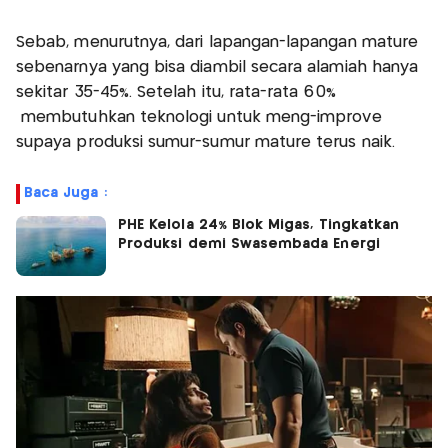
Sebab, menurutnya, dari lapangan-lapangan mature
sebenarnya yang bisa diambil secara alamiah hanya
sekitar 35-45%. Setelah itu, rata-rata 60%
membutuhkan teknologi untuk meng-improve
supaya produksi sumur-sumur mature terus naik.
Baca Juga :
PHE Kelola 24% Blok Migas, Tingkatkan
Produksi demi Swasembada Energi