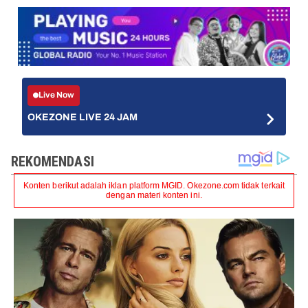
Live Now
OKEZONE LIVE 24 JAM