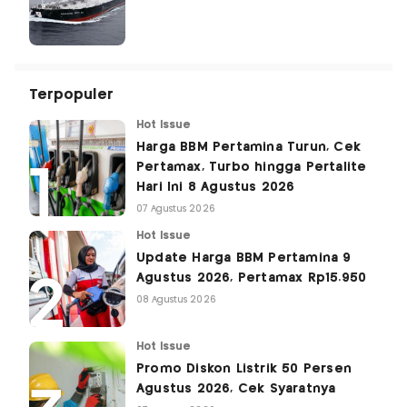
Terpopuler
Hot Issue
Harga BBM Pertamina Turun, Cek
Pertamax, Turbo hingga Pertalite
Hari Ini 8 Agustus 2026
07 Agustus 2026
Hot Issue
Update Harga BBM Pertamina 9
Agustus 2026, Pertamax Rp15.950
08 Agustus 2026
Hot Issue
Promo Diskon Listrik 50 Persen
Agustus 2026, Cek Syaratnya