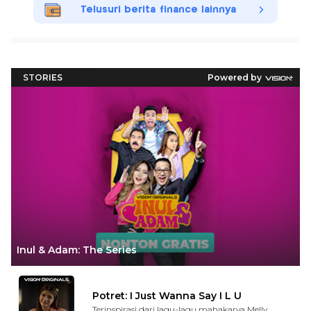
Telusuri berita finance lainnya