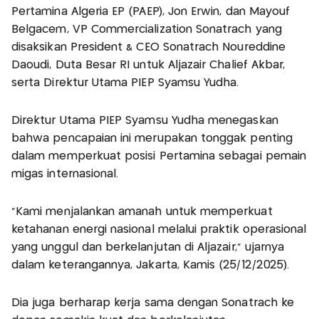
Pertamina Algeria EP (PAEP), Jon Erwin, dan Mayouf
Belgacem, VP Commercialization Sonatrach yang
disaksikan President & CEO Sonatrach Noureddine
Daoudi, Duta Besar RI untuk Aljazair Chalief Akbar,
serta Direktur Utama PIEP Syamsu Yudha.
Direktur Utama PIEP Syamsu Yudha menegaskan
bahwa pencapaian ini merupakan tonggak penting
dalam memperkuat posisi Pertamina sebagai pemain
migas internasional.
“Kami menjalankan amanah untuk memperkuat
ketahanan energi nasional melalui praktik operasional
yang unggul dan berkelanjutan di Aljazair,” ujarnya
dalam keterangannya, Jakarta, Kamis (25/12/2025).
Dia juga berharap kerja sama dengan Sonatrach ke