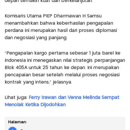
depan semakin kuat dan berkelanjutan.
Komisaris Utama PIEP Dharmawan H Samsu
menambahkan bahwa keberhasilan pengapalan
perdana ini merupakan hasil dari proses diplomasi
dan negosiasi yang panjang.
“Pengapalan kargo pertama sebesar 1 juta barel ke
Indonesia ini menegaskan nilai strategis perpanjangan
Blok 405A untuk 25 tahun ke depan. Ini merupakan
pencapaian besar setelah melalui proses negosiasi
kontrak yang intens,” jelasnya.
Lihat juga:
Ferry Irawan dan Venna Melinda Sempat
Menolak Ketika Dijodohkan
Halaman: