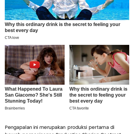
Pengapalan ini merupakan produksi pertama di