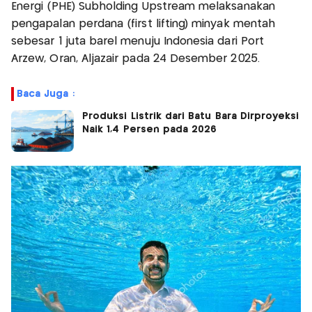
Energi (PHE) Subholding Upstream melaksanakan
pengapalan perdana (first lifting) minyak mentah
sebesar 1 juta barel menuju Indonesia dari Port
Arzew, Oran, Aljazair pada 24 Desember 2025.
Baca Juga :
Produksi Listrik dari Batu Bara Dirproyeksi
Naik 1,4 Persen pada 2026