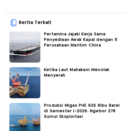
Berita Terkait
Pertamina Jajaki Kerja Sama
Penyediaan Awak Kapal dengan 5
Perusahaan Maritim China
Ketika Laut Mahakam Menolak
Menyerah
Produksi Migas PHE 935 Ribu Barel
di Semester I-2026, Ngebor 278
Sumur Eksploitasi