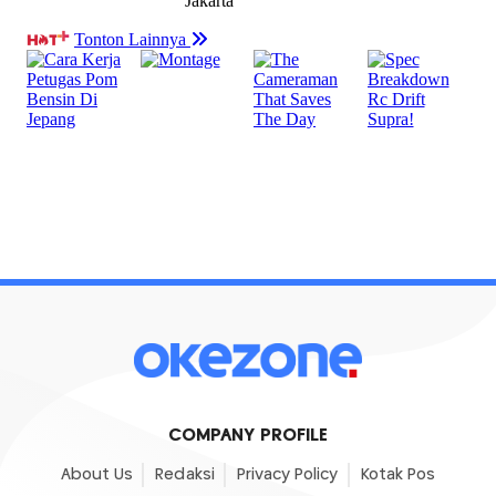
COMPANY PROFILE
About Us
Redaksi
Privacy Policy
Kotak Pos