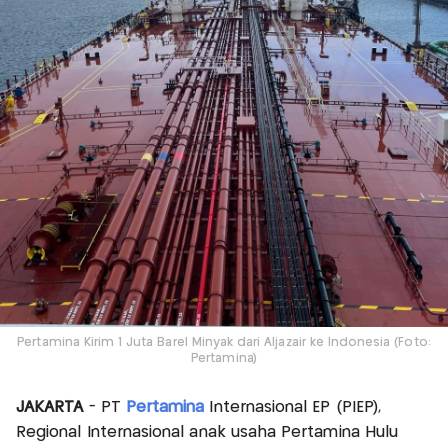
Pertamina Kirim 1 Juta Barel Minyak dari Aljazair ke Indonesia (Foto:
Pertamina)
JAKARTA
- PT
Pertamina
Internasional EP (PIEP),
Regional Internasional anak usaha Pertamina Hulu