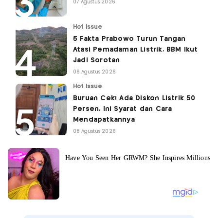
07 Agustus 2026
Hot Issue
5 Fakta Prabowo Turun Tangan
Atasi Pemadaman Listrik, BBM Ikut
Jadi Sorotan
06 Agustus 2026
Hot Issue
Buruan Cek! Ada Diskon Listrik 50
Persen, Ini Syarat dan Cara
Mendapatkannya
08 Agustus 2026