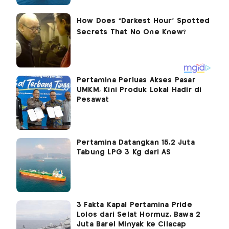
Pertamina Perluas Akses Pasar
UMKM, Kini Produk Lokal Hadir di
Pesawat
Pertamina Datangkan 15,2 Juta
Tabung LPG 3 Kg dari AS
3 Fakta Kapal Pertamina Pride
Lolos dari Selat Hormuz, Bawa 2
Juta Barel Minyak ke Cilacap