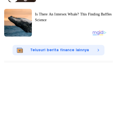
Telusuri berita finance lainnya