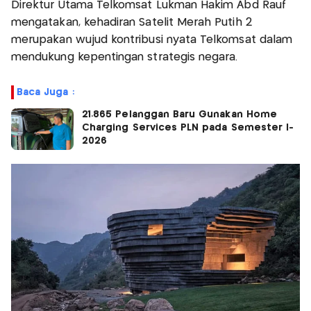
Direktur Utama Telkomsat Lukman Hakim Abd Rauf
mengatakan, kehadiran Satelit Merah Putih 2
merupakan wujud kontribusi nyata Telkomsat dalam
mendukung kepentingan strategis negara.
Baca Juga :
21.865 Pelanggan Baru Gunakan Home
Charging Services PLN pada Semester I-
2026