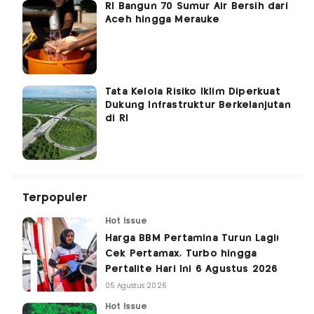
RI Bangun 70 Sumur Air Bersih dari
Aceh hingga Merauke
Tata Kelola Risiko Iklim Diperkuat
Dukung Infrastruktur Berkelanjutan
di RI
Terpopuler
Hot Issue
Harga BBM Pertamina Turun Lagi!
Cek Pertamax, Turbo hingga
Pertalite Hari Ini 6 Agustus 2026
05 Agustus 2026
Hot Issue