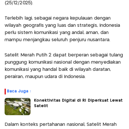
(25/12/2025).
Terlebih lagi, sebagai negara kepulauan dengan
wilayah geografis yang luas dan strategis, Indonesia
perlu sistem komunikasi yang andal, aman, dan
mampu menjangkau seluruh penjuru nusantara.
Satelit Merah Putih 2 dapat berperan sebagai tulang
punggung komunikasi nasional dengan menyediakan
komunikasi yang handal baik di wilayah daratan,
perairan, maupun udara di Indonesia.
Baca Juga :
Konektivitas Digital di RI Diperkuat Lewat
Satelit
Dalam konteks pertahanan nasional, Satelit Merah