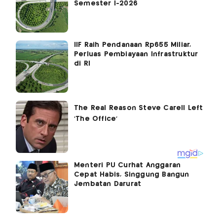
Semester I-2026
IIF Raih Pendanaan Rp655 Miliar,
Perluas Pembiayaan Infrastruktur
di RI
Menteri PU Curhat Anggaran
Cepat Habis, Singgung Bangun
Jembatan Darurat