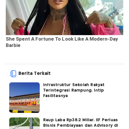
Berita Terkait
Infrastruktur Sekolah Rakyat
Terintegrasi Rampung, Intip
Fasilitasnya
Raup Laba Rp38,2 Miliar, IIF Perluas
Bisnis Pembiayaan dan Advisory di