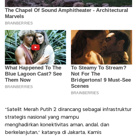
"Satelit Merah Putih 2 dirancang sebagai infrastruktur
strategis nasional yang mampu
menghadirkan konektivitas aman, andal, dan
berkelanjutan," katanya di Jakarta, Kamis