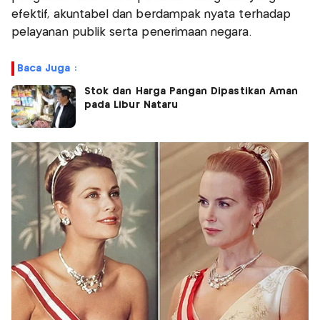
efektif, akuntabel dan berdampak nyata terhadap
pelayanan publik serta penerimaan negara.
Baca Juga :
Stok dan Harga Pangan Dipastikan Aman
pada Libur Nataru