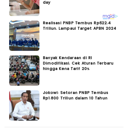
Realisasi PNBP Tembus Rp522,4
Triliun, Lampaui Target APBN 2024
Banyak Kendaraan di RI
Dimodifikasi, Cek Aturan Terbaru
hingga Kena Tarif 20%
Jokowi: Setoran PNBP Tembus
Rp1.800 Triliun dalam 10 Tahun