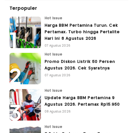
Terpopuler
Hot Issue
Harga BBM Pertamina Turun, Cek
Pertamax, Turbo hingga Pertalite
Hari Ini 8 Agustus 2026
07 Agustus 2026
Hot Issue
Promo Diskon Listrik 50 Persen
Agustus 2026, Cek Syaratnya
07 Agustus 2026
Hot Issue
Update Harga BBM Pertamina 9
Agustus 2026, Pertamax Rp15.950
08 Agustus 2026
Hot Issue