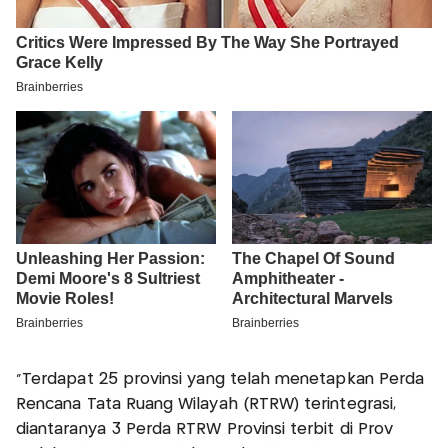
“Terdapat 25 provinsi yang telah menetapkan Perda
Rencana Tata Ruang Wilayah (RTRW) terintegrasi,
diantaranya 3 Perda RTRW Provinsi terbit di Prov