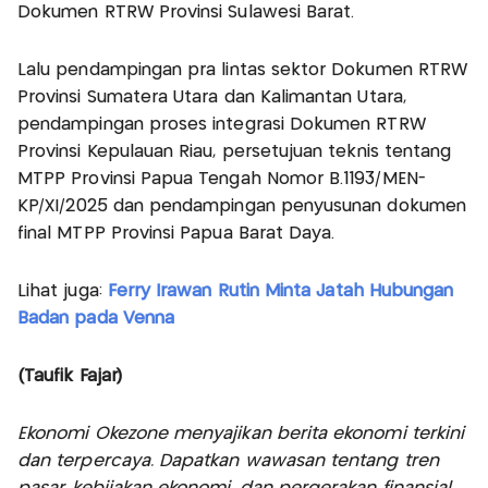
Dokumen RTRW Provinsi Sulawesi Barat.
Lalu pendampingan pra lintas sektor Dokumen RTRW
Provinsi Sumatera Utara dan Kalimantan Utara,
pendampingan proses integrasi Dokumen RTRW
Provinsi Kepulauan Riau, persetujuan teknis tentang
MTPP Provinsi Papua Tengah Nomor B.1193/MEN-
KP/XI/2025 dan pendampingan penyusunan dokumen
final MTPP Provinsi Papua Barat Daya.
Lihat juga:
Ferry Irawan Rutin Minta Jatah Hubungan
Badan pada Venna
(Taufik Fajar)
Ekonomi Okezone menyajikan berita ekonomi terkini
dan terpercaya. Dapatkan wawasan tentang tren