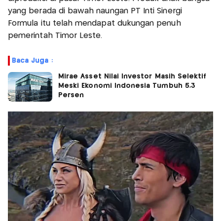
yang berada di bawah naungan PT Inti Sinergi
Formula itu telah mendapat dukungan penuh
pemerintah Timor Leste.
Baca Juga :
Mirae Asset Nilai Investor Masih Selektif
Meski Ekonomi Indonesia Tumbuh 5,3
Persen