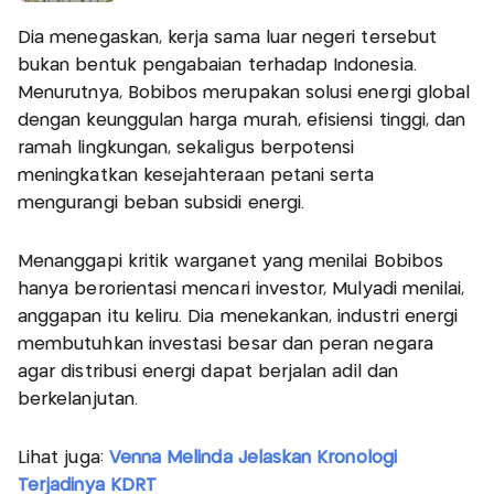
Dia menegaskan, kerja sama luar negeri tersebut
bukan bentuk pengabaian terhadap Indonesia.
Menurutnya, Bobibos merupakan solusi energi global
dengan keunggulan harga murah, efisiensi tinggi, dan
ramah lingkungan, sekaligus berpotensi
meningkatkan kesejahteraan petani serta
mengurangi beban subsidi energi.
Menanggapi kritik warganet yang menilai Bobibos
hanya berorientasi mencari investor, Mulyadi menilai,
anggapan itu keliru. Dia menekankan, industri energi
membutuhkan investasi besar dan peran negara
agar distribusi energi dapat berjalan adil dan
berkelanjutan.
Lihat juga:
Venna Melinda Jelaskan Kronologi
Terjadinya KDRT