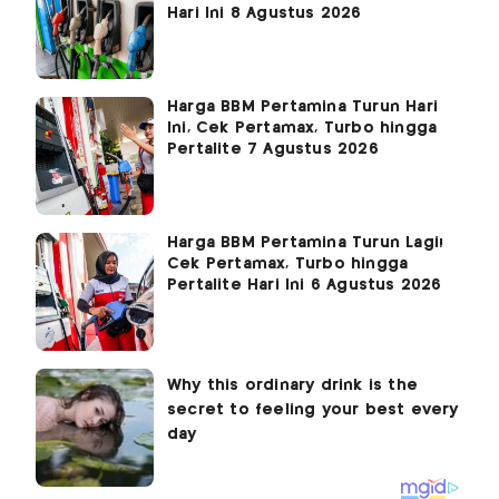
Hari Ini 8 Agustus 2026
Harga BBM Pertamina Turun Hari
Ini, Cek Pertamax, Turbo hingga
Pertalite 7 Agustus 2026
Harga BBM Pertamina Turun Lagi!
Cek Pertamax, Turbo hingga
Pertalite Hari Ini 6 Agustus 2026