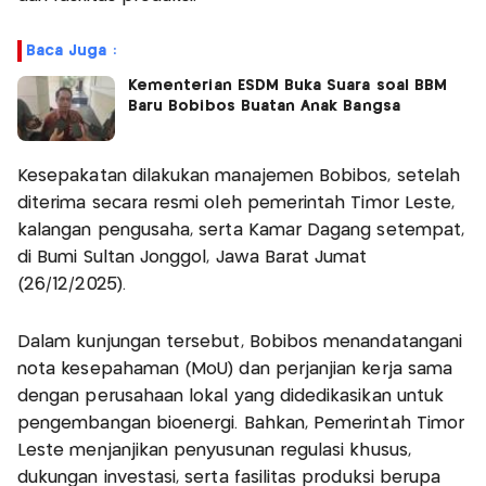
Baca Juga :
Kementerian ESDM Buka Suara soal BBM
Baru Bobibos Buatan Anak Bangsa
Kesepakatan dilakukan manajemen Bobibos, setelah
diterima secara resmi oleh pemerintah Timor Leste,
kalangan pengusaha, serta Kamar Dagang setempat,
di Bumi Sultan Jonggol, Jawa Barat Jumat
(26/12/2025).
Dalam kunjungan tersebut, Bobibos menandatangani
nota kesepahaman (MoU) dan perjanjian kerja sama
dengan perusahaan lokal yang didedikasikan untuk
pengembangan bioenergi. Bahkan, Pemerintah Timor
Leste menjanjikan penyusunan regulasi khusus,
dukungan investasi, serta fasilitas produksi berupa