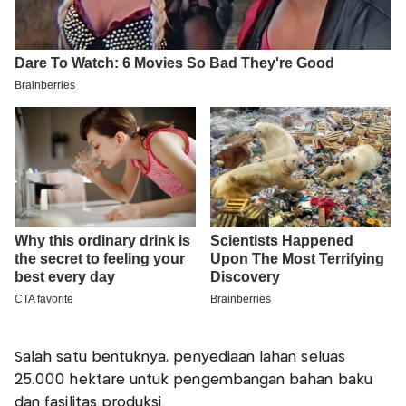
Salah satu bentuknya, penyediaan lahan seluas
25.000 hektare untuk pengembangan bahan baku
dan fasilitas produksi.