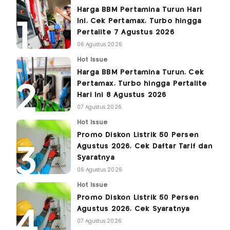
Harga BBM Pertamina Turun Hari
Ini, Cek Pertamax, Turbo hingga
Pertalite 7 Agustus 2026
06 Agustus 2026
Hot Issue
Harga BBM Pertamina Turun, Cek
Pertamax, Turbo hingga Pertalite
Hari Ini 8 Agustus 2026
07 Agustus 2026
Hot Issue
Promo Diskon Listrik 50 Persen
Agustus 2026, Cek Daftar Tarif dan
Syaratnya
06 Agustus 2026
Hot Issue
Promo Diskon Listrik 50 Persen
Agustus 2026, Cek Syaratnya
07 Agustus 2026