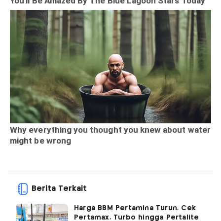
Berita Terkait
Harga BBM Pertamina Turun, Cek
Pertamax, Turbo hingga Pertalite