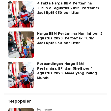
4 Fakta Harga BBM Pertamina
Turun di Agustus 2026, Pertamax
Jadi Rp15.950 per Liter
Harga BBM Pertamina Hari Ini per 2
Agustus 2026, Pertamax Turun
Jadi Rp15.950 per Liter
Perbandingan Harga BBM
Pertamina, BP, dan Shell per 1
Agustus 2026, Mana yang Paling
Murah?
Terpopuler
Hot Issue