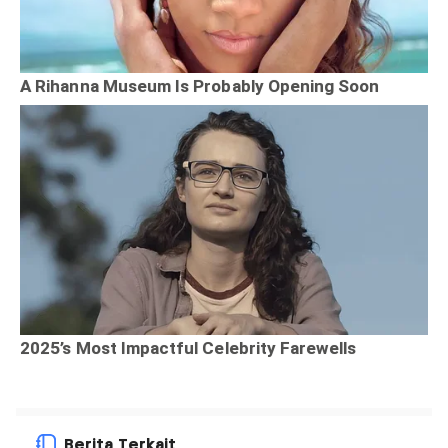
Berita Terkait