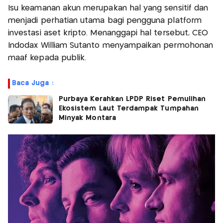
Isu keamanan akun merupakan hal yang sensitif dan
menjadi perhatian utama bagi pengguna platform
investasi aset kripto. Menanggapi hal tersebut, CEO
Indodax William Sutanto menyampaikan permohonan
maaf kepada publik.
Baca Juga :
Purbaya Kerahkan LPDP Riset Pemulihan
Ekosistem Laut Terdampak Tumpahan
Minyak Montara