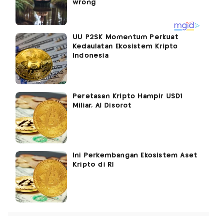
UU P2SK Momentum Perkuat
Kedaulatan Ekosistem Kripto
Indonesia
Peretasan Kripto Hampir USD1
Miliar, AI Disorot
Ini Perkembangan Ekosistem Aset
Kripto di RI