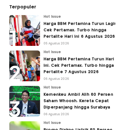
Terpopuler
Hot Issue
Harga BBM Pertamina Turun Lagi!
Cek Pertamax, Turbo hingga
Pertalite Hari Ini 6 Agustus 2026
05 Agustus 2026
Hot Issue
Harga BBM Pertamina Turun Hari
Ini, Cek Pertamax, Turbo hingga
Pertalite 7 Agustus 2026
06 Agustus 2026
Hot Issue
Kemenkeu Ambil Alih 60 Persen
Saham Whoosh, Kereta Cepat
Diperpanjang hingga Surabaya
06 Agustus 2026
Hot Issue