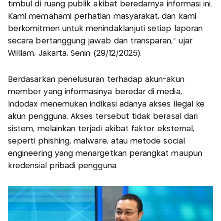
timbul di ruang publik akibat beredarnya informasi ini.
Kami memahami perhatian masyarakat, dan kami
berkomitmen untuk menindaklanjuti setiap laporan
secara bertanggung jawab dan transparan,” ujar
William, Jakarta, Senin (29/12/2025).
Berdasarkan penelusuran terhadap akun-akun
member yang informasinya beredar di media,
Indodax menemukan indikasi adanya akses ilegal ke
akun pengguna. Akses tersebut tidak berasal dari
sistem, melainkan terjadi akibat faktor eksternal,
seperti phishing, malware, atau metode social
engineering yang menargetkan perangkat maupun
kredensial pribadi pengguna.