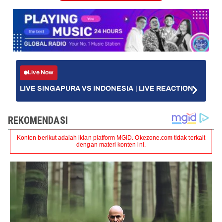
Live Now
LIVE SINGAPURA VS INDONESIA | LIVE REACTION