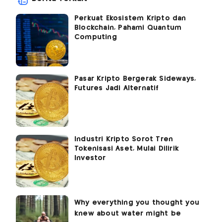
Perkuat Ekosistem Kripto dan
Blockchain, Pahami Quantum
Computing
Pasar Kripto Bergerak Sideways,
Futures Jadi Alternatif
Industri Kripto Sorot Tren
Tokenisasi Aset, Mulai Dilirik
Investor