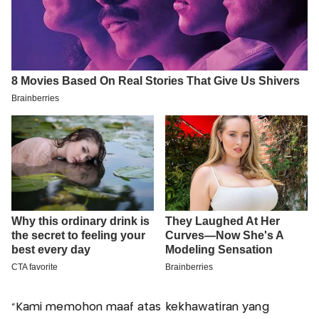
"Kami memohon maaf atas kekhawatiran yang