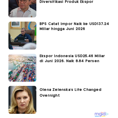
Diversifikasi Produk Ekspor
BPS Catat Impor Naik ke USD137,24
Miliar hingga Juni 2026
Ekspor Indonesia USD25,46 Miliar
di Juni 2026, Naik 8,84 Persen