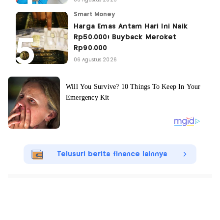
Smart Money
Harga Emas Antam Hari Ini Naik
Rp50.000! Buyback Meroket
Rp90.000
06 Agustus 2026
Telusuri berita finance lainnya