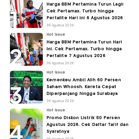
Harga BBM Pertamina Turun Lagi!
Cek Pertamax, Turbo hingga
Pertalite Hari Ini 6 Agustus 2026
05 Agustus 2026
Hot Issue
Harga BBM Pertamina Turun Hari
Ini, Cek Pertamax, Turbo hingga
Pertalite 7 Agustus 2026
06 Agustus 2026
Hot Issue
Kemenkeu Ambil Alih 60 Persen
Saham Whoosh, Kereta Cepat
Diperpanjang hingga Surabaya
06 Agustus 2026
Hot Issue
Promo Diskon Listrik 50 Persen
Agustus 2026, Cek Daftar Tarif dan
Syaratnya
06 Agustus 2026