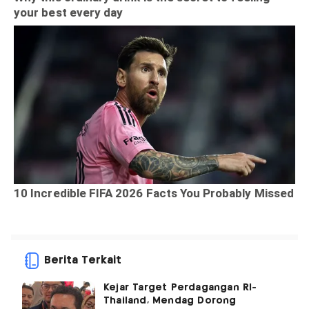
Berita Terkait
Kejar Target Perdagangan RI-
Thailand, Mendag Dorong