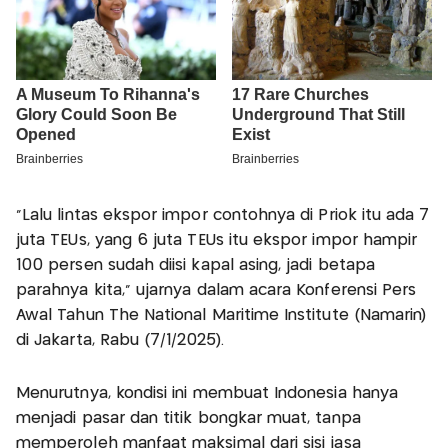
"Lalu lintas ekspor impor contohnya di Priok itu ada 7
juta TEUs, yang 6 juta TEUs itu ekspor impor hampir
100 persen sudah diisi kapal asing, jadi betapa
parahnya kita," ujarnya dalam acara Konferensi Pers
Awal Tahun The National Maritime Institute (Namarin)
di Jakarta, Rabu (7/1/2025).
Menurutnya, kondisi ini membuat Indonesia hanya
menjadi pasar dan titik bongkar muat, tanpa
memperoleh manfaat maksimal dari sisi jasa