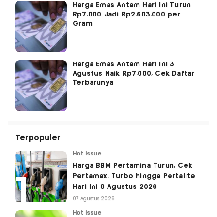
Harga Emas Antam Hari Ini Turun
Rp7.000 Jadi Rp2.603.000 per
Gram
Harga Emas Antam Hari Ini 3
Agustus Naik Rp7.000, Cek Daftar
Terbarunya
Terpopuler
Hot Issue
Harga BBM Pertamina Turun, Cek
Pertamax, Turbo hingga Pertalite
Hari Ini 8 Agustus 2026
07 Agustus 2026
Hot Issue