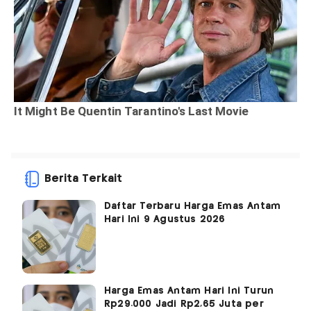
Berita Terkait
Daftar Terbaru Harga Emas Antam
Hari Ini 9 Agustus 2026
Harga Emas Antam Hari Ini Turun
Rp29.000 Jadi Rp2,65 Juta per