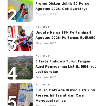
Promo Diskon Listrik 50 Persen
Agustus 2026, Cek Syaratnya
07 Agustus 2026
Hot Issue
Update Harga BBM Pertamina 9
Agustus 2026, Pertamax Rp15.950
08 Agustus 2026
Hot Issue
5 Fakta Prabowo Turun Tangan
Atasi Pemadaman Listrik, BBM Ikut
Jadi Sorotan
06 Agustus 2026
Hot Issue
Buruan Cek! Ada Diskon Listrik 50
Persen, Ini Syarat dan Cara
Mendapatkannya