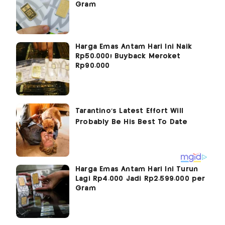
Gram
Harga Emas Antam Hari Ini Naik
Rp50.000! Buyback Meroket
Rp90.000
Harga Emas Antam Hari Ini Turun
Lagi Rp4.000 Jadi Rp2.599.000 per
Gram