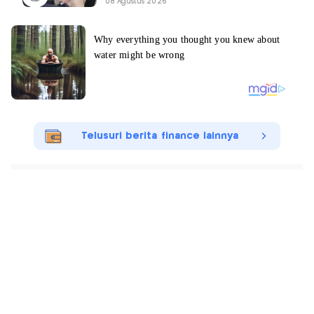
08 Agustus 2026
Telusuri berita finance lainnya