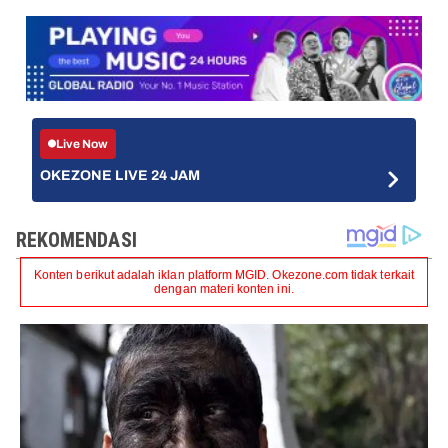
Live Now
OKEZONE LIVE 24 JAM