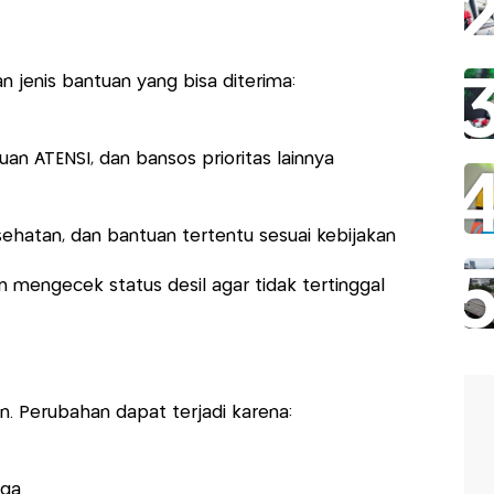
 jenis bantuan yang bisa diterima:
n ATENSI, dan bansos prioritas lainnya
hatan, dan bantuan tertentu sesuai kebijakan
n mengecek status desil agar tidak tertinggal
n. Perubahan dapat terjadi karena:
rga