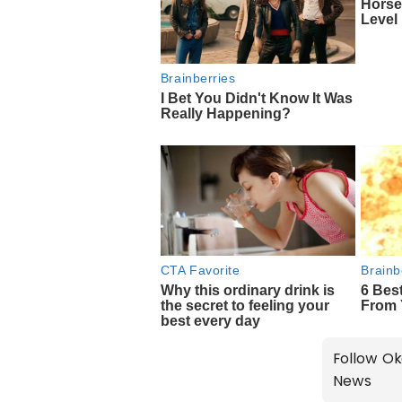
Follow Ok
News