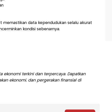
an
 memastikan data kependudukan selalu akurat
ncerminkan kondisi sebenarnya.
a ekonomi terkini dan terpercaya. Dapatkan
akan ekonomi, dan pergerakan finansial di