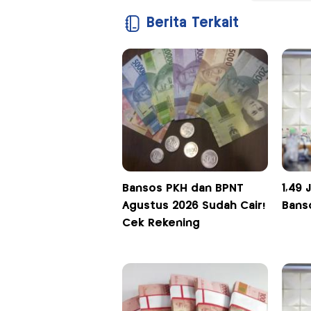
Berita Terkait
Bansos PKH dan BPNT
1,49 
Agustus 2026 Sudah Cair!
Bans
Cek Rekening