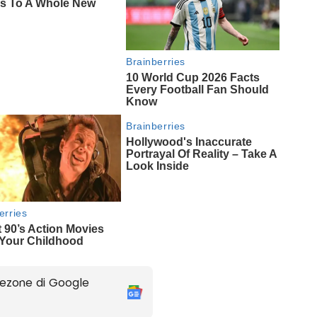
ezone di Google