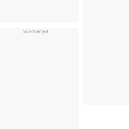
Advertisement