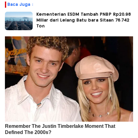
Baca Juga :
Kementerian ESDM Tambah PNBP Rp20,98
Miliar dari Lelang Batu bara Sitaan 76.742
Ton