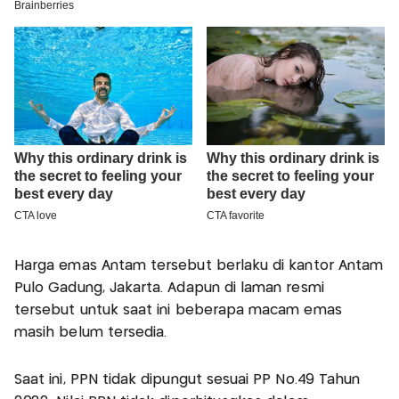
Harga emas Antam tersebut berlaku di kantor Antam
Pulo Gadung, Jakarta. Adapun di laman resmi
tersebut untuk saat ini beberapa macam emas
masih belum tersedia.
Saat ini, PPN tidak dipungut sesuai PP No.49 Tahun