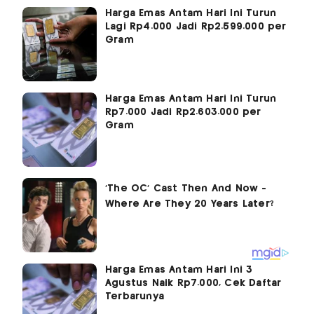
Harga Emas Antam Hari Ini Turun
Lagi Rp4.000 Jadi Rp2.599.000 per
Gram
Harga Emas Antam Hari Ini Turun
Rp7.000 Jadi Rp2.603.000 per
Gram
Harga Emas Antam Hari Ini 3
Agustus Naik Rp7.000, Cek Daftar
Terbarunya