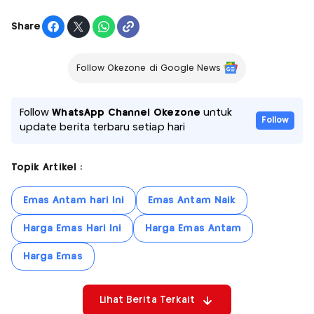
Share
Follow Okezone di Google News
Follow
WhatsApp Channel Okezone
untuk
Follow
update berita terbaru setiap hari
Topik Artikel :
Emas Antam hari Ini
Emas Antam Naik
Harga Emas Hari Ini
Harga Emas Antam
Harga Emas
Lihat Berita Terkait