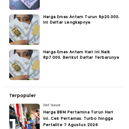
Harga Emas Antam Turun Rp20.000,
Ini Daftar Lengkapnya
Harga Emas Antam Hari Ini Naik
Rp7.000, Berikut Daftar Terbarunya
Terpopuler
Hot Issue
Harga BBM Pertamina Turun Hari
Ini, Cek Pertamax, Turbo hingga
Pertalite 7 Agustus 2026