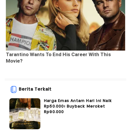
Berita Terkait
Harga Emas Antam Hari Ini Naik
Rp50.000! Buyback Meroket
Rp90.000