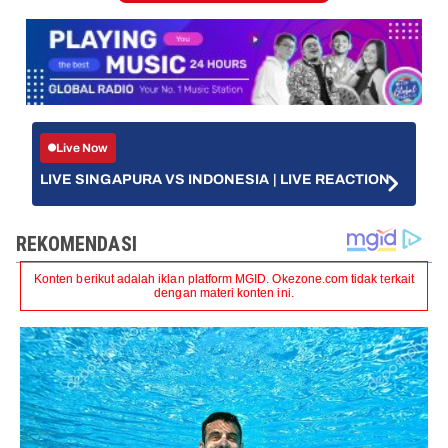
Live Now
LIVE SINGAPURA VS INDONESIA | LIVE REACTION