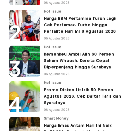
06 Agustus 2026
Hot Issue
Harga BBM Pertamina Turun Lagi!
Cek Pertamax, Turbo hingga
Pertalite Hari Ini 6 Agustus 2026
05 Agustus 2026
Hot Issue
Kemenkeu Ambil Alih 60 Persen
Saham Whoosh, Kereta Cepat
Diperpanjang hingga Surabaya
06 Agustus 2026
Hot Issue
Promo Diskon Listrik 50 Persen
Agustus 2026, Cek Daftar Tarif dan
Syaratnya
06 Agustus 2026
Smart Money
Harga Emas Antam Hari Ini Naik