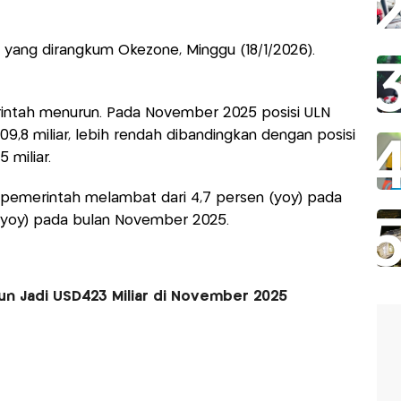
a yang dirangkum Okezone, Minggu (18/1/2026).
intah menurun. Pada November 2025 posisi ULN
,8 miliar, lebih rendah dibandingkan dengan posisi
 miliar.
pemerintah melambat dari 4,7 persen (yoy) pada
(yoy) pada bulan November 2025.
run Jadi USD423 Miliar di November 2025