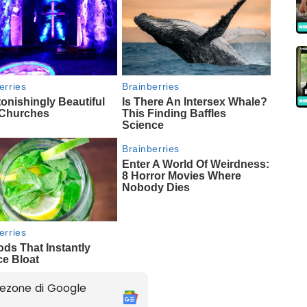
ezone di Google