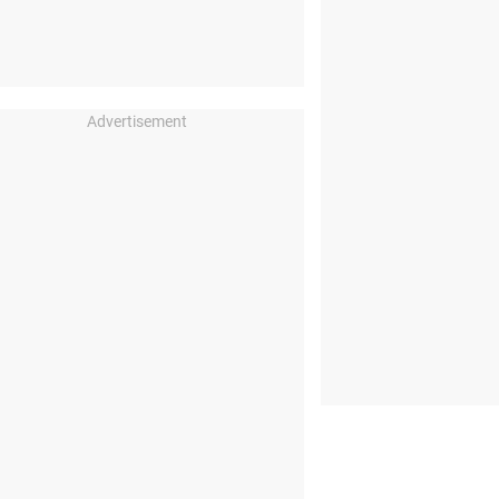
Advertisement