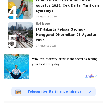
Promo Diskon Listrik 50 Persen
Agustus 2026, Cek Daftar Tarif dan
Syaratnya
06 Agustus 2026
Hot Issue
LRT Jakarta Kelapa Gading-
Manggarai Diresmikan 26 Agustus
2026
07 Agustus 2026
Telusuri berita finance lainnya