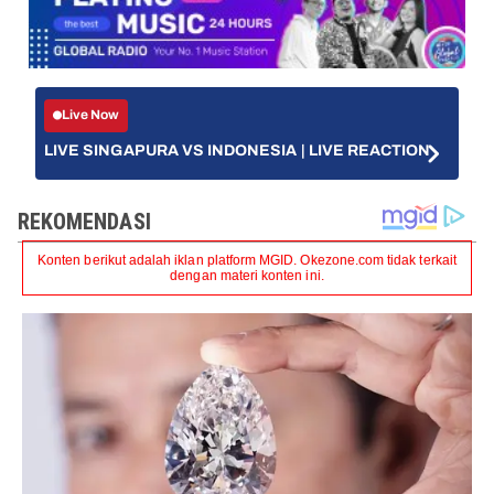
Live Now
LIVE SINGAPURA VS INDONESIA | LIVE REACTION