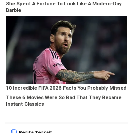
Berita Terkait