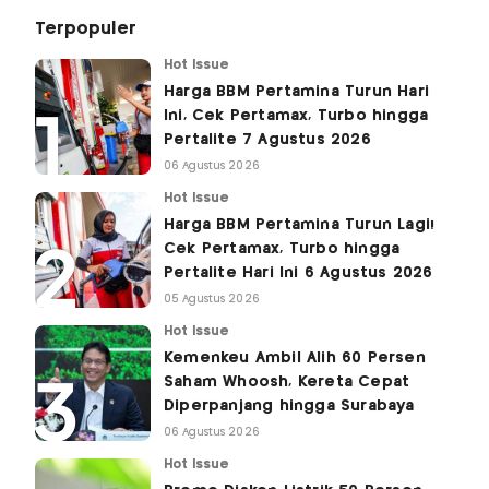
Terpopuler
Hot Issue
Harga BBM Pertamina Turun Hari
Ini, Cek Pertamax, Turbo hingga
Pertalite 7 Agustus 2026
06 Agustus 2026
Hot Issue
Harga BBM Pertamina Turun Lagi!
Cek Pertamax, Turbo hingga
Pertalite Hari Ini 6 Agustus 2026
05 Agustus 2026
Hot Issue
Kemenkeu Ambil Alih 60 Persen
Saham Whoosh, Kereta Cepat
Diperpanjang hingga Surabaya
06 Agustus 2026
Hot Issue