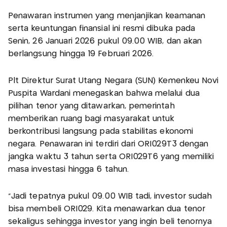
Penawaran instrumen yang menjanjikan keamanan
serta keuntungan finansial ini resmi dibuka pada
Senin, 26 Januari 2026 pukul 09.00 WIB, dan akan
berlangsung hingga 19 Februari 2026.
Plt Direktur Surat Utang Negara (SUN) Kemenkeu Novi
Puspita Wardani menegaskan bahwa melalui dua
pilihan tenor yang ditawarkan, pemerintah
memberikan ruang bagi masyarakat untuk
berkontribusi langsung pada stabilitas ekonomi
negara. Penawaran ini terdiri dari ORI029T3 dengan
jangka waktu 3 tahun serta ORI029T6 yang memiliki
masa investasi hingga 6 tahun.
"Jadi tepatnya pukul 09.00 WIB tadi, investor sudah
bisa membeli ORI029. Kita menawarkan dua tenor
sekaligus sehingga investor yang ingin beli tenornya