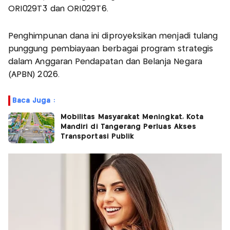
ORI029T3 dan ORI029T6.
Penghimpunan dana ini diproyeksikan menjadi tulang
punggung pembiayaan berbagai program strategis
dalam Anggaran Pendapatan dan Belanja Negara
(APBN) 2026.
Baca Juga :
Mobilitas Masyarakat Meningkat, Kota
Mandiri di Tangerang Perluas Akses
Transportasi Publik