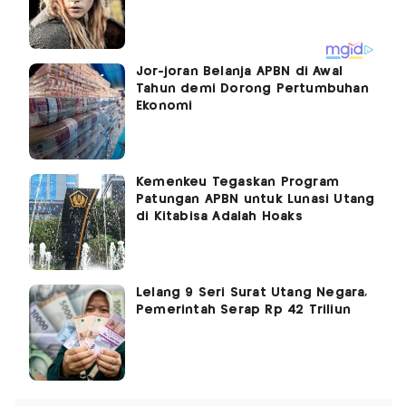
Jor-joran Belanja APBN di Awal
Tahun demi Dorong Pertumbuhan
Ekonomi
Kemenkeu Tegaskan Program
Patungan APBN untuk Lunasi Utang
di Kitabisa Adalah Hoaks
Lelang 9 Seri Surat Utang Negara,
Pemerintah Serap Rp 42 Triliun