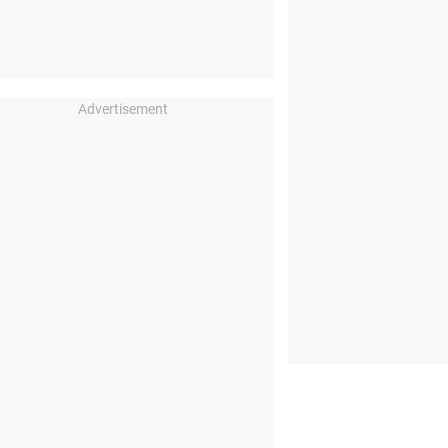
Advertisement