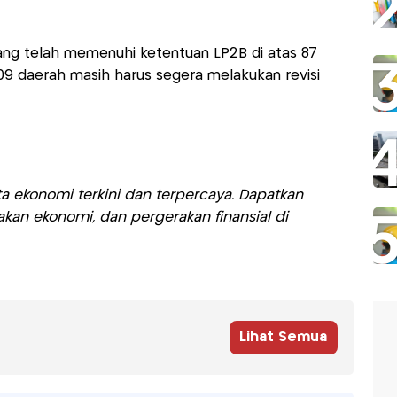
yang telah memenuhi ketentuan LP2B di atas 87
09 daerah masih harus segera melakukan revisi
a ekonomi terkini dan terpercaya. Dapatkan
akan ekonomi, dan pergerakan finansial di
Lihat Semua