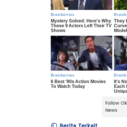
Follow Ok
News
Berita Terkait