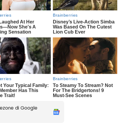
ezone di Google