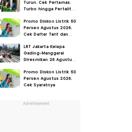
Turun, Cek Pertamax,
Turbo hingga Pertalite
Hari Ini 8 Agustus 2026
Promo Diskon Listrik 50
Persen Agustus 2026,
Cek Daftar Tarif dan
Syaratnya
LRT Jakarta Kelapa
Gading-Manggarai
Diresmikan 26 Agustus
2026
Promo Diskon Listrik 50
Persen Agustus 2026,
Cek Syaratnya
Advertisement