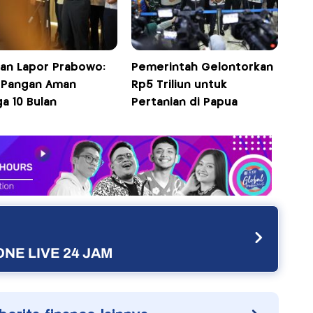
an Lapor Prabowo:
Pemerintah Gelontorkan
 Pangan Aman
Rp5 Triliun untuk
a 10 Bulan
Pertanian di Papua
NE LIVE 24 JAM