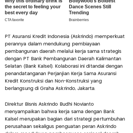
PT Asuransi Kredit Indonesia (Askrindo) memperkuat
perannya dalam mendukung pembiayaan
pembangunan daerah melalui kerja sama strategis
dengan PT Bank Pembangunan Daerah Kalimantan
Selatan (Bank Kalsel). Kolaborasi ini ditandai dengan
penandatanganan Perjanjian Kerja Sama Asuransi
Kredit Konstruksi dan Non-Konstruksi yang
berlangsung di Graha Askrindo, Jakarta.
Direktur Bisnis Askrindo Budhi Novianto
menyampaikan bahwa kerja sama dengan Bank
Kalsel merupakan bagian dari strategi pertumbuhan
perusahaan sekaligus penguatan peran Askrindo