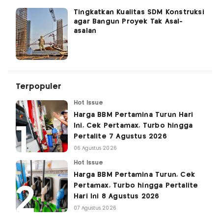
Tingkatkan Kualitas SDM Konstruksi
agar Bangun Proyek Tak Asal-
asalan
Terpopuler
Hot Issue
Harga BBM Pertamina Turun Hari
Ini, Cek Pertamax, Turbo hingga
Pertalite 7 Agustus 2026
06 Agustus 2026
Hot Issue
Harga BBM Pertamina Turun, Cek
Pertamax, Turbo hingga Pertalite
Hari Ini 8 Agustus 2026
07 Agustus 2026