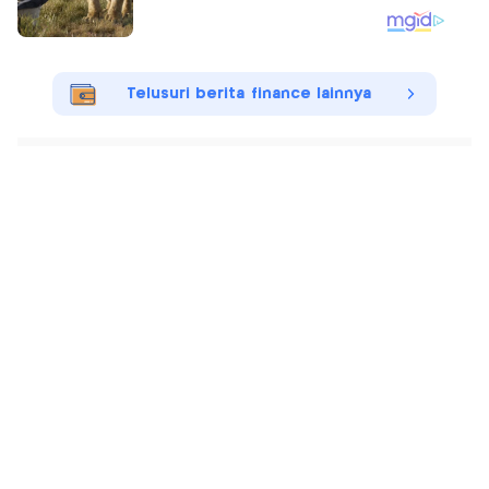
Telusuri berita finance lainnya