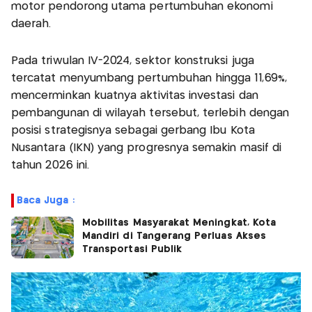
motor pendorong utama pertumbuhan ekonomi
daerah.
Pada triwulan IV-2024, sektor konstruksi juga
tercatat menyumbang pertumbuhan hingga 11,69%,
mencerminkan kuatnya aktivitas investasi dan
pembangunan di wilayah tersebut, terlebih dengan
posisi strategisnya sebagai gerbang Ibu Kota
Nusantara (IKN) yang progresnya semakin masif di
tahun 2026 ini.
Baca Juga :
Mobilitas Masyarakat Meningkat, Kota
Mandiri di Tangerang Perluas Akses
Transportasi Publik