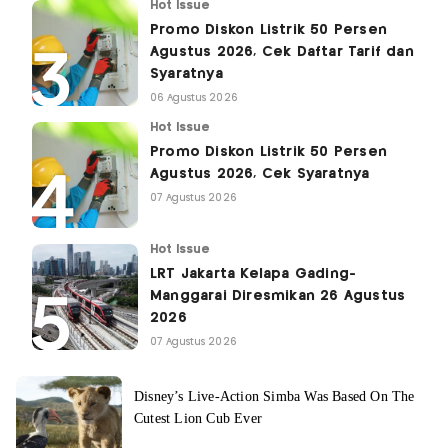
Hot Issue
Promo Diskon Listrik 50 Persen
Agustus 2026, Cek Daftar Tarif dan
Syaratnya
06 Agustus 2026
Hot Issue
Promo Diskon Listrik 50 Persen
Agustus 2026, Cek Syaratnya
07 Agustus 2026
Hot Issue
LRT Jakarta Kelapa Gading-
Manggarai Diresmikan 26 Agustus
2026
07 Agustus 2026