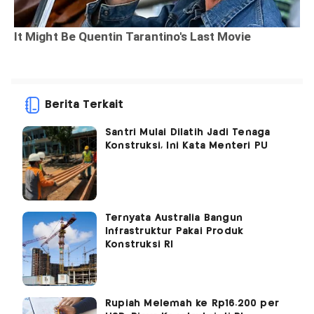
Berita Terkait
Santri Mulai Dilatih Jadi Tenaga
Konstruksi, Ini Kata Menteri PU
Ternyata Australia Bangun
Infrastruktur Pakai Produk
Konstruksi RI
Rupiah Melemah ke Rp16.200 per