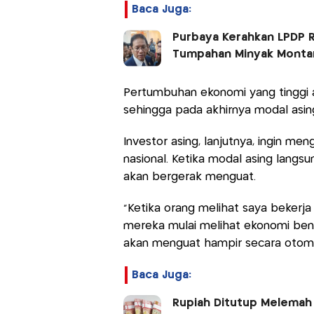
Baca Juga:
Purbaya Kerahkan LPDP 
Tumpahan Minyak Monta
Pertumbuhan ekonomi yang tinggi 
sehingga pada akhirnya modal asin
Investor asing, lanjutnya, ingin m
nasional. Ketika modal asing langsu
akan bergerak menguat.
"Ketika orang melihat saya bekerja
mereka mulai melihat ekonomi ben
akan menguat hampir secara otomat
Baca Juga:
Rupiah Ditutup Melemah 