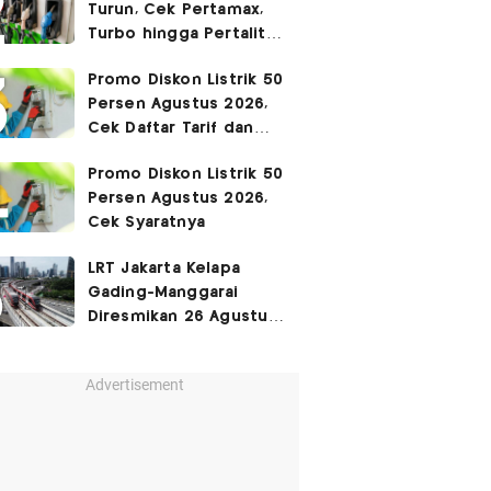
Turun, Cek Pertamax,
Turbo hingga Pertalite
Hari Ini 8 Agustus 2026
Promo Diskon Listrik 50
Persen Agustus 2026,
Cek Daftar Tarif dan
Syaratnya
Promo Diskon Listrik 50
Persen Agustus 2026,
Cek Syaratnya
LRT Jakarta Kelapa
Gading-Manggarai
Diresmikan 26 Agustus
2026
Advertisement