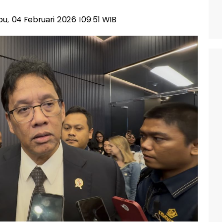
abu, 04 Februari 2026 |09:51 WIB