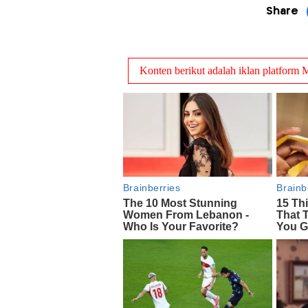
Share