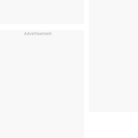
Advertisement