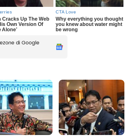
ezone di Google