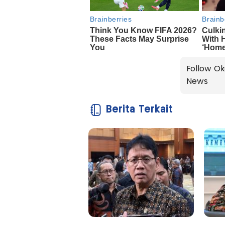
Follow Ok
News
Berita Terkait